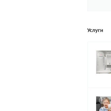
Услуги