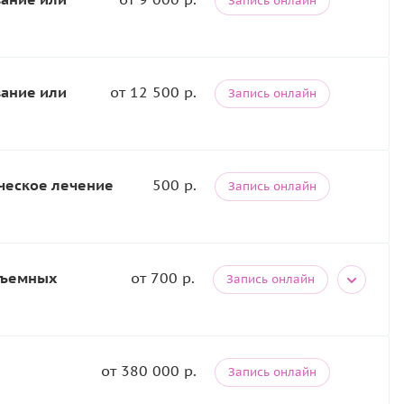
Запись онлайн
вание или
от 12 500 р.
Запись онлайн
ческое лечение
500 р.
Запись онлайн
съемных
от 700 р.
Запись онлайн
от 380 000 р.
Запись онлайн