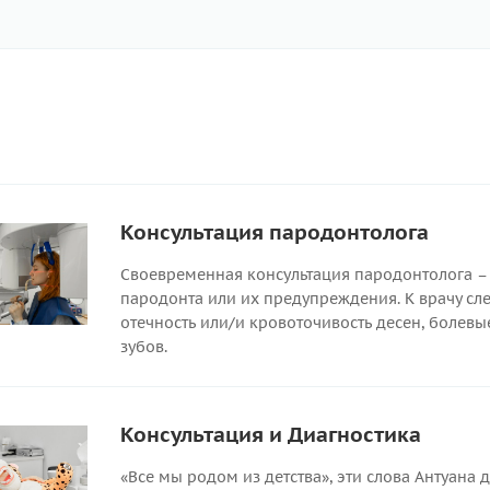
Консультация пародонтолога
Своевременная консультация пародонтолога – 
пародонта или их предупреждения. К врачу след
отечность или/и кровоточивость десен, болев
зубов.
Консультация и Диагностика
«Все мы родом из детства», эти слова Антуана 