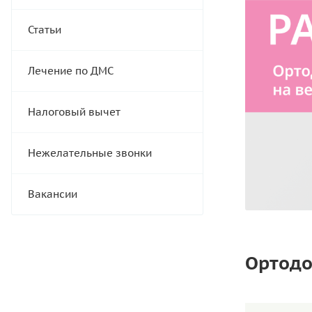
Статьи
Лечение по ДМС
Налоговый вычет
Нежелательные звонки
Вакансии
Ортодо