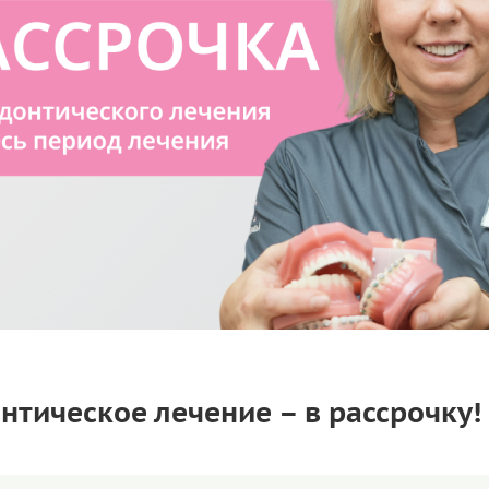
нтическое лечение – в рассрочку!