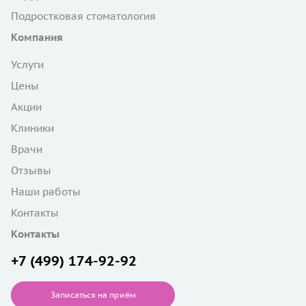
Подростковая стоматология
Компания
Услуги
Цены
Акции
Клиники
Врачи
Отзывы
Наши работы
Контакты
Контакты
+7 (499) 174-92-92
Записаться на приём