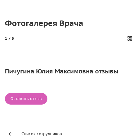
Фотогалерея Врача
1
/ 3
Пичугина Юлия Максимовна отзывы
Оставить отзыв
Список сотрудников