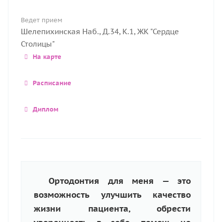
Ведет прием
Шелепихинская Наб., Д.34, К.1, ЖК "Сердце
Столицы"
На карте
Расписание
Диплом
Ортодонтия для меня — это
возможность улучшить качество
жизни пациента, обрести