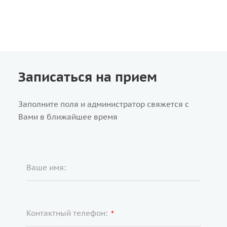
Записаться на прием
Заполните поля и администратор свяжется с
Вами в ближайшее время
Ваше имя:
Контактный телефон:
*