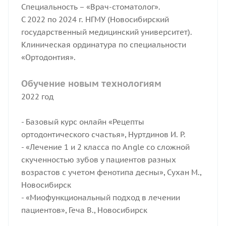
Специальность – «Врач-стоматолог».
С 2022 по 2024 г. НГМУ (Новосибирский
государственный медицинский университет).
Клиническая ординатура по специальности
«Ортодонтия».
Обучение новым технологиям
2022 год
- Базовый курс онлайн «Рецепты
ортодонтического счастья», Нуртдинов И. Р.
- «Лечение 1 и 2 класса по Angle со сложной
скученностью зубов у пациентов разных
возрастов с учетом фенотипа десны», Сухан М.,
Новосибирск
- «Миофункциональный подход в лечении
пациентов», Геча В., Новосибирск