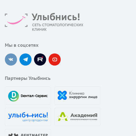
Мы в соцсетях
Партнеры Улыбнись