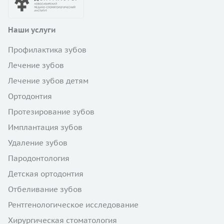
Наши услуги
Профилактика зубов
Лечение зубов
Лечение зубов детям
Ортодонтия
Протезирование зубов
Имплантация зубов
Удаление зубов
Пародонтология
Детская ортодонтия
Отбеливание зубов
Рентгенологическое исследование
Хирургическая стоматология