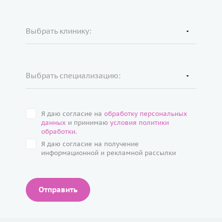
Выбрать клинику:
Выбрать специализацию:
Я даю согласие на
обработку персональных
данных
и принимаю
условия политики
обработки
.
Я даю согласие на получение
информационной и рекламной рассылки
Отправить