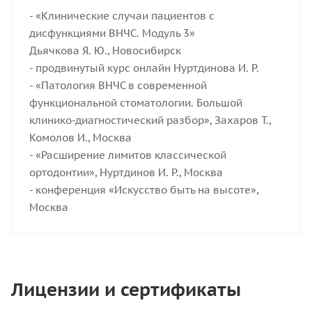
- «Клинические случаи пациентов с
дисфункциями ВНЧС. Модуль 3»
Дьячкова Я. Ю., Новосибирск
- продвинутый курс онлайн Нуртдинова И. Р.
- «Патология ВНЧС в современной
функциональной стоматологии. Большой
клинико-диагностический разбор», Захаров Т.,
Комолов И., Москва
- «Расширение лимитов классической
ортодонтии», Нуртдинов И. Р., Москва
- конференция «Искусство быть на высоте»,
Москва
Лицензии и сертификаты