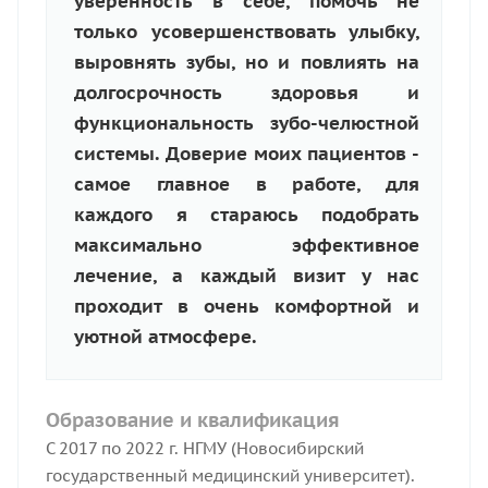
уверенность в себе, помочь не
только усовершенствовать улыбку,
выровнять зубы, но и повлиять на
долгосрочность здоровья и
функциональность зубо-челюстной
системы. Доверие моих пациентов -
самое главное в работе, для
каждого я стараюсь подобрать
максимально эффективное
лечение, а каждый визит у нас
проходит в очень комфортной и
уютной атмосфере.
Образование и квалификация
С 2017 по 2022 г. НГМУ (Новосибирский
государственный медицинский университет).