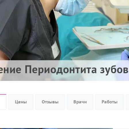
Цены
Отзывы
Врачи
Работы