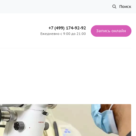
Поиск
+7 (499) 174-92-92
Запись онлайн
Ежедневно с 9:00 до 21:00