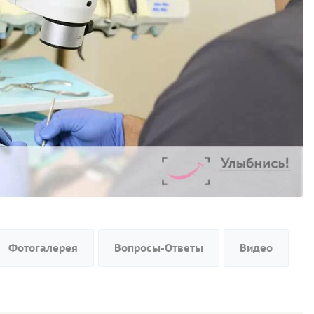
Фотогалерея
Вопросы-Ответы
Видео