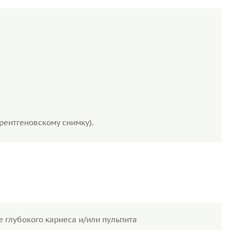
рентгеновскому снимку).
глубокого кариеса и/или пульпита