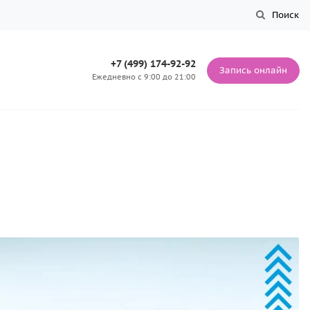
Поиск
+7 (499) 174-92-92
Запись онлайн
Ежедневно с 9:00 до 21:00