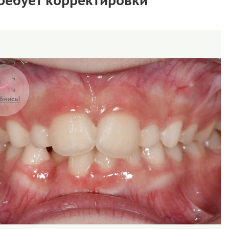
ребует корректировки