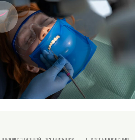
 художественной реставрации – в восстановлении