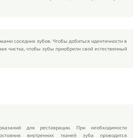
нками соседних зубов. Чтобы добиться идентичности в
ая чистка, чтобы зубы приобрели свой естественный
оказаний для реставрации. При необходимости
остояния внутренних тканей зуба проводится