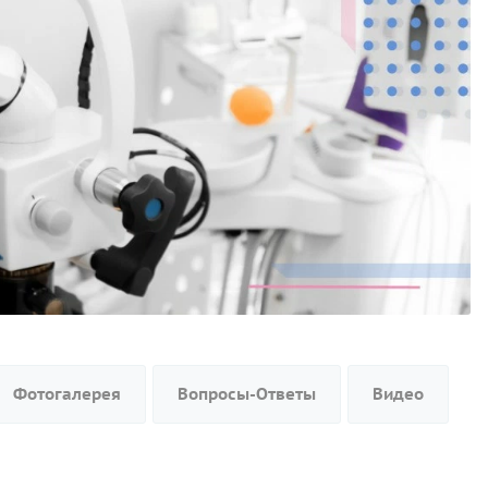
Фотогалерея
Вопросы-Ответы
Видео