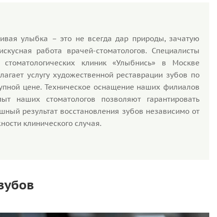
ивая улыбка – это не всегда дар природы, зачатую
искусная работа врачей-стоматологов. Специалисты
и стоматологических клиник «Улыбнись» в Москве
лагает услугу художественной реставрации зубов по
упной цене. Техническое оснащение наших филиалов
пыт наших стоматологов позволяют гарантировать
шный результат восстановления зубов независимо от
ности клинического случая.
зубов