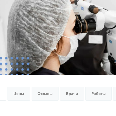
Цены
Отзывы
Врачи
Работы