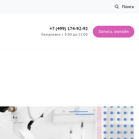
Поиск
+7 (499) 174-92-92
Запись онлайн
Ежедневно с 9:00 до 21:00