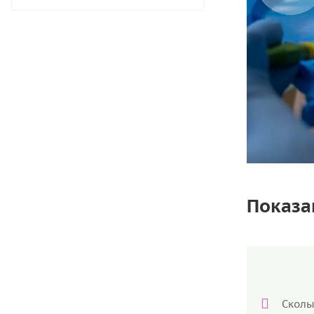
Показа
Сколы