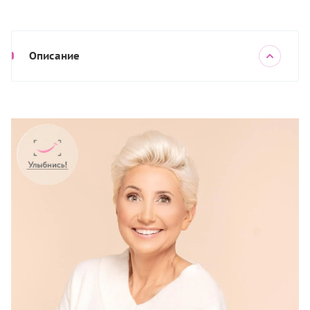
Описание