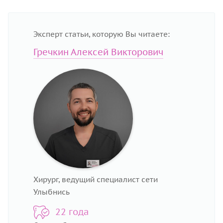
Эксперт статьи, которую Вы читаете:
Гречкин Алексей Викторович
Хирург, ведущий специалист сети
Улыбнись
22 года