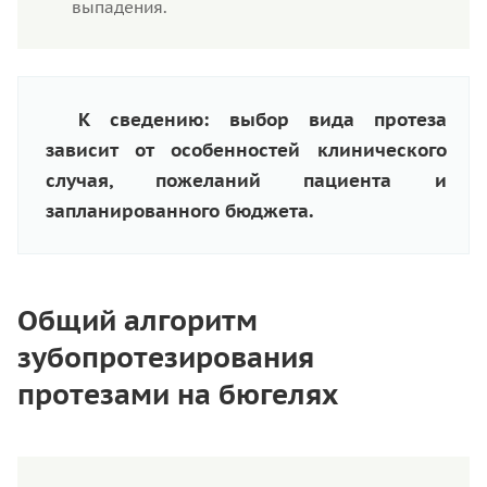
выпадения.
К сведению: выбор вида протеза
зависит от особенностей клинического
случая, пожеланий пациента и
запланированного бюджета.
Общий алгоритм
зубопротезирования
протезами на бюгелях