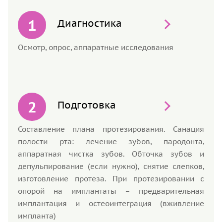
Диагностика
Осмотр, опрос, аппаратные исследования
Подготовка
Составление плана протезирования. Санация
полости рта: лечение зубов, пародонта,
аппаратная чистка зубов. Обточка зубов и
депульпирование (если нужно), снятие слепков,
изготовление протеза. При протезировании с
опорой на имплантаты – предварительная
имплантация и остеоинтеграция (вживление
импланта)