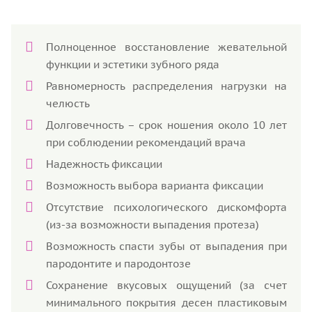
Полноценное восстановление жевательной
функции и эстетики зубного ряда
Равномерность распределения нагрузки на
челюсть
Долговечность – срок ношения около 10 лет
при соблюдении рекомендаций врача
Надежность фиксации
Возможность выбора варианта фиксации
Отсутствие психологического дискомфорта
(из-за возможности выпадения протеза)
Возможность спасти зубы от выпадения при
пародонтите и пародонтозе
Сохранение вкусовых ощущений (за счет
минимального покрытия десен пластиковым