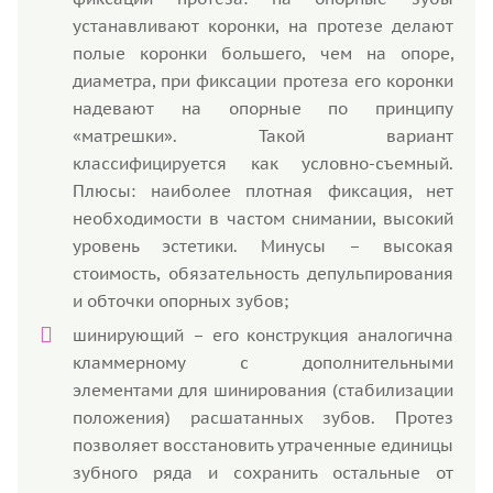
устанавливают коронки, на протезе делают
полые коронки большего, чем на опоре,
диаметра, при фиксации протеза его коронки
надевают на опорные по принципу
«матрешки». Такой вариант
классифицируется как условно-съемный.
Плюсы: наиболее плотная фиксация, нет
необходимости в частом снимании, высокий
уровень эстетики. Минусы – высокая
стоимость, обязательность депульпирования
и обточки опорных зубов;
шинирующий – его конструкция аналогична
кламмерному с дополнительными
элементами для шинирования (стабилизации
положения) расшатанных зубов. Протез
позволяет восстановить утраченные единицы
зубного ряда и сохранить остальные от