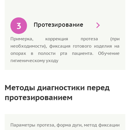
Протезирование
Примерка, коррекция протеза (при
необходимости), фиксация готового изделия на
опорах в полости рта пациента. Обучение
гигиеническому уходу
Методы диагностики перед
протезированием
Параметры протеза, форма дуги, метод фиксации