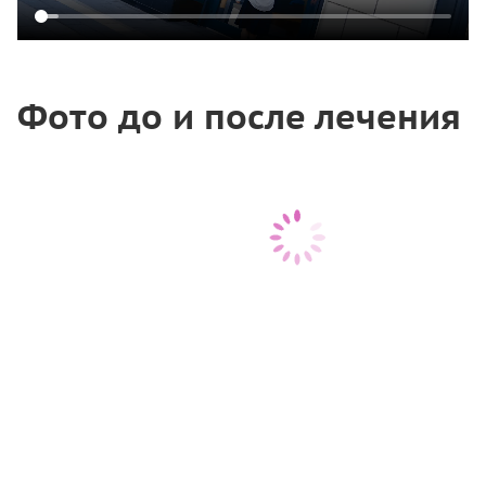
Фото до и после лечения