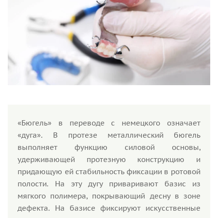
«Бюгель» в переводе с немецкого означает
«дуга». В протезе металлический бюгель
выполняет функцию силовой основы,
удерживающей протезную конструкцию и
придающую ей стабильность фиксации в ротовой
полости. На эту дугу приваривают базис из
мягкого полимера, покрывающий десну в зоне
дефекта. На базисе фиксируют искусственные