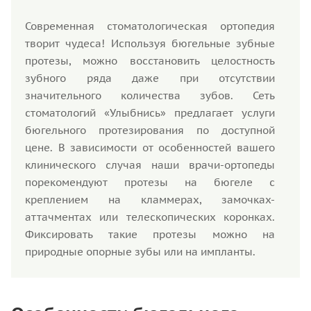
Современная стоматологическая ортопедия
творит чудеса! Используя бюгельные зубные
протезы, можно восстановить целостность
зубного ряда даже при отсутствии
значительного количества зубов. Сеть
стоматологий «Улыбнись» предлагает услуги
бюгельного протезирования по доступной
цене. В зависимости от особенностей вашего
клинического случая наши врачи-ортопеды
порекомендуют протезы на бюгеле с
креплением на кламмерах, замочках-
аттачментах или телескопических коронках.
Фиксировать такие протезы можно на
природные опорные зубы или на импланты.