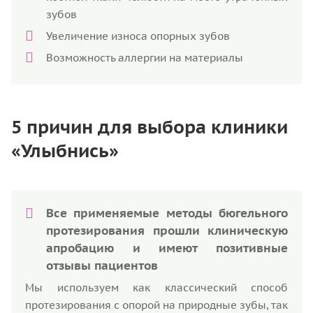
зубов
Увеличение износа опорных зубов
Возможность аллергии на материалы
5 причин для выбора клиники
«Улыбнись»
Все применяемые методы бюгельного
протезирования прошли клиническую
апробацию и имеют позитивные
отзывы пациентов
Мы используем как классический способ
протезирования с опорой на природные зубы, так