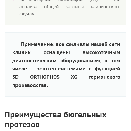
анализа общей картины клинического
случая.
Примечание: все филиалы нашей сети
клиник оснащены высокоточным
диагностическим оборудованием, в том
числе – рентген-системами с функцией
3D ORTHOPHOS XG германского
производства.
Преимущества бюгельных
протезов