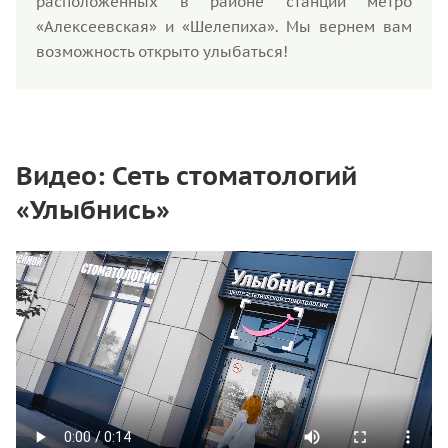
расположенных в районе станций метро
«Алексеевская» и «Шелепиха». Мы вернем вам
возможность открыто улыбаться!
Видео: Сеть стоматологий
«Улыбнись»