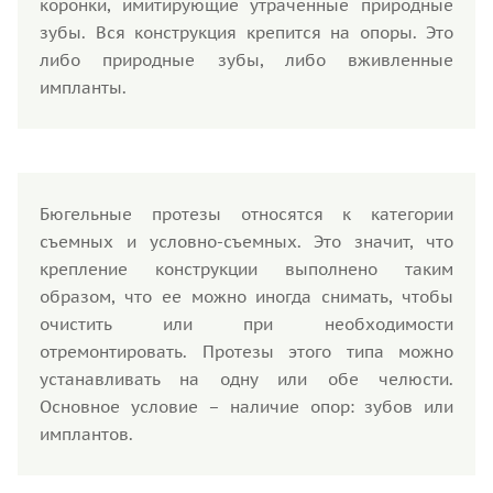
коронки, имитирующие утраченные природные
зубы. Вся конструкция крепится на опоры. Это
либо природные зубы, либо вживленные
импланты.
Бюгельные протезы относятся к категории
съемных и условно-съемных. Это значит, что
крепление конструкции выполнено таким
образом, что ее можно иногда снимать, чтобы
очистить или при необходимости
отремонтировать. Протезы этого типа можно
устанавливать на одну или обе челюсти.
Основное условие – наличие опор: зубов или
имплантов.