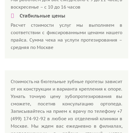
воскресенье – с 10 до 16 часов
Стабильные цены
Расчет стоимости услуг мы выполняем в
соответствии с фиксированными ценами нашего
прайса. Сумма чека на услуги протезирования –
средняя по Москве
Стоимость на бюгельные зубные протезы зависит
от их конструкции и варианта крепления к опоре.
Узнать точную цену зубопротезирования вы
сможете, посетив консультацию ортопеда.
Записывайтесь на прием к врачу по телефону +7
(499) 174-92-92 в любое из отделений клиники в
Москве. Мы ждем вас ежедневно в филиалах,