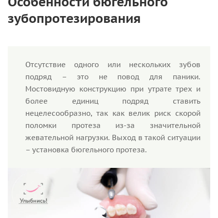
Особенности бюгельного
зубопротезирования
Отсутствие одного или нескольких зубов
подряд – это не повод для паники.
Мостовидную конструкцию при утрате трех и
более единиц подряд ставить
нецелесообразно, так как велик риск скорой
поломки протеза из-за значительной
жевательной нагрузки. Выход в такой ситуации
– установка бюгельного протеза.