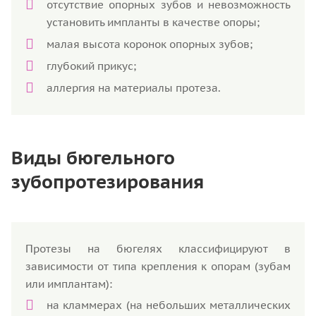
отсутствие опорных зубов и невозможность
установить импланты в качестве опоры;
малая высота коронок опорных зубов;
глубокий прикус;
аллергия на материалы протеза.
Виды бюгельного
зубопротезирования
Протезы на бюгелях классифицируют в
зависимости от типа крепления к опорам (зубам
или имплантам):
на кламмерах (на небольших металлических