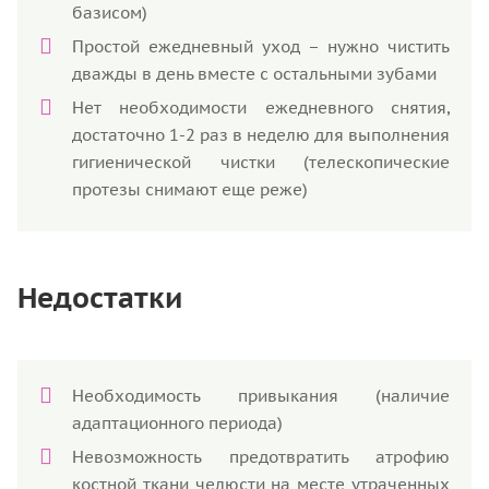
базисом)
Простой ежедневный уход – нужно чистить
дважды в день вместе с остальными зубами
Нет необходимости ежедневного снятия,
достаточно 1-2 раз в неделю для выполнения
гигиенической чистки (телескопические
протезы снимают еще реже)
Недостатки
Необходимость привыкания (наличие
адаптационного периода)
Невозможность предотвратить атрофию
костной ткани челюсти на месте утраченных