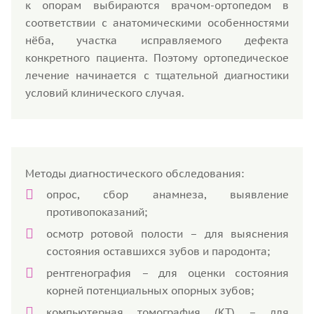
к опорам выбираются врачом-ортопедом в
соответствии с анатомическими особенностями
нёба, участка исправляемого дефекта
конкретного пациента. Поэтому ортопедическое
лечение начинается с тщательной диагностики
условий клинического случая.
Методы диагностического обследования:
опрос, сбор анамнеза, выявление
противопоказаний;
осмотр ротовой полости – для выяснения
состояния оставшихся зубов и пародонта;
рентгенография – для оценки состояния
корней потенциальных опорных зубов;
компьютерная томография (КТ) – для