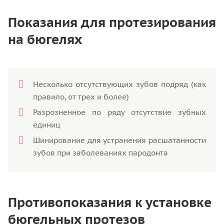
Показания для протезирования
на бюгелях
Несколько отсутствующих зубов подряд (как
правило, от трех и более)
Разрозненное по ряду отсутствие зубных
единиц
Шинирование для устранения расшатанности
зубов при заболеваниях пародонта
Противопоказания к установке
бюгельных протезов