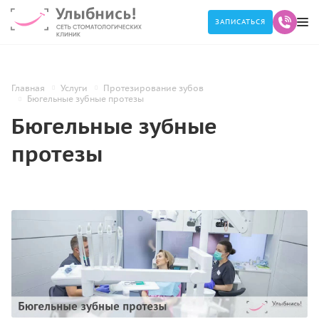
ЗАПИСАТЬСЯ
Главная
Услуги
Протезирование зубов
Бюгельные зубные протезы
Бюгельные зубные
протезы