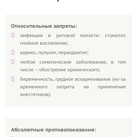
Относительные запреты:
инфекция в ротовой полости: стоматит,
гнойное воспаление;
кариес, пульпит, периодонтит;
любое соматическое заболевание, в том
числе – обострение хронического;
беременность, грудное вскармливания (из-за
временного запрета на применение
анестетиков).
Абсолютные противопоказания: