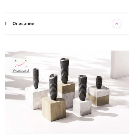
Описание