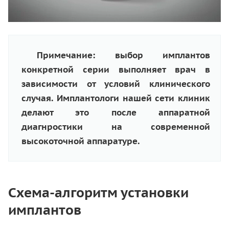
Примечание: выбор имплантов
конкретной серии выполняет врач в
зависимости от условий клинического
случая. Имплантологи нашей сети клиник
делают это после аппаратной
диагнростики на современной
высокоточной аппаратуре.
Схема-алгоритм установки
имплантов