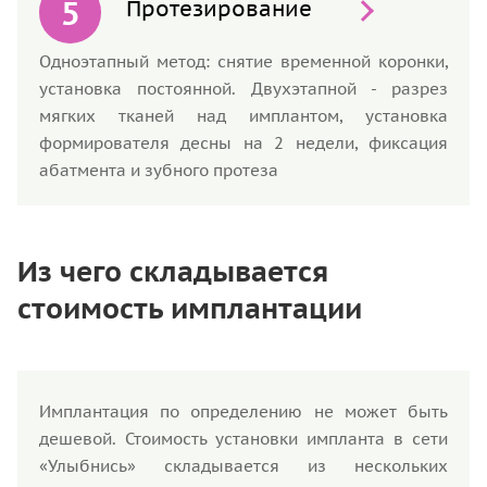
Протезирование
Одноэтапный метод: снятие временной коронки,
установка постоянной. Двухэтапной - разрез
мягких тканей над имплантом, установка
формирователя десны на 2 недели, фиксация
абатмента и зубного протеза
Из чего складывается
стоимость имплантации
Имплантация по определению не может быть
дешевой. Стоимость установки импланта в сети
«Улыбнись» складывается из нескольких