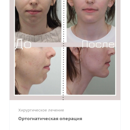
Хирургическое лечение
Ортогнатическая операция