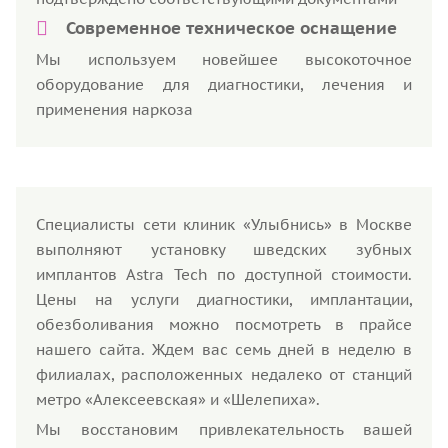
Современное техническое оснащение
Мы используем новейшее высокоточное
оборудование для диагностики, лечения и
применения наркоза
Специалисты сети клиник «Улыбнись» в Москве
выполняют установку шведских зубных
имплантов Astra Tech по доступной стоимости.
Цены на услуги диагностики, имплантации,
обезболивания можно посмотреть в прайсе
нашего сайта. Ждем вас семь дней в неделю в
филиалах, расположенных недалеко от станций
метро «Алексеевская» и «Шелепиха».
Мы восстановим привлекательность вашей