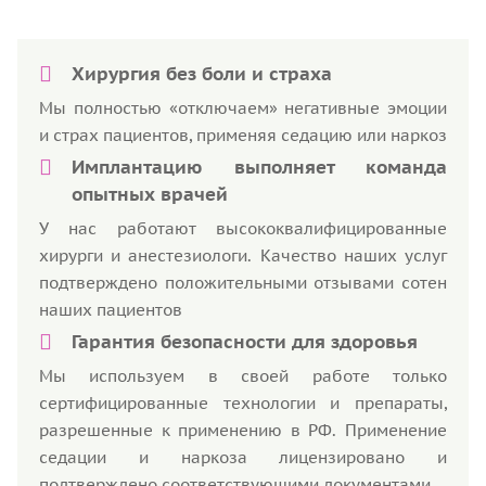
Хирургия без боли и страха
Мы полностью «отключаем» негативные эмоции
и страх пациентов, применяя седацию или наркоз
Имплантацию выполняет команда
опытных врачей
У нас работают высококвалифицированные
хирурги и анестезиологи. Качество наших услуг
подтверждено положительными отзывами сотен
наших пациентов
Гарантия безопасности для здоровья
Мы используем в своей работе только
сертифицированные технологии и препараты,
разрешенные к применению в РФ. Применение
седации и наркоза лицензировано и
подтверждено соответствующими документами