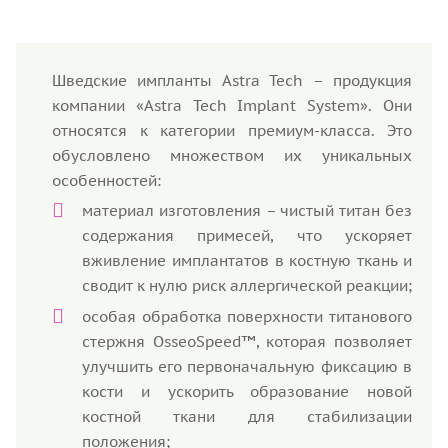
Шведские импланты Astra Tech – продукция
компании «Astra Tech Implant System». Они
относятся к категории премиум-класса. Это
обусловлено множеством их уникальных
особенностей:
материал изготовления – чистый титан без
содержания примесей, что ускоряет
вживление имплантатов в костную ткань и
сводит к нулю риск аллергической реакции;
особая обработка поверхности титанового
стержня OsseoSpeed™, которая позволяет
улучшить его первоначальную фиксацию в
кости и ускорить образование новой
костной ткани для стабилизации
положения;