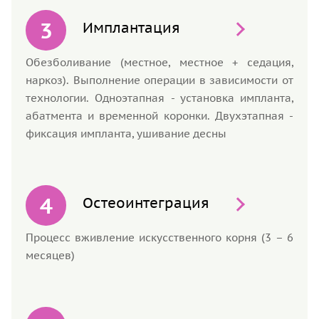
Имплантация
Обезболивание (местное, местное + седация,
наркоз). Выполнение операции в зависимости от
технологии. Одноэтапная - установка импланта,
абатмента и временной коронки. Двухэтапная -
фиксация импланта, ушивание десны
Остеоинтеграция
Процесс вживление искусственного корня (3 – 6
месяцев)