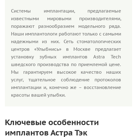
Системы имплантации, предлагаемые
известными мировыми производителями,
поражают разнообразием модельного ряда.
Наши имплантологи работают только с самыми
надежными из них. Сеть стоматологических
центров «Улыбнись» в Москве предлагает
установку зубных имплантов Astra Tech
шведского производства по приемлемой цене.
Мы гарантируем высокое качество наших
услуг, тщательное соблюдение протоколов
имплантации и, конечно же – восстановление
красоты вашей улыбки.
Ключевые особенности
имплантов Астра Тэк