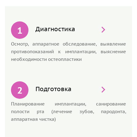
Диагностика
Осмотр, аппаратное обследование, выявление
противопоказаний к имплантации, выяснение
необходимости остеопластики
Подготовка
Планирование имплантации, санирование
полости рта (лечение зубов, пародонта,
аппаратная чистка)