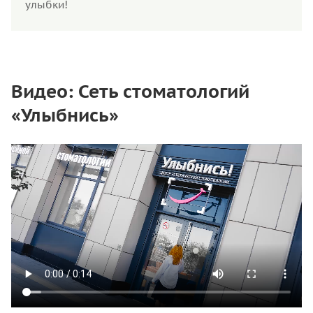
улыбки!
Видео: Сеть стоматологий
«Улыбнись»