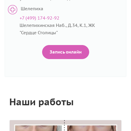
Шелепиха
+7 (499) 174-92-92
Шелепихинская Наб., Д.34, К.1, ЖК
"Сердце Столицы"
Запись онлайн
Наши работы