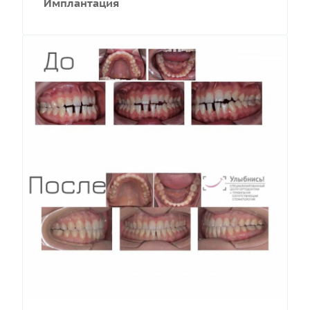
Имплантация