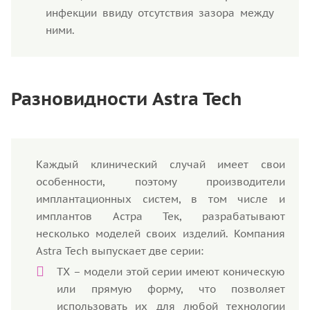
инфекции ввиду отсутствия зазора между
ними.
Разновидности Astra Tech
Каждый клинический случай имеет свои
особенности, поэтому производители
имплантационных систем, в том числе и
имплантов Астра Тек, разрабатывают
несколько моделей своих изделий. Компания
Astra Tech выпускает две серии:
TX – модели этой серии имеют коническую
или прямую форму, что позволяет
использовать их для любой технологии