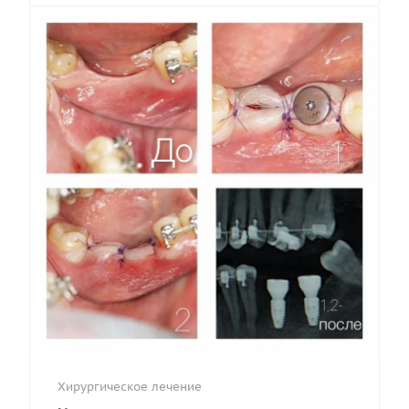
Хирургическое лечение