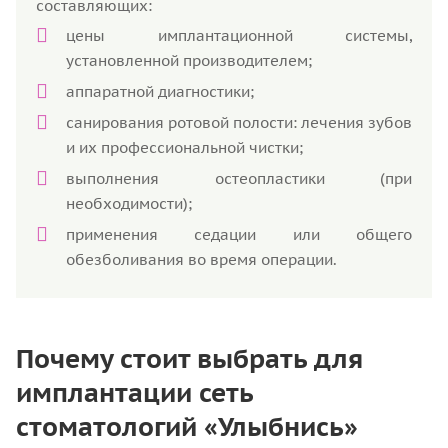
составляющих:
цены имплантационной системы,
установленной производителем;
аппаратной диагностики;
санирования ротовой полости: лечения зубов
и их профессиональной чистки;
выполнения остеопластики (при
необходимости);
применения седации или общего
обезболивания во время операции.
Почему стоит выбрать для
имплантации сеть
стоматологий «Улыбнись»