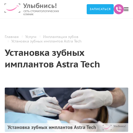
ЗАПИСАТЬСЯ
Главная
Услуги
Имплантация зубов
Установка зубных имплантов Astra Tech
Установка зубных
имплантов Astra Tech