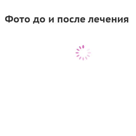
Фото до и после лечения