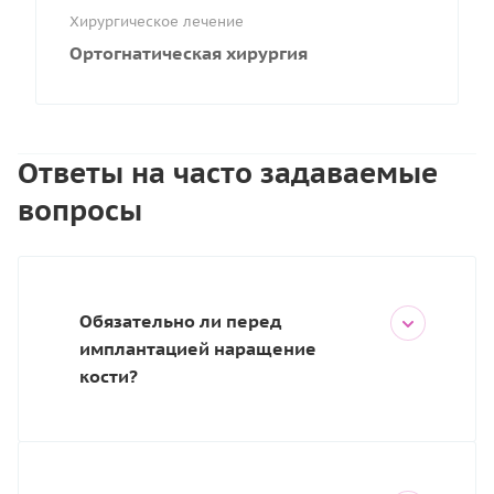
Хирургическое лечение
Ортогнатическая хирургия
Ответы на часто задаваемые
вопросы
Обязательно ли перед
имплантацией наращение
кости?