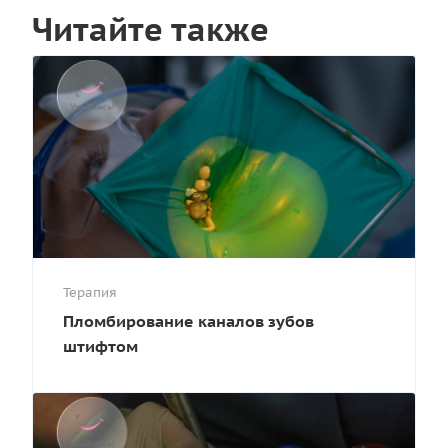
Читайте также
Терапия
Пломбирование каналов зубов
штифтом