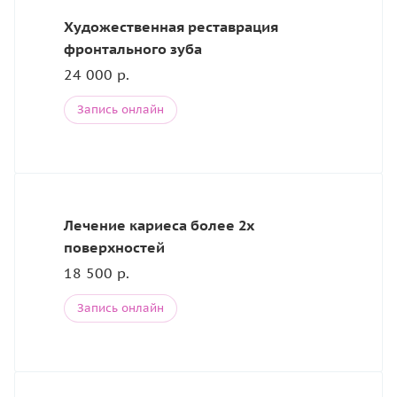
Художественная реставрация
фронтального зуба
24 000 р.
Запись онлайн
Лечение кариеса более 2х
поверхностей
18 500 р.
Запись онлайн