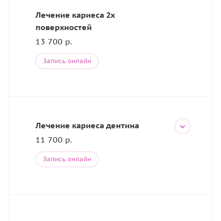
Лечение кариеса 2х
поверхностей
13 700 р.
Запись онлайн
Лечение кариеса дентина
11 700 р.
Запись онлайн