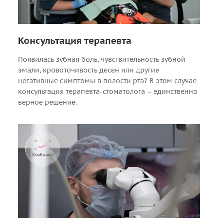
Консультация терапевта
Появилась зубная боль, чувствительность зубной
эмали, кровоточивость десен или другие
негативные симптомы в полости рта? В этом случае
консультация терапевта-стоматолога – единственно
верное решение.