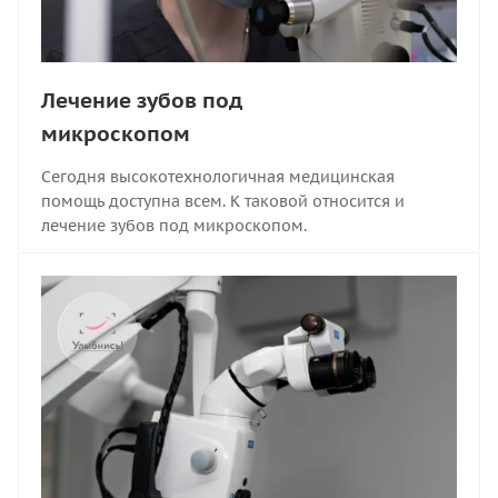
Лечение зубов под
микроскопом
Сегодня высокотехнологичная медицинская
помощь доступна всем. К таковой относится и
лечение зубов под микроскопом.