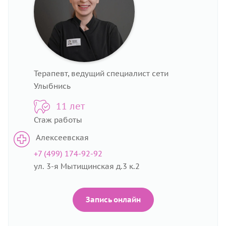
Терапевт, ведущий специалист сети
Улыбнись
11 лет
Стаж работы
Алексеевская
+7 (499) 174-92-92
ул. 3-я Мытищинская д.3 к.2
Запись онлайн