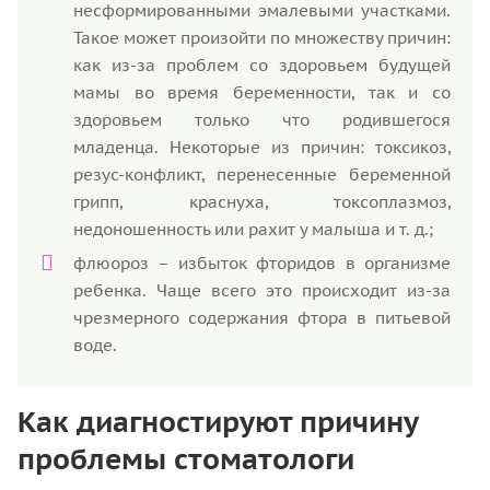
несформированными эмалевыми участками.
Такое может произойти по множеству причин:
как из-за проблем со здоровьем будущей
мамы во время беременности, так и со
здоровьем только что родившегося
младенца. Некоторые из причин: токсикоз,
резус-конфликт, перенесенные беременной
грипп, краснуха, токсоплазмоз,
недоношенность или рахит у малыша и т. д.;
флюороз – избыток фторидов в организме
ребенка. Чаще всего это происходит из-за
чрезмерного содержания фтора в питьевой
воде.
Как диагностируют причину
проблемы стоматологи