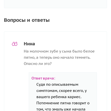
Вопросы и ответы
Нина
На молочном зубе у сына было белое
пятно, а теперь оно начало темнеть.
Опасно ли это?
Ответ врача:
Судя по описываемым
симптомам, скорее всего, у
вашего ребенка кариес.
Потемнение пятна говорит о
том, что эмаль уже начала