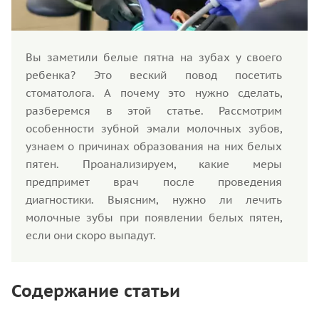
Вы заметили белые пятна на зубах у своего
ребенка? Это веский повод посетить
стоматолога. А почему это нужно сделать,
разберемся в этой статье. Рассмотрим
особенности зубной эмали молочных зубов,
узнаем о причинах образования на них белых
пятен. Проанализируем, какие меры
предпримет врач после проведения
диагностики. Выясним, нужно ли лечить
молочные зубы при появлении белых пятен,
если они скоро выпадут.
Содержание статьи