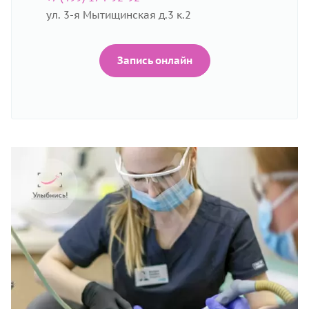
ул. 3-я Мытищинская д.3 к.2
Запись онлайн