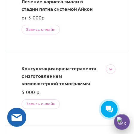
Лечение кариеса эмали в
стадии пятна системой Айкон
от 5 000р
Запись онлайн
Консультация врача-терапевта
с изготовлением
компьютерной томограммы
5 000 р.
Запись онлайн