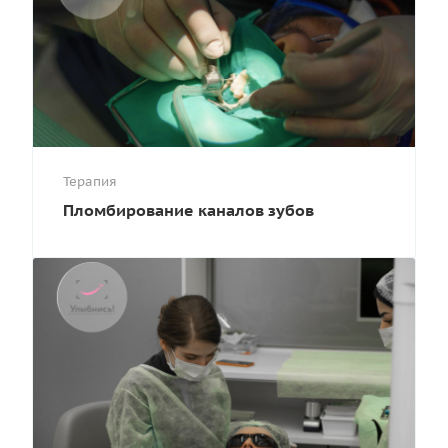
Терапия
Пломбирование каналов зубов