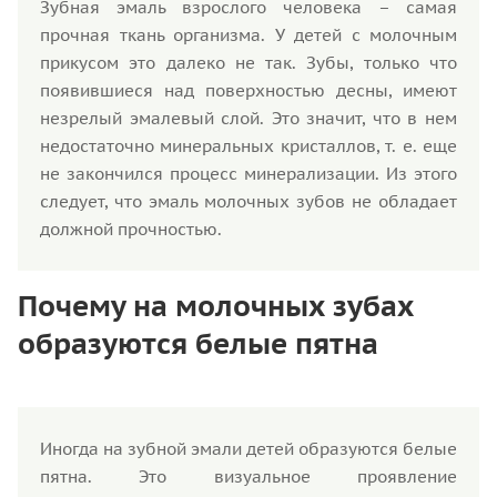
Зубная эмаль взрослого человека – самая
прочная ткань организма. У детей с молочным
прикусом это далеко не так. Зубы, только что
появившиеся над поверхностью десны, имеют
незрелый эмалевый слой. Это значит, что в нем
недостаточно минеральных кристаллов, т. е. еще
не закончился процесс минерализации. Из этого
следует, что эмаль молочных зубов не обладает
должной прочностью.
Почему на молочных зубах
образуются белые пятна
Иногда на зубной эмали детей образуются белые
пятна. Это визуальное проявление