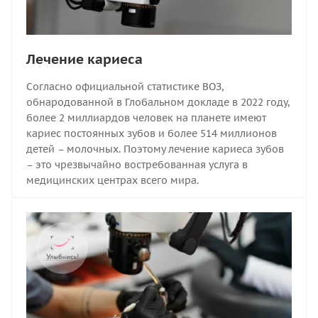
Лечение кариеса
Согласно официальной статистике ВОЗ,
обнародованной в Глобальном докладе в 2022 году,
более 2 миллиардов человек на планете имеют
кариес постоянных зубов и более 514 миллионов
детей – молочных. Поэтому лечение кариеса зубов
– это чрезвычайно востребованная услуга в
медицинских центрах всего мира.