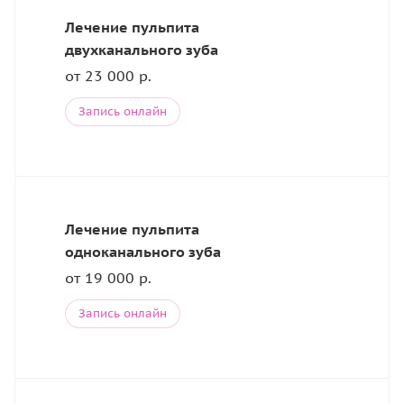
Лечение пульпита
двухканального зуба
от 23 000 р.
Запись онлайн
Лечение пульпита
одноканального зуба
от 19 000 р.
Запись онлайн