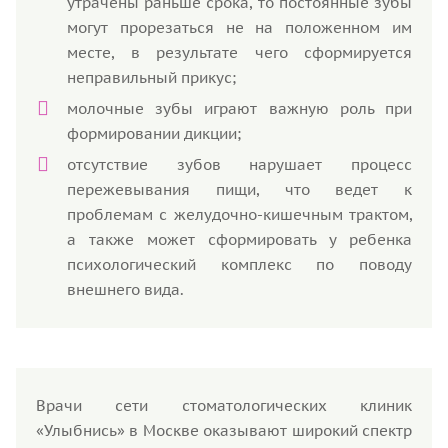
утрачены раньше срока, то постоянные зубы
могут прорезаться не на положенном им
месте, в результате чего сформируется
неправильный прикус;
молочные зубы играют важную роль при
формировании дикции;
отсутствие зубов нарушает процесс
пережевывания пищи, что ведет к
проблемам с желудочно-кишечным трактом,
а также может сформировать у ребенка
психологический комплекс по поводу
внешнего вида.
Врачи сети стоматологических клиник
«Улыбнись» в Москве оказывают широкий спектр