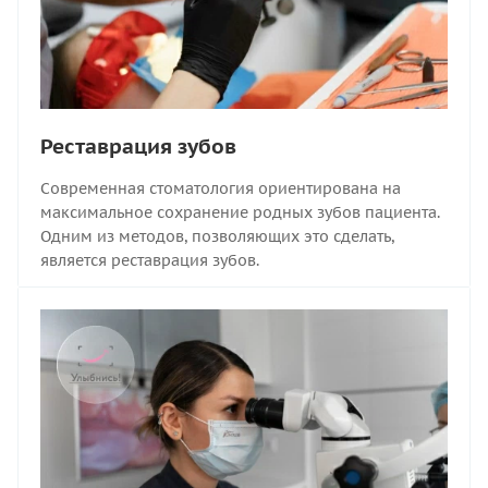
Реставрация зубов
Современная стоматология ориентирована на
максимальное сохранение родных зубов пациента.
Одним из методов, позволяющих это сделать,
является реставрация зубов.