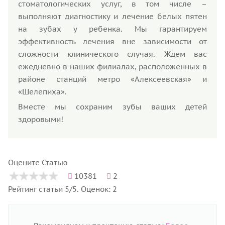
стоматологических услуг, в том числе –
выполняют диагностику и лечение белых пятен
на зубах у ребенка. Мы гарантируем
эффективность лечения вне зависимости от
сложности клинического случая. Ждем вас
ежедневно в наших филиалах, расположенных в
районе станций метро «Алексеевская» и
«Шелепиха».
Вместе мы сохраним зубы ваших детей
здоровыми!
Оцените Статью
10381
2
Рейтинг статьи 5/5. Оценок: 2