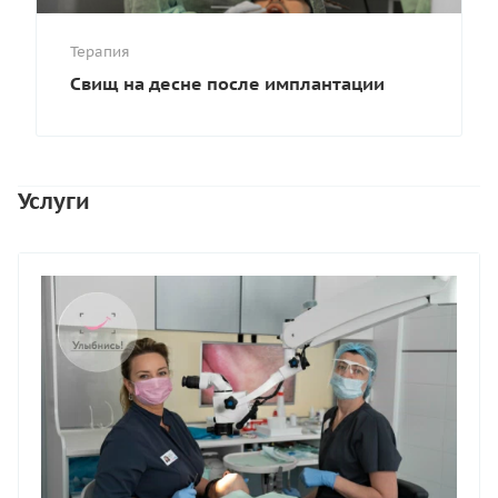
Терапия
Свищ на десне после имплантации
Услуги