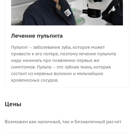
Лечение пульпита
Пульпит – заболевание зуба, которое может
привести к его потере, поэтому лечение пульпита
надо начинать при появлении первых же
симптомов. Пульпа – это зубная ткань, которая
состоит из нервных волокон и мельчайших
кровеносных сосудов.
Цены
Возможен как наличный, так и безналичный расчет