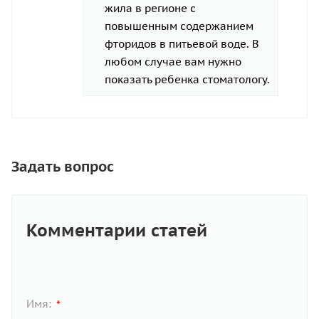
жила в регионе с
повышенным содержанием
фторидов в питьевой воде. В
любом случае вам нужно
показать ребенка стоматологу.
Задать вопрос
Комментарии статей
Имя:
*