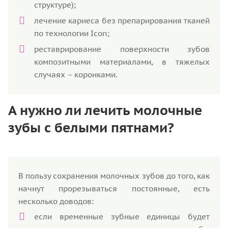
структуре);
лечение кариеса без препарирования тканей
по технологии Icon;
реставрирование поверхности зубов
композитными материалами, в тяжелых
случаях – коронками.
А нужно ли лечить молочные
зубы с белыми пятнами?
В пользу сохранения молочных зубов до того, как
начнут прорезываться постоянные, есть
несколько доводов:
если временные зубные единицы будет