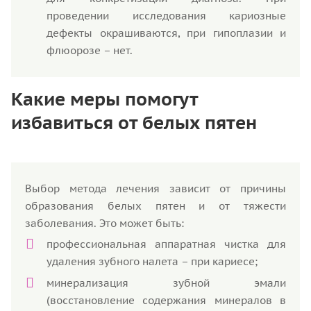
проведении исследования кариозные
дефекты окрашиваются, при гипоплазии и
флюорозе – нет.
Какие меры помогут
избавиться от белых пятен
Выбор метода лечения зависит от причины
образования белых пятен и от тяжести
заболевания. Это может быть:
профессиональная аппаратная чистка для
удаления зубного налета – при кариесе;
минерализация зубной эмали
(восстановление содержания минералов в