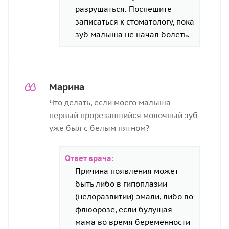
разрушаться. Поспешите
записаться к стоматологу, пока
зуб малыша не начал болеть.
Марина
Что делать, если моего малыша
первый прорезавшийся молочный зуб
уже был с белым пятном?
Ответ врача:
Причина появления может
быть либо в гипоплазии
(недоразвитии) эмали, либо во
флюорозе, если будущая
мама во время беременности