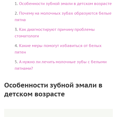
Особенности зубной эмали в детском возрасте
Почему на молочных зубах образуются белые
пятна
Как диагностируют причину проблемы
стоматологи
Какие меры помогут избавиться от белых
пятен
А нужно ли лечить молочные зубы с белыми
пятнами?
Особенности зубной эмали в
детском возрасте