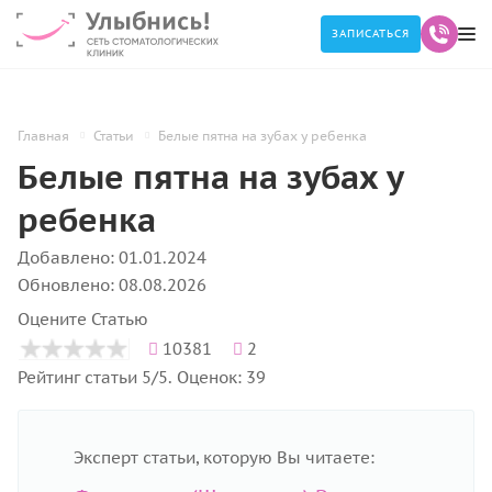
ЗАПИСАТЬСЯ
Главная
Статьи
Белые пятна на зубах у ребенка
Белые пятна на зубах у
ребенка
Добавлено: 01.01.2024
Обновлено: 08.08.2026
Оцените Статью
10381
2
Рейтинг статьи 5/5. Оценок: 39
Эксперт статьи, которую Вы читаете: