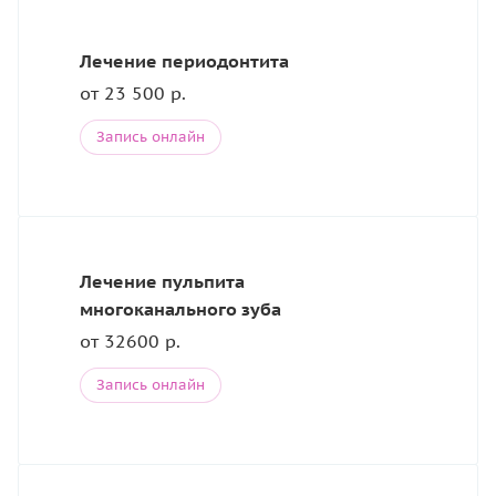
Лечение периодонтита
от 23 500 р.
Запись онлайн
Лечение пульпита
многоканального зуба
от 32600 р.
Запись онлайн