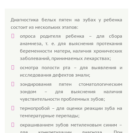
Диагностика белых пятен на зубах у ребенка
состоит из нескольких этапов:
опроса родителя ребенка – для сбора
анамнеза, т. е. для выяснения протекания
беременности матери, наличия хронических
заболеваний, принимаемых лекарствах;
осмотра полости рта – для выявления и
исследования дефектов эмали;
зондирования пятен стоматологическим
зондом – для выяснения наличия
чувствительности проблемных зубов;
термопробой – для оценки реакции зуба на
температурные перепады;
окрашиванием зубов метиленовым синим –
для конкретизации диагноза. При