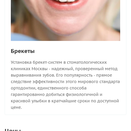
Брекеты
Установка брекет-систем в стоматологических
клиниках Москвы - надежный, проверенный метод
выравнивания зубов. Его популярность - прямое
следствие эффективности этого мирового стандарта
ортодонтии, единственного способа
гарантированно добиться физиологичной и
красивой улыбки в кратчайшие сроки по доступной
цене.
Цены