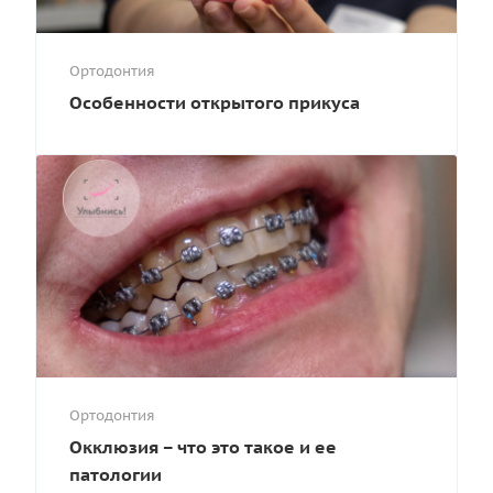
Ортодонтия
Особенности открытого прикуса
Ортодонтия
Окклюзия – что это такое и ее
патологии