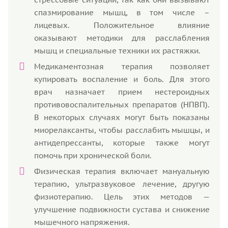
спазмирование мышц, в том числе –
лицевых. Положительное влияние
оказывают методики для расслабления
мышц и специальные техники их растяжки.
Медикаментозная терапия позволяет
купировать воспаление и боль. Для этого
врач назначает прием нестероидных
противовоспалительных препаратов (НПВП).
В некоторых случаях могут быть показаны
миорелаксанты, чтобы расслабить мышцы, и
антидепрессанты, которые также могут
помочь при хронической боли.
Физическая терапия включает мануальную
терапию, ультразвуковое лечение, другую
физиотерапию. Цель этих методов —
улучшение подвижности сустава и снижение
мышечного напряжения.