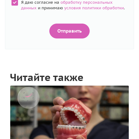
Я даю согласие на
обработку персональных
данных
и принимаю
условия политики обработки
.
Отправить
Читайте также