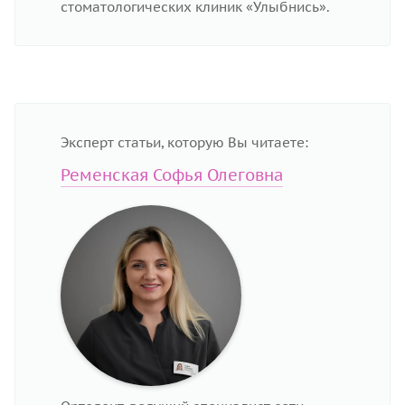
стоматологических клиник «Улыбнись».
Эксперт статьи, которую Вы читаете:
Ременская Софья Олеговна