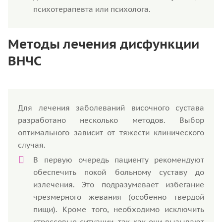
психотерапевта или психолога.
Методы лечения дисфункции
ВНЧС
Для лечения заболеваний височного сустава
разработано несколько методов. Выбор
оптимального зависит от тяжести клинического
случая.
В первую очередь пациенту рекомендуют
обеспечить покой больному суставу до
излечения. Это подразумевает избегание
чрезмерного жевания (особенно твердой
пищи). Кроме того, необходимо исключить
стрессовые ситуации, так как они вызывают