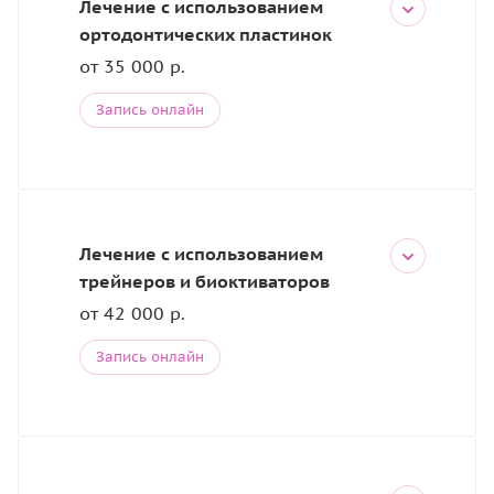
Лечение с использованием
ортодонтических пластинок
от 35 000 р.
Запись онлайн
Лечение с использованием
трейнеров и биоктиваторов
от 42 000 р.
Запись онлайн