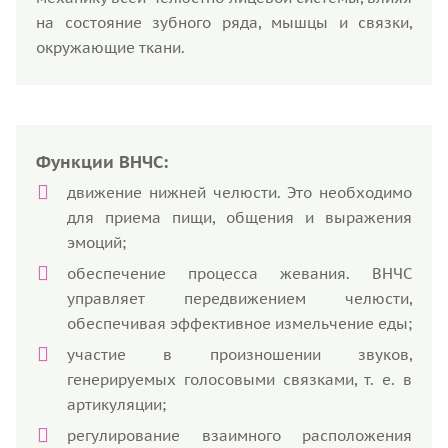
на состояние зубного ряда, мышцы и связки,
окружающие ткани.
Функции ВНЧС:
движение нижней челюсти. Это необходимо
для приема пищи, общения и выражения
эмоций;
обеспечение процесса жевания. ВНЧС
управляет передвижением челюсти,
обеспечивая эффективное измельчение еды;
участие в произношении звуков,
генерируемых голосовыми связками, т. е. в
артикуляции;
регулирование взаимного расположения