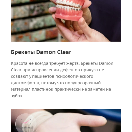
Брекеты Damon Clear
Красота не всегда требует жертв. Брекеты Damon
Clear при исправлении дефектов прикуса не
создают у пациентов психологического
дискомфорта, потому что полупрозрачный
материал пластинок практически не заметен на
зубах.