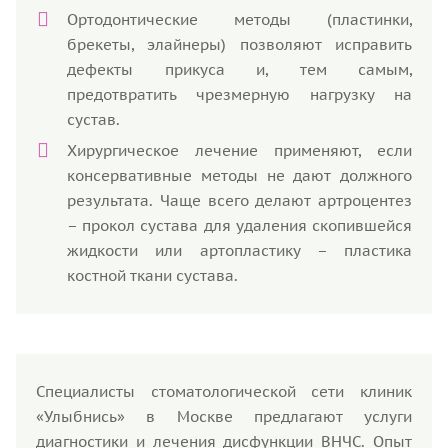
Ортодонтические методы (пластинки,
брекеты, элайнеры) позволяют исправить
дефекты прикуса и, тем самым,
предотвратить чрезмерную нагрузку на
сустав.
Хирургическое лечение применяют, если
консервативные методы не дают должного
результата. Чаще всего делают артроцентез
– прокол сустава для удаления скопившейся
жидкости или артопластику – пластика
костной ткани сустава.
Специалисты стоматологической сети клиник
«Улыбнись» в Москве предлагают услуги
диагностики и лечения дисфункции ВНЧС. Опыт