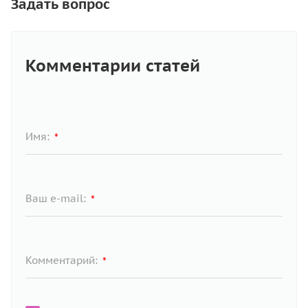
Задать вопрос
Комментарии статей
Имя:
*
Ваш e-mail:
*
Комментарий:
*