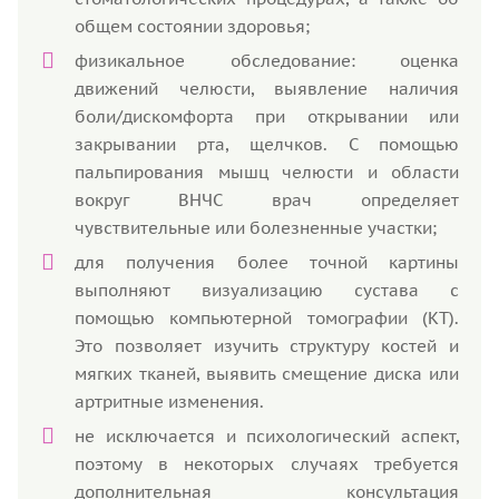
общем состоянии здоровья;
физикальное обследование: оценка
движений челюсти, выявление наличия
боли/дискомфорта при открывании или
закрывании рта, щелчков. С помощью
пальпирования мышц челюсти и области
вокруг ВНЧС врач определяет
чувствительные или болезненные участки;
для получения более точной картины
выполняют визуализацию сустава с
помощью компьютерной томографии (КТ).
Это позволяет изучить структуру костей и
мягких тканей, выявить смещение диска или
артритные изменения.
не исключается и психологический аспект,
поэтому в некоторых случаях требуется
дополнительная консультация