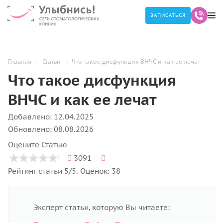
ЗАПИСАТЬСЯ
Главная
Статьи
Что такое дисфункция ВНЧС и как ее лечат
Что такое дисфункция
ВНЧС и как ее лечат
Добавлено: 12.04.2025
Обновлено: 08.08.2026
Оцените Статью
3091
Рейтинг статьи 5/5. Оценок: 38
Эксперт статьи, которую Вы читаете: