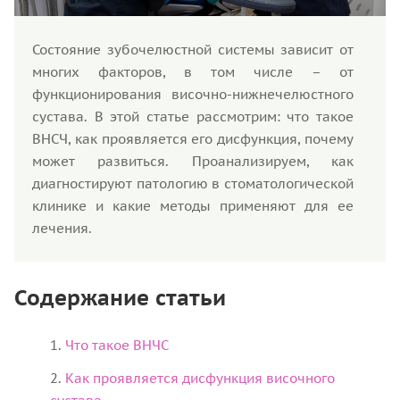
Состояние зубочелюстной системы зависит от
многих факторов, в том числе – от
функционирования височно-нижнечелюстного
сустава. В этой статье рассмотрим: что такое
ВНСЧ, как проявляется его дисфункция, почему
может развиться. Проанализируем, как
диагностируют патологию в стоматологической
клинике и какие методы применяют для ее
лечения.
Содержание статьи
Что такое ВНЧС
Как проявляется дисфункция височного