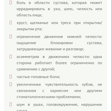
боль в области сустава, которая может
иррадиировать в ухо, шею, челюсть или
область лица;
хруст, щелканье или треск при открытии/
закрытии рта;
ограничение движения нижней челюсти:
ощущение блокировки сустава,
затрудняющее жевание и разговор;
асимметрия в движениях челюсти: одна
сторона работает более ограниченно по
сравнению с другой;
частые головные боли;
увеличенная чувствительность зубов, не
связанная с кариесом или другими
стоматологическими проблемами;
шум в ушах, головокружение, нарушение
слуха.