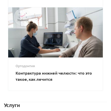
Ортодонтия
Контрактура нижней челюсти: что это
такое, как лечится
Услуги