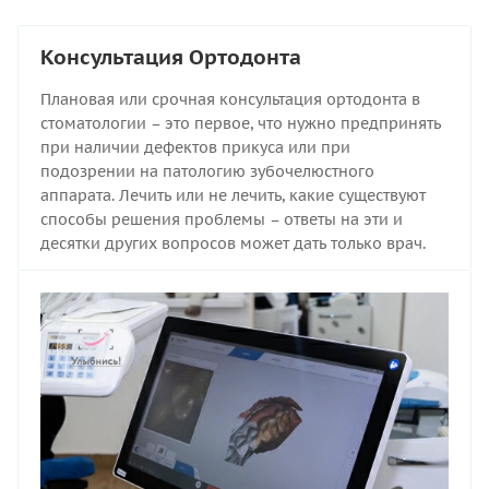
Консультация Ортодонта
Плановая или срочная консультация ортодонта в
стоматологии – это первое, что нужно предпринять
при наличии дефектов прикуса или при
подозрении на патологию зубочелюстного
аппарата. Лечить или не лечить, какие существуют
способы решения проблемы – ответы на эти и
десятки других вопросов может дать только врач.