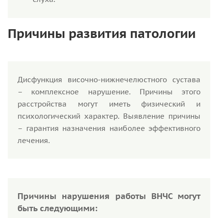
Причины развития патологии
Дисфункция височно-нижнечелюстного сустава
– комплексное нарушение. Причины этого
расстройства могут иметь физический и
психологический характер. Выявление причины
– гарантия назначения наиболее эффективного
лечения.
Причины нарушения работы ВНЧС могут
быть следующими: