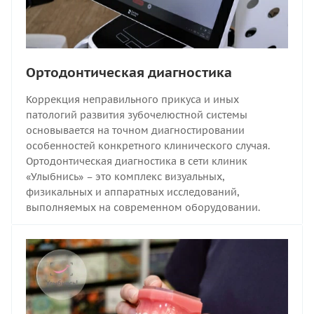
Ортодонтическая диагностика
Коррекция неправильного прикуса и иных
патологий развития зубочелюстной системы
основывается на точном диагностировании
особенностей конкретного клинического случая.
Ортодонтическая диагностика в сети клиник
«Улыбнись» – это комплекс визуальных,
физикальных и аппаратных исследований,
выполняемых на современном оборудовании.