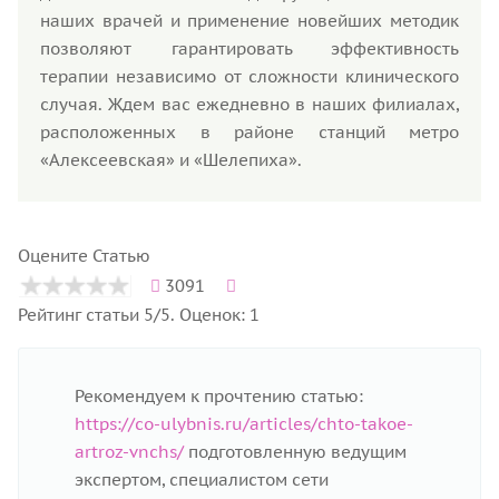
наших врачей и применение новейших методик
позволяют гарантировать эффективность
терапии независимо от сложности клинического
случая. Ждем вас ежедневно в наших филиалах,
расположенных в районе станций метро
«Алексеевская» и «Шелепиха».
Оцените Статью
3091
Рейтинг статьи 5/5. Оценок: 1
Рекомендуем к прочтению статью:
https://co-ulybnis.ru/articles/chto-takoe-
artroz-vnchs/
подготовленную ведущим
экспертом, специалистом сети