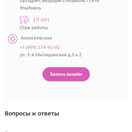
Ортодонт, ведущий специалист сети
Улыбнись
19 лет
Стаж работы
Алексеевская
+7 (499) 174-92-92
ул. 3-я Мытищинская д.3 к.2
Запись онлайн
Вопросы и ответы