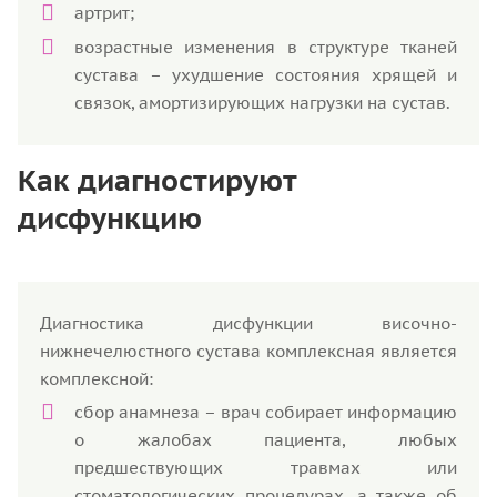
артрит;
возрастные изменения в структуре тканей
сустава – ухудшение состояния хрящей и
связок, амортизирующих нагрузки на сустав.
Как диагностируют
дисфункцию
Диагностика дисфункции височно-
нижнечелюстного сустава комплексная является
комплексной:
сбор анамнеза – врач собирает информацию
о жалобах пациента, любых
предшествующих травмах или
стоматологических процедурах, а также об