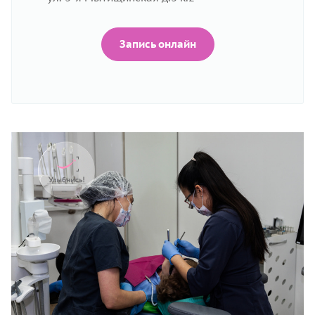
Запись онлайн