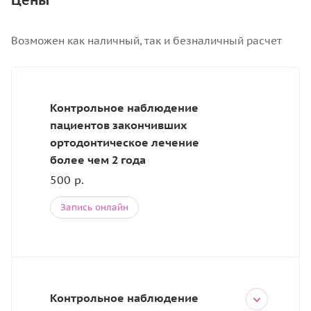
Возможен как наличный, так и безналичный расчет
Контрольное наблюдение
пациентов закончивших
ортодонтическое лечение
более чем 2 года
500 р.
Запись онлайн
Контрольное наблюдение