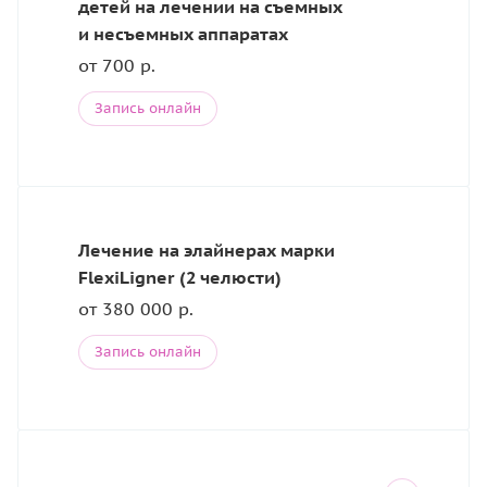
детей на лечении на съемных
и несъемных аппаратах
от 700 р.
Запись онлайн
Лечение на элайнерах марки
FlexiLigner (2 челюсти)
от 380 000 р.
Запись онлайн