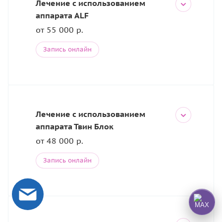
Лечение с использованием
аппарата ALF
от 55 000 р.
Запись онлайн
Лечение с использованием
аппарата Твин Блок
от 48 000 р.
Запись онлайн