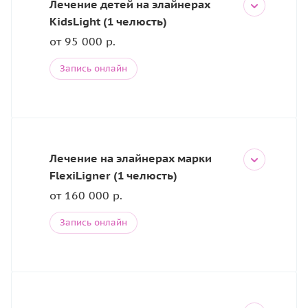
Лечение детей на элайнерах
KidsLight (1 челюсть)
от 95 000 р.
Запись онлайн
Лечение на элайнерах марки
FlexiLigner (1 челюсть)
от 160 000 р.
Запись онлайн