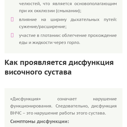
челюстей, что является основополагающим
при их окклюзии (смыкании);
влияние на ширину дыхательных путей:
сужение/расширение;
участие в глотании: облегчение прохождение
еды и жидкости через горло.
Как проявляется дисфункция
височного сустава
«Дисфункция» означает нарушение
функционирования. Следовательно, дисфункция
ВНЧС – это нарушение работы этого сустава.
Симптомы дисфункции: