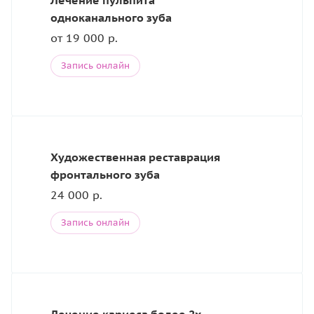
Лечение пульпита
одноканального зуба
от 19 000 р.
Запись онлайн
Художественная реставрация
фронтального зуба
24 000 р.
Запись онлайн