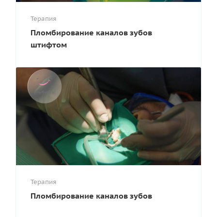
Терапия
Пломбирование каналов зубов
штифтом
Терапия
Пломбирование каналов зубов