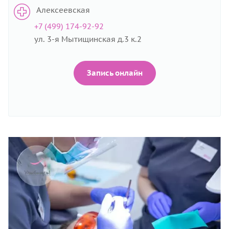
Алексеевская
+7 (499) 174-92-92
ул. 3-я Мытищинская д.3 к.2
Запись онлайн