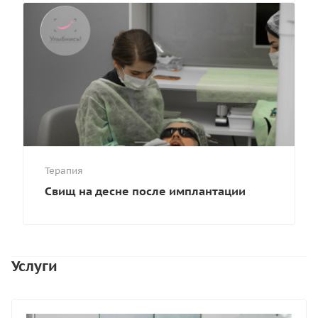
Терапия
Свищ на десне после имплантации
Услуги