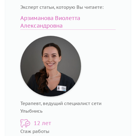
Эксперт статьи, которую Вы читаете:
Арзиманова Виолетта
Александровна
Терапевт, ведущий специалист сети
Улыбнись
12 лет
Стаж работы