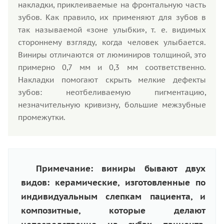
накладки, приклеиваемые на фронтальную часть
зубов. Как правило, их применяют для зубов в
так называемой «зоне улыбки», т. е. видимых
стороннему взгляду, когда человек улыбается.
Виниры отличаются от люминиров толщиной, это
примерно 0,7 мм и 0,3 мм соответственно.
Накладки помогают скрыть мелкие дефекты
зубов: неотбеливаемую пигментацию,
незначительную кривизну, большие межзубные
промежутки.
Примечание: виниры бывают двух
видов: керамические, изготовленные по
индивидуальным слепкам пациента, и
композитные, которые делают