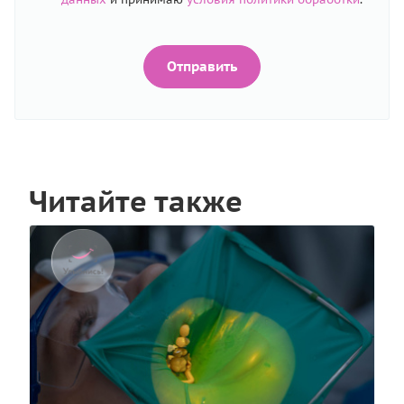
Отправить
Читайте также