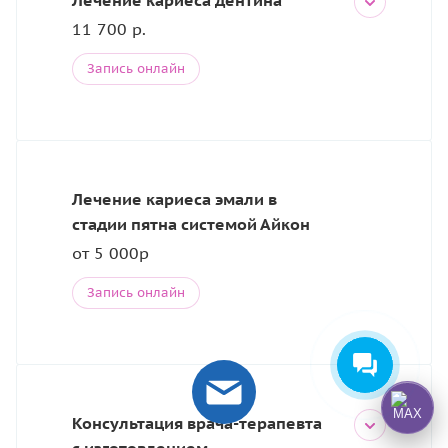
Лечение кариеса дентина
11 700 р.
Запись онлайн
Лечение кариеса эмали в
стадии пятна системой Айкон
от 5 000р
Запись онлайн
Консультация врача-терапевта