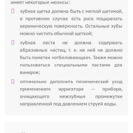
имеет некоторые нюансы:
зубная щетка должна быть с мягкой щетиной,
в противном случае есть риск поцарапать
керамическую поверхность. Остальные зубы
можно чистить обычной щеткой;
зубная паста не должна содержать
абразивных частиц, т. е. на ней не должно
быть пометки «отбеливающая». Также можно
пользоваться специальными пастами для
виниров;
оптимально дополнить гигиенический уход
применением ирригатора – прибора,
очищающего межзубные промежутки
направленной под давлением струей воды.