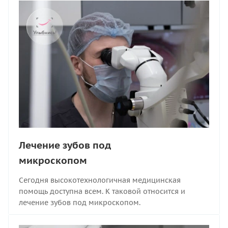
Лечение зубов под
микроскопом
Сегодня высокотехнологичная медицинская
помощь доступна всем. К таковой относится и
лечение зубов под микроскопом.