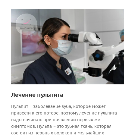
Лечение пульпита
Пульпит – заболевание зуба, которое может
привести к его потере, поэтому лечение пульпита
надо начинать при появлении первых же
симптомов. Пульпа – это зубная ткань, которая
состоит из нервных волокон и мельчайших