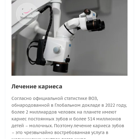
Лечение кариеса
Согласно официальной статистике ВОЗ,
обнародованной в Глобальном докладе в 2022 году,
более 2 миллиардов человек на планете имеют
кариес постоянных зубов и более 514 миллионов
детей – молочных. Поэтому лечение кариеса зубов
– это чрезвычайно востребованная услуга в