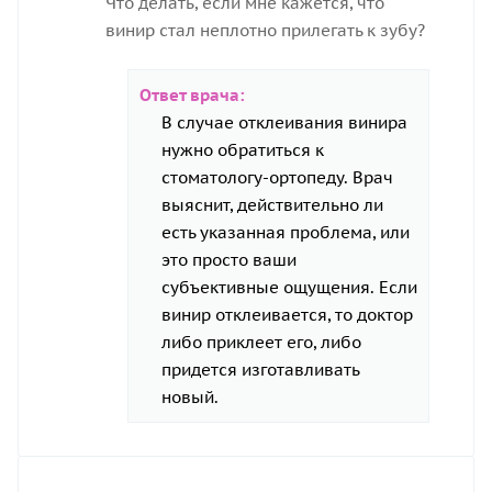
Что делать, если мне кажется, что
винир стал неплотно прилегать к зубу?
Ответ врача:
В случае отклеивания винира
нужно обратиться к
стоматологу-ортопеду. Врач
выяснит, действительно ли
есть указанная проблема, или
это просто ваши
субъективные ощущения. Если
винир отклеивается, то доктор
либо приклеет его, либо
придется изготавливать
новый.