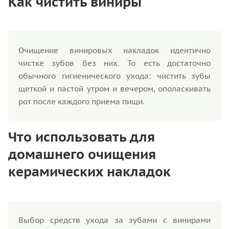
Как чистить виниры
Очищение винировых накладок идентично
чистке зубов без них. То есть достаточно
обычного гигиенического ухода: чистить зубы
щеткой и пастой утром и вечером, ополаскивать
рот после каждого приема пищи.
Что использовать для
домашнего очищения
керамических накладок
Выбор средств ухода за зубами с винирами