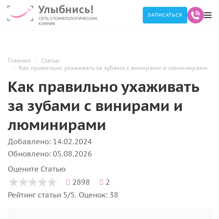
ЗАПИСАТЬСЯ
Главная
Статьи
Как правильно ухаживать за зубами с винирами и люминирами
Как правильно ухаживать
за зубами с винирами и
люминирами
Добавлено: 14.02.2024
Обновлено: 05.08.2026
Оцените Статью
2898
2
Рейтинг статьи 5/5. Оценок: 38