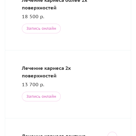
Лечение кариеса более 2х
поверхностей
18 500 р.
Запись онлайн
Лечение кариеса 2х
поверхностей
13 700 р.
Запись онлайн