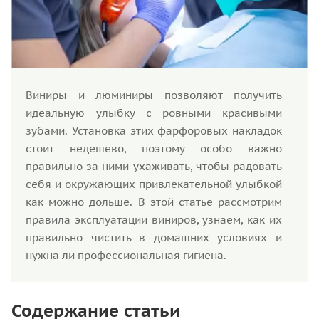
Виниры и люминиры позволяют получить
идеальную улыбку с ровными красивыми
зубами. Установка этих фарфоровых накладок
стоит недешево, поэтому особо важно
правильно за ними ухаживать, чтобы радовать
себя и окружающих привлекательной улыбкой
как можно дольше. В этой статье рассмотрим
правила эксплуатации виниров, узнаем, как их
правильно чистить в домашних условиях и
нужна ли профессиональная гигиена.
Содержание статьи