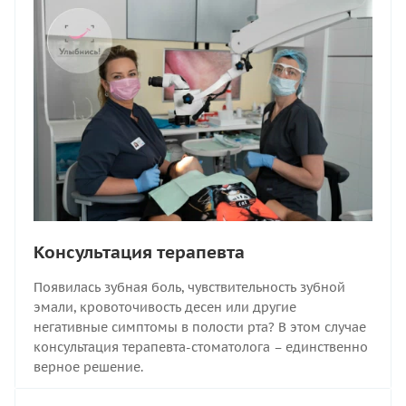
Консультация терапевта
Появилась зубная боль, чувствительность зубной
эмали, кровоточивость десен или другие
негативные симптомы в полости рта? В этом случае
консультация терапевта-стоматолога – единственно
верное решение.