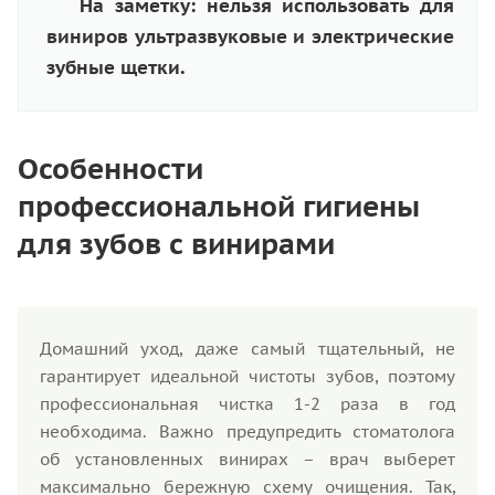
На заметку: нельзя использовать для
виниров ультразвуковые и электрические
зубные щетки.
Особенности
профессиональной гигиены
для зубов с винирами
Домашний уход, даже самый тщательный, не
гарантирует идеальной чистоты зубов, поэтому
профессиональная чистка 1-2 раза в год
необходима. Важно предупредить стоматолога
об установленных винирах – врач выберет
максимально бережную схему очищения. Так,