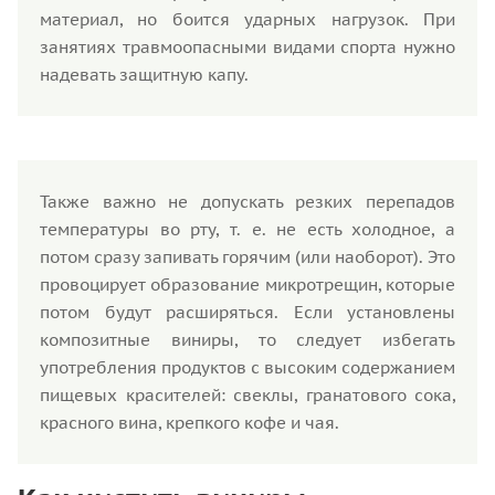
материал, но боится ударных нагрузок. При
занятиях травмоопасными видами спорта нужно
надевать защитную капу.
Также важно не допускать резких перепадов
температуры во рту, т. е. не есть холодное, а
потом сразу запивать горячим (или наоборот). Это
провоцирует образование микротрещин, которые
потом будут расширяться. Если установлены
композитные виниры, то следует избегать
употребления продуктов с высоким содержанием
пищевых красителей: свеклы, гранатового сока,
красного вина, крепкого кофе и чая.