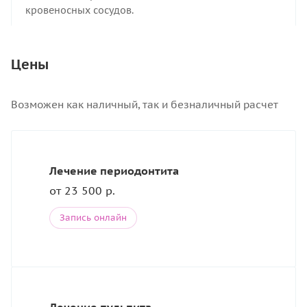
кровеносных сосудов.
Цены
Возможен как наличный, так и безналичный расчет
Лечение периодонтита
от 23 500 р.
Запись онлайн