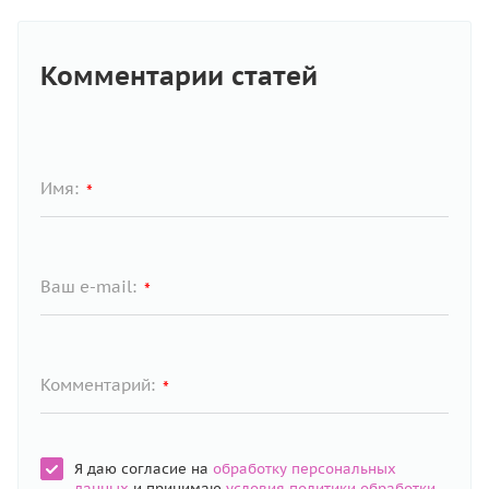
Комментарии статей
Имя:
*
Ваш e-mail:
*
Комментарий:
*
Я даю согласие на
обработку персональных
данных
и принимаю
условия политики обработки
.