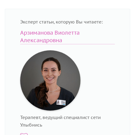
Эксперт статьи, которую Вы читаете:
Арзиманова Виолетта
Александровна
Терапевт, ведущий специалист сети
Улыбнись