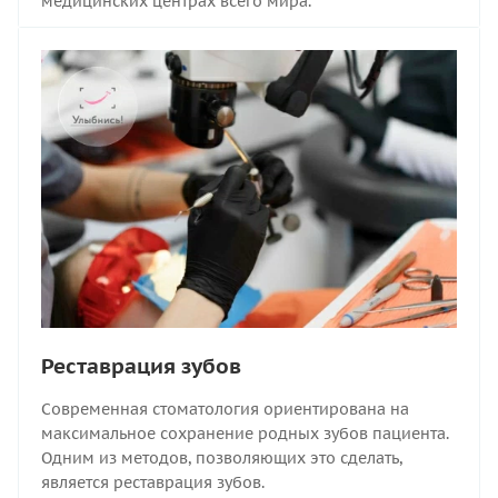
медицинских центрах всего мира.
Реставрация зубов
Современная стоматология ориентирована на
максимальное сохранение родных зубов пациента.
Одним из методов, позволяющих это сделать,
является реставрация зубов.