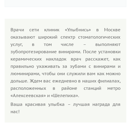
Врачи сети клиник «Улыбнись» в Москве
оказывают широкий спектр стоматологических
услуг, в том числе – выполняют
зубопротезирование винирами. После установки
керамических накладок врач расскажет, как
правильно ухаживать за зубами с винирами и
люминирами, чтобы они служили вам как можно
дольше. Ждем вас ежедневно в наших филиалах,
расположенных в районе станций метро
«Алексеевская» и «Шелепиха».
Ваша красивая улыбка – лучшая награда для
нас!