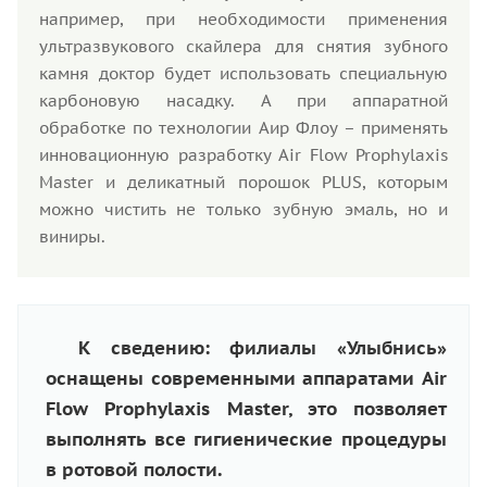
например, при необходимости применения
ультразвукового скайлера для снятия зубного
камня доктор будет использовать специальную
карбоновую насадку. А при аппаратной
обработке по технологии Аир Флоу – применять
инновационную разработку Air Flow Prophylaxis
Master и деликатный порошок PLUS, которым
можно чистить не только зубную эмаль, но и
виниры.
К сведению: филиалы «Улыбнись»
оснащены современными аппаратами Air
Flow Prophylaxis Master, это позволяет
выполнять все гигиенические процедуры
в ротовой полости.