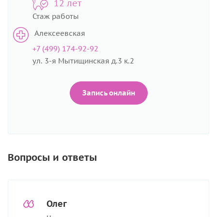
12 лет
Стаж работы
Алексеевская
+7 (499) 174-92-92
ул. 3-я Мытищинская д.3 к.2
Запись онлайн
Вопросы и ответы
Олег