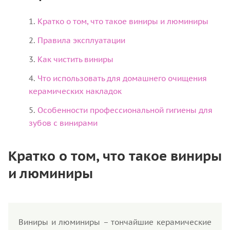
Кратко о том, что такое виниры и люминиры
Правила эксплуатации
Как чистить виниры
Что использовать для домашнего очищения
керамических накладок
Особенности профессиональной гигиены для
зубов с винирами
Кратко о том, что такое виниры
и люминиры
Виниры и люминиры – тончайшие керамические