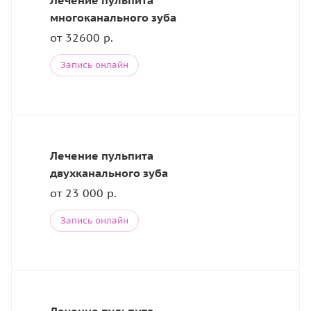
Лечение пульпита
многоканального зуба
от 32600 р.
Запись онлайн
Лечение пульпита
двухканального зуба
от 23 000 р.
Запись онлайн