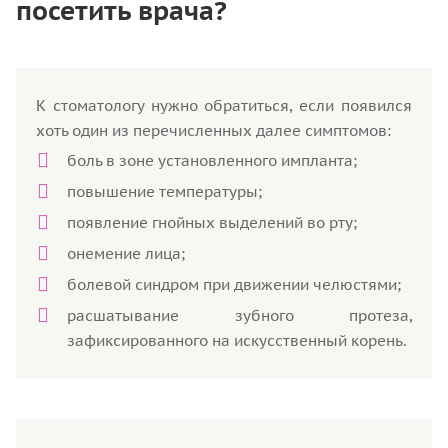
посетить врача?
К стоматологу нужно обратиться, если появился
хоть один из перечисленных далее симптомов:
боль в зоне установленного импланта;
повышение температуры;
появление гнойных выделений во рту;
онемение лица;
болевой синдром при движении челюстями;
расшатывание зубного протеза,
зафиксированного на искусственный корень.