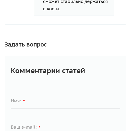
сможет стабильно держаться
в кости.
Задать вопрос
Комментарии статей
Имя:
*
Ваш e-mail:
*