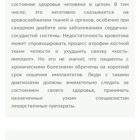
состояние здоровья человека в целом. В том
числе, это негативно сказывается на
кровоснабжении тканей и органов, особенно при
сахарном диабете или заболеваниях сердечно-
сосудистой системы. Недостаточность кровотока
может спровоцировать процесс атрофии костной
ткани челюсти и ухудшить связку «кость-
имплант». Но это не значит, что пациенты с
хроническими болезнями обречены на короткий
срок ношения имплантатов. Люди с такими
диагнозами должны внимательно следить за
состоянием своего здоровья, принимать
назначенные узким специалистом
лекарственные препараты.