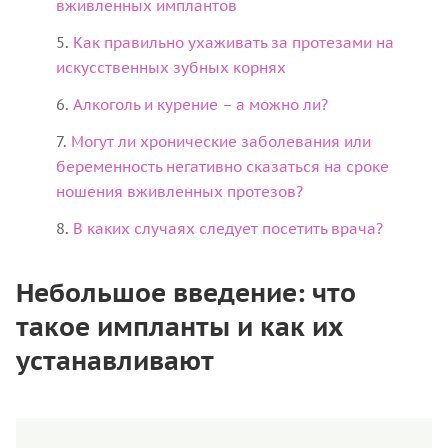
вживленных имплантов
Как правильно ухаживать за протезами на
искусственных зубных корнях
Алкоголь и курение – а можно ли?
Могут ли хронические заболевания или
беременность негативно сказаться на сроке
ношения вживленных протезов?
В каких случаях следует посетить врача?
Небольшое введение: что
такое импланты и как их
устанавливают