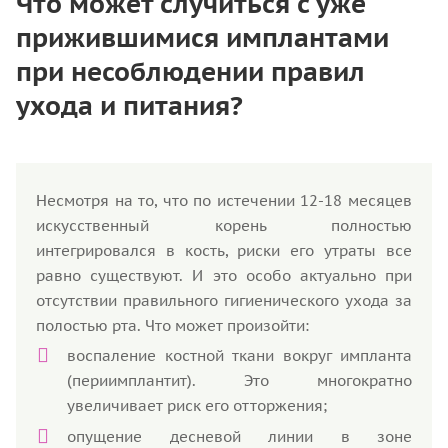
Что может случиться с уже
прижившимися имплантами
при несоблюдении правил
ухода и питания?
Несмотря на то, что по истечении 12-18 месяцев
искусственный корень полностью
интегрировался в кость, риски его утраты все
равно существуют. И это особо актуально при
отсутствии правильного гигиенического ухода за
полостью рта. Что может произойти:
воспаление костной ткани вокруг импланта
(периимплантит). Это многократно
увеличивает риск его отторжения;
опущение десневой линии в зоне