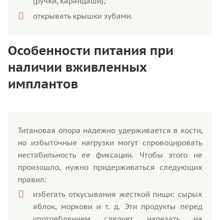
(ручки, карандаши);
открывать крышки зубами.
Особенности питания при
наличии вживленных
имплантов
Титановая опора надежно удерживается в кости,
но избыточные нагрузки могут спровоцировать
нестабильность ее фиксации. Чтобы этого не
произошло, нужно придерживаться следующих
правил:
избегать откусывания жесткой пищи: сырых
яблок, моркови и т. д. Эти продукты перед
употреблением следует нарезать на