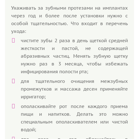
Ухаживать за зубными протезами на имплантах
через год и более после установки нужно с
особой тщательностью. Что входит в перечень
ухода:
чистите зубы 2 раза в день щеткой средней
жесткости и пастой, не содержащей
абразивных частиц. Менять зубную щетку
нужно раз в 3 месяца, чтобы избежать
инфицирования полости рта;
для тщательного очищения межзубных
промежутков и массажа десен применяйте
ирригатор;
ополаскивайте рот после каждого приема
пищи и напитков. Делать это можно
специальным ополаскивателем или чистой
водой;