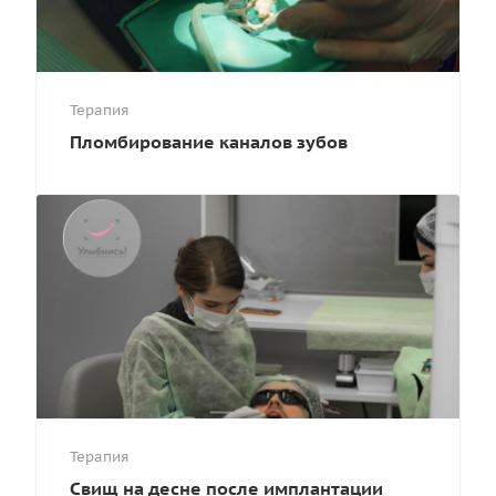
Терапия
Пломбирование каналов зубов
Терапия
Свищ на десне после имплантации