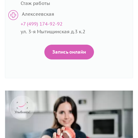
Стаж работы
Алексеевская
+7 (499) 174-92-92
ул. 3-я Мытищинская д.3 к.2
Запись онлайн