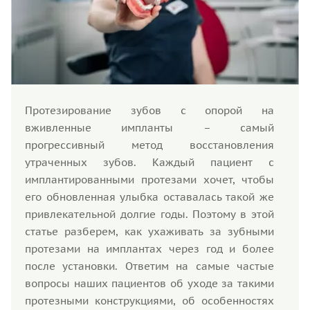
Протезирование зубов с опорой на
вживленные импланты – самый
прогрессивный метод восстановления
утраченных зубов. Каждый пациент с
имплантированными протезами хочет, чтобы
его обновленная улыбка оставалась такой же
привлекательной долгие годы. Поэтому в этой
статье разберем, как ухаживать за зубными
протезами на имплантах через год и более
после установки. Ответим на самые частые
вопросы наших пациентов об уходе за такими
протезными конструкциями, об особенностях