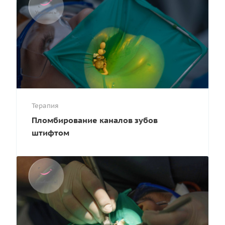
Терапия
Пломбирование каналов зубов
штифтом