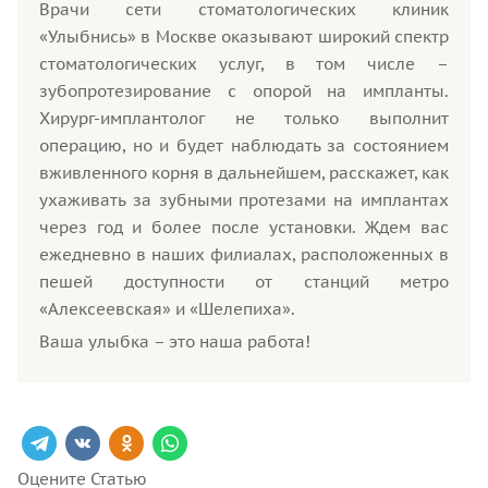
Врачи сети стоматологических клиник
«Улыбнись» в Москве оказывают широкий спектр
стоматологических услуг, в том числе –
зубопротезирование с опорой на импланты.
Хирург-имплантолог не только выполнит
операцию, но и будет наблюдать за состоянием
вживленного корня в дальнейшем, расскажет, как
ухаживать за зубными протезами на имплантах
через год и более после установки. Ждем вас
ежедневно в наших филиалах, расположенных в
пешей доступности от станций метро
«Алексеевская» и «Шелепиха».
Ваша улыбка – это наша работа!
Оцените Статью