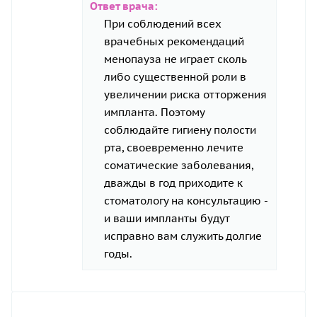
Ответ врача:
При соблюдений всех
врачебных рекомендаций
менопауза не играет сколь
либо существенной роли в
увеличении риска отторжения
импланта. Поэтому
соблюдайте гигиену полости
рта, своевременно лечите
соматические заболевания,
дважды в год приходите к
стоматологу на консультацию -
и ваши импланты будут
исправно вам служить долгие
годы.