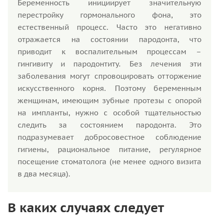
Беременность инициирует значительную
перестройку гормонального фона, это
естественный процесс. Часто это негативно
отражается на состоянии пародонта, что
приводит к воспалительным процессам –
гингивиту и пародонтиту. Без лечения эти
заболевания могут спровоцировать отторжение
искусственного корня. Поэтому беременным
женщинам, имеющим зубные протезы с опорой
на импланты, нужно с особой тщательностью
следить за состоянием пародонта. Это
подразумевает добросовестное соблюдение
гигиены, рациональное питание, регулярное
посещение стоматолога (не менее одного визита
в два месяца).
В каких случаях следует