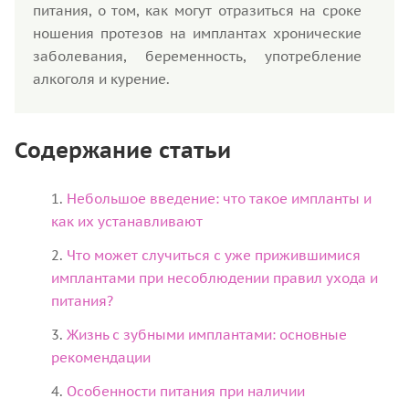
питания, о том, как могут отразиться на сроке
ношения протезов на имплантах хронические
заболевания, беременность, употребление
алкоголя и курение.
Содержание статьи
Небольшое введение: что такое импланты и
как их устанавливают
Что может случиться с уже прижившимися
имплантами при несоблюдении правил ухода и
питания?
Жизнь с зубными имплантами: основные
рекомендации
Особенности питания при наличии