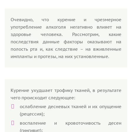
Очевидно, что курение и чрезмерное
употребление алкоголя негативно влияет на
здоровье человека. Рассмотрим, какие
последствия данные факторы оказывают на
полость рта и, как следствие – на вживленные
импланты и протезы, на них установленные.
Курение ухудшает трофику тканей, в результате
чего происходит следующее:
ослабление десневых тканей и их опущение
(рецессия);
воспаление и кровоточивость десен
(гингивит);