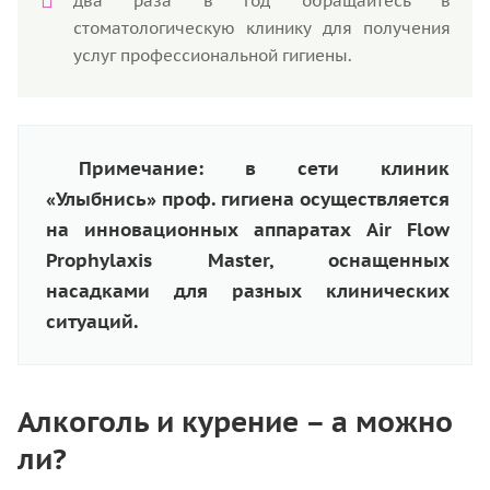
два раза в год обращайтесь в
стоматологическую клинику для получения
услуг профессиональной гигиены.
Примечание: в сети клиник
«Улыбнись» проф. гигиена осуществляется
на инновационных аппаратах Air Flow
Prophylaxis Master, оснащенных
насадками для разных клинических
ситуаций.
Алкоголь и курение – а можно
ли?