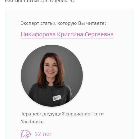
Рейтинг статьи 5/5. Оценок: 42
Эксперт статьи, которую Вы читаете:
Никифорова Кристина Сергеевна
Терапевт, ведущий специалист сети
Улыбнись
12 лет