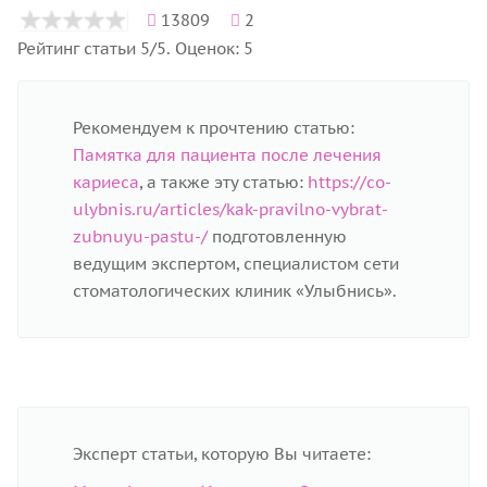
13809
2
Рейтинг статьи 5/5. Оценок: 5
Рекомендуем к прочтению статью:
Памятка для пациента после лечения
кариеса
, а также эту статью:
https://co-
ulybnis.ru/articles/kak-pravilno-vybrat-
zubnuyu-pastu-/
подготовленную
ведущим экспертом, специалистом сети
стоматологических клиник «Улыбнись».
Эксперт статьи, которую Вы читаете: