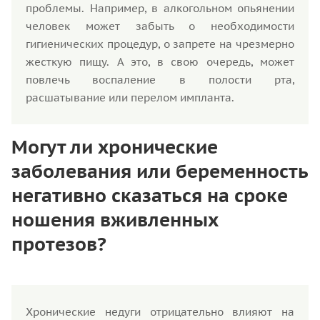
проблемы. Например, в алкогольном опьянении
человек может забыть о необходимости
гигиенических процедур, о запрете на чрезмерно
жесткую пищу. А это, в свою очередь, может
повлечь воспаление в полости рта,
расшатывание или перелом импланта.
Могут ли хронические
заболевания или беременность
негативно сказаться на сроке
ношения вживленных
протезов?
Хронические недуги отрицательно влияют на