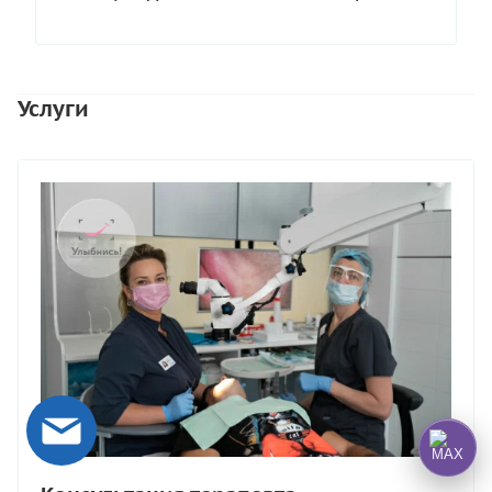
Услуги