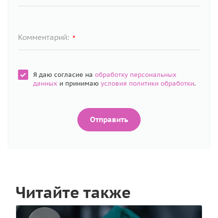
Комментарий:
*
Я даю согласие на
обработку персональных
данных
и принимаю
условия политики обработки
.
Отправить
Читайте также