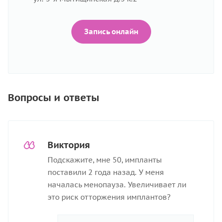
Запись онлайн
Вопросы и ответы
Виктория
Подскажите, мне 50, импланты
поставили 2 года назад. У меня
началась менопауза. Увеличивает ли
это риск отторжения имплантов?