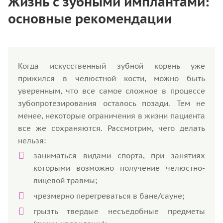
Жизнь с зубными имплантами:
основные рекомендации
Когда искусственный зубной корень уже
прижился в челюстной кости, можно быть
уверенным, что все самое сложное в процессе
зубопротезирования осталось позади. Тем не
менее, некоторые ограничения в жизни пациента
все же сохраняются. Рассмотрим, чего делать
нельзя:
заниматься видами спорта, при занятиях
которыми возможно получение челюстно-
лицевой травмы;
чрезмерно перегреваться в бане/сауне;
грызть твердые несъедобные предметы