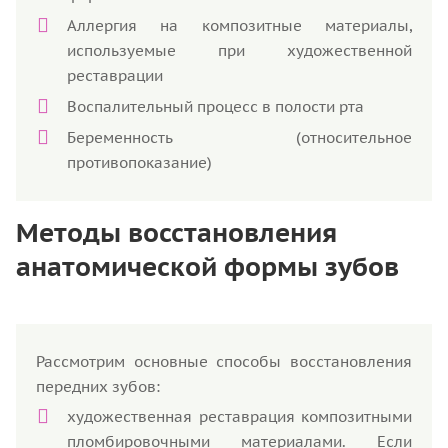
Аллергия на композитные материалы,
используемые при художественной
реставрации
Воспалительный процесс в полости рта
Беременность (относительное
противопоказание)
Методы восстановления
анатомической формы зубов
Рассмотрим основные способы восстановления
передних зубов:
художественная реставрация композитными
пломбировочными материалами. Если