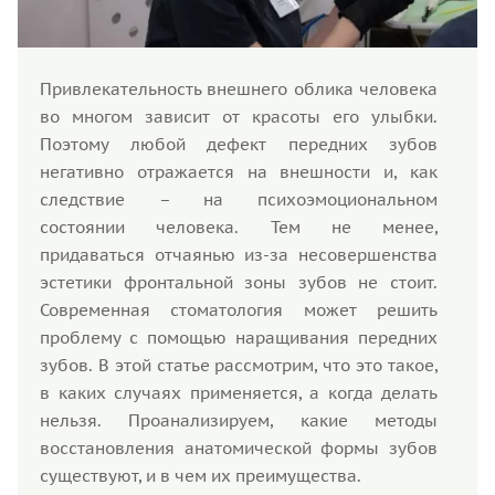
Привлекательность внешнего облика человека
во многом зависит от красоты его улыбки.
Поэтому любой дефект передних зубов
негативно отражается на внешности и, как
следствие – на психоэмоциональном
состоянии человека. Тем не менее,
придаваться отчаянью из-за несовершенства
эстетики фронтальной зоны зубов не стоит.
Современная стоматология может решить
проблему с помощью наращивания передних
зубов. В этой статье рассмотрим, что это такое,
в каких случаях применяется, а когда делать
нельзя. Проанализируем, какие методы
восстановления анатомической формы зубов
существуют, и в чем их преимущества.