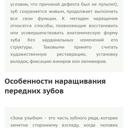
условии, что причиной дефекта был не пульпит),
зуб сохраняется живым, продолжает выполнять
все свои функции. К методам наращения
относятся способы, позволяющие восстановить
или усовершенствовать анатомическую форму
зуба без кардинальных изменений его
структуры. Таковыми принято считать
художественную реставрацию, установку
вкладок, фиксацию виниров или люминиров.
Особенности наращивания
передних зубов
«Зона улыбки» – это часть зубного ряда, которая
заметна стороннему взгляду, когда человек