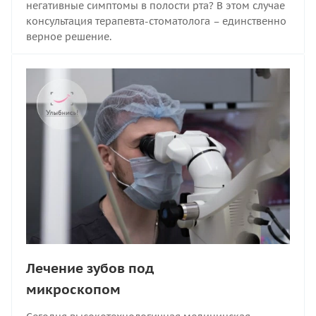
негативные симптомы в полости рта? В этом случае
консультация терапевта-стоматолога – единственно
верное решение.
Лечение зубов под
микроскопом