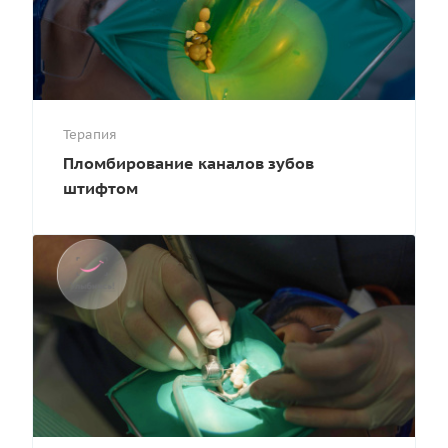
Терапия
Пломбирование каналов зубов
штифтом