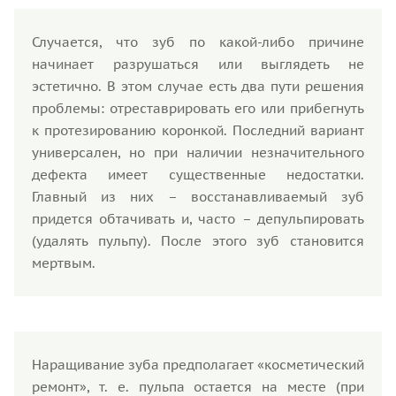
Случается, что зуб по какой-либо причине
начинает разрушаться или выглядеть не
эстетично. В этом случае есть два пути решения
проблемы: отреставрировать его или прибегнуть
к протезированию коронкой. Последний вариант
универсален, но при наличии незначительного
дефекта имеет существенные недостатки.
Главный из них – восстанавливаемый зуб
придется обтачивать и, часто – депульпировать
(удалять пульпу). После этого зуб становится
мертвым.
Наращивание зуба предполагает «косметический
ремонт», т. е. пульпа остается на месте (при