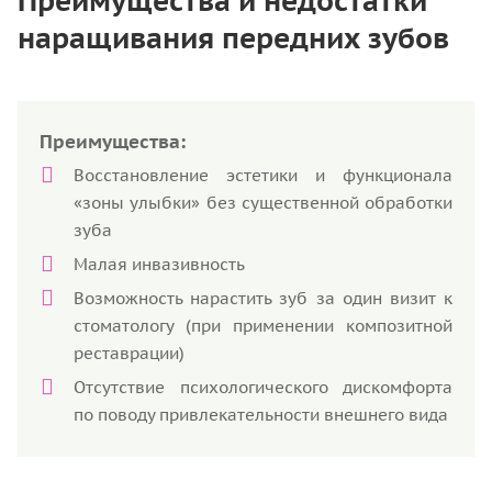
Преимущества и недостатки
наращивания передних зубов
Преимущества:
Восстановление эстетики и функционала
«зоны улыбки» без существенной обработки
зуба
Малая инвазивность
Возможность нарастить зуб за один визит к
стоматологу (при применении композитной
реставрации)
Отсутствие психологического дискомфорта
по поводу привлекательности внешнего вида