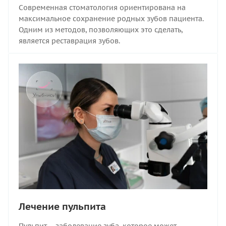
Современная стоматология ориентирована на
максимальное сохранение родных зубов пациента.
Одним из методов, позволяющих это сделать,
является реставрация зубов.
Лечение пульпита
Пульпит – заболевание зуба, которое может