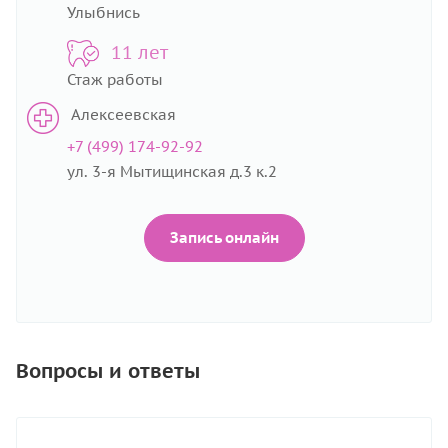
Улыбнись
11 лет
Стаж работы
Алексеевская
+7 (499) 174-92-92
ул. 3-я Мытищинская д.3 к.2
Запись онлайн
Вопросы и ответы