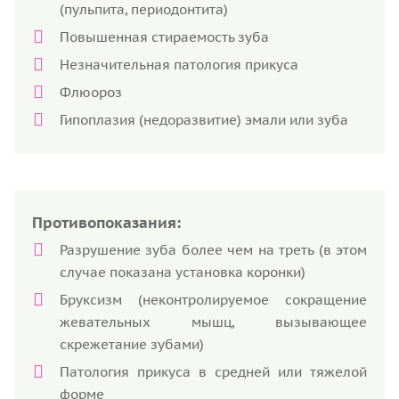
(пульпита, периодонтита)
Повышенная стираемость зуба
Незначительная патология прикуса
Флюороз
Гипоплазия (недоразвитие) эмали или зуба
Противопоказания:
Разрушение зуба более чем на треть (в этом
случае показана установка коронки)
Бруксизм (неконтролируемое сокращение
жевательных мышц, вызывающее
скрежетание зубами)
Патология прикуса в средней или тяжелой
форме