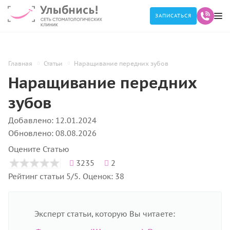
ЗАПИСАТЬСЯ
Главная
Статьи
Наращивание передних зубов
Наращивание передних
зубов
Добавлено: 12.01.2024
Обновлено: 08.08.2026
Оцените Статью
3235
2
Рейтинг статьи 5/5. Оценок: 38
Эксперт статьи, которую Вы читаете: