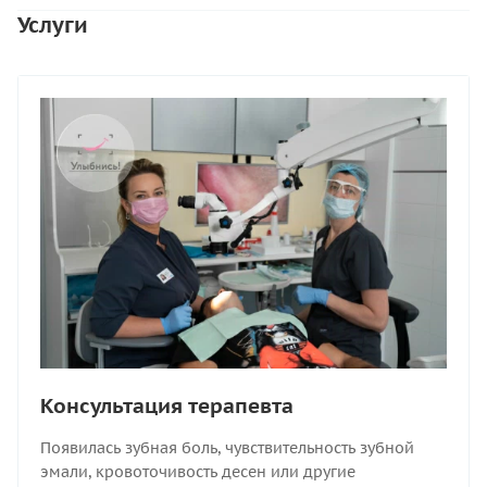
Услуги
Консультация терапевта
Появилась зубная боль, чувствительность зубной
эмали, кровоточивость десен или другие