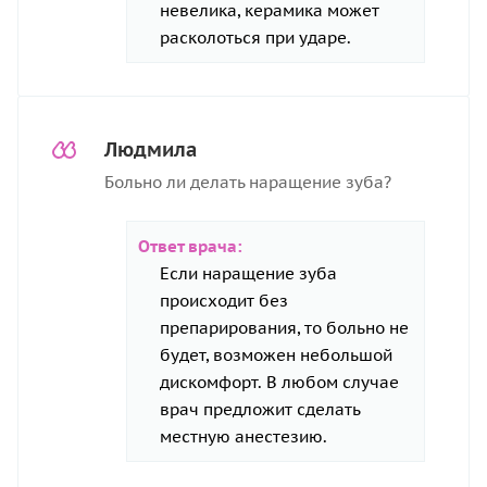
невелика, керамика может
расколоться при ударе.
Людмила
Больно ли делать наращение зуба?
Ответ врача:
Если наращение зуба
происходит без
препарирования, то больно не
будет, возможен небольшой
дискомфорт. В любом случае
врач предложит сделать
местную анестезию.