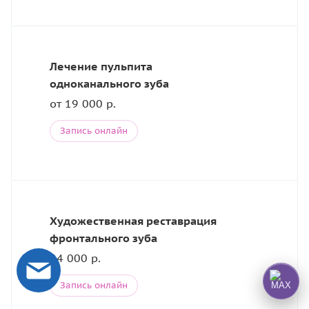
Лечение пульпита
одноканального зуба
от 19 000 р.
Запись онлайн
Художественная реставрация
фронтального зуба
24 000 р.
Запись онлайн