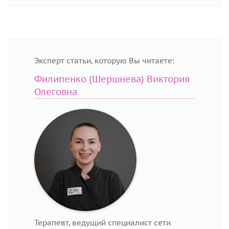
Эксперт статьи, которую Вы читаете:
Филипенко (Шершнева) Виктория
Олеговна
Терапевт, ведущий специалист сети