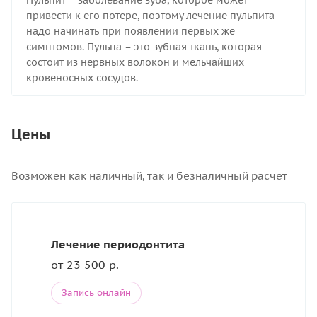
привести к его потере, поэтому лечение пульпита
надо начинать при появлении первых же
симптомов. Пульпа – это зубная ткань, которая
состоит из нервных волокон и мельчайших
кровеносных сосудов.
Цены
Возможен как наличный, так и безналичный расчет
Лечение периодонтита
от 23 500 р.
Запись онлайн