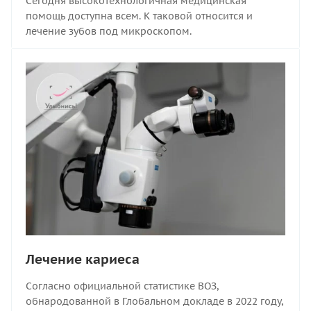
Сегодня высокотехнологичная медицинская
помощь доступна всем. К таковой относится и
лечение зубов под микроскопом.
Лечение кариеса
Согласно официальной статистике ВОЗ,
обнародованной в Глобальном докладе в 2022 году,