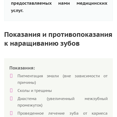
предоставляемых нами медицинских
услуг.
Показания и противопоказания
к наращиванию зубов
Показания:
Пигментация эмали (вне зависимости от
причины)
Сколы и трещины
Диастема (увеличенный межзубный
промежуток)
Проведенное лечение зуба от кариеса