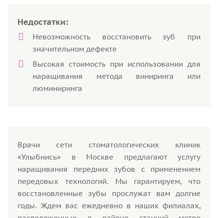
Недостатки:
Невозможность восстановить зуб при
значительном дефекте
Высокая стоимость при использовании для
наращивания метода виниринга или
люминиринга
Врачи сети стоматологических клиник
«Улыбнись» в Москве предлагают услугу
наращивания передних зубов с применением
передовых технологий. Мы гарантируем, что
восстановленные зубы прослужат вам долгие
годы. Ждем вас ежедневно в наших филиалах,
расположенных в районе станций метро