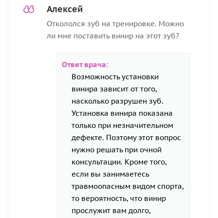
Алексей
Откололся зуб на тренировке. Можно
ли мне поставить винир на этот зуб?
Ответ врача:
Возможность установки
винира зависит от того,
насколько разрушен зуб.
Установка винира показана
только при незначительном
дефекте. Поэтому этот вопрос
нужно решать при очной
консультации. Кроме того,
если вы занимаетесь
травмоопасным видом спорта,
то вероятность, что винир
прослужит вам долго,