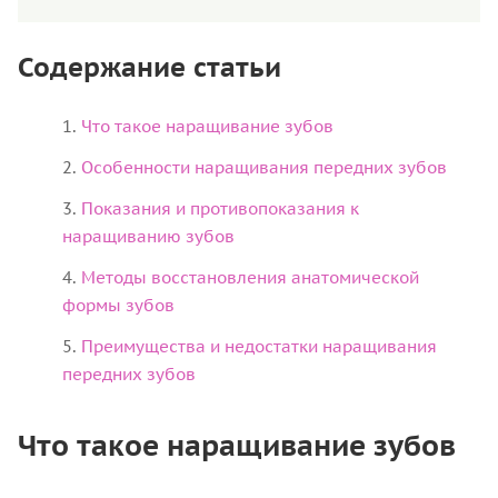
Содержание статьи
Что такое наращивание зубов
Особенности наращивания передних зубов
Показания и противопоказания к
наращиванию зубов
Методы восстановления анатомической
формы зубов
Преимущества и недостатки наращивания
передних зубов
Что такое наращивание зубов