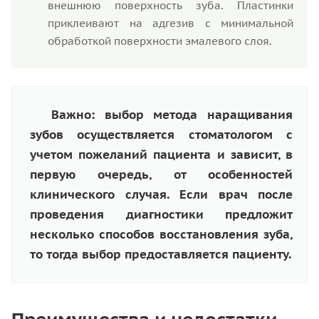
внешнюю поверхность зуба. Пластинки
приклеивают на адгезив с минимальной
обработкой поверхности эмалевого слоя.
Важно: выбор метода наращивания
зубов осуществляется стоматологом с
учетом пожеланий пациента и зависит, в
первую очередь, от особенностей
клинического случая. Если врач после
проведения диагностики предложит
несколько способов восстановления зуба,
то тогда выбор предоставляется пациенту.