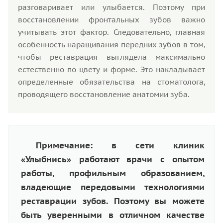
разговаривает или улыбается. Поэтому при
восстановлении фронтальных зубов важно
учитывать этот фактор. Следовательно, главная
особенность наращивания передних зубов в том,
чтобы реставрация выглядела максимально
естественно по цвету и форме. Это накладывает
определенные обязательства на стоматолога,
проводящего восстановление анатомии зуба.
Примечание: в сети клиник
«Улыбнись» работают врачи с опытом
работы, профильным образованием,
владеющие передовыми технологиями
реставрации зубов. Поэтому вы можете
быть уверенными в отличном качестве