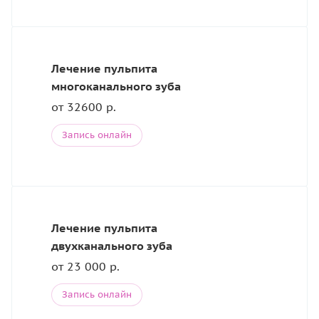
Лечение пульпита
многоканального зуба
от 32600 р.
Запись онлайн
Лечение пульпита
двухканального зуба
от 23 000 р.
Запись онлайн