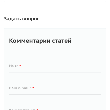
Задать вопрос
Комментарии статей
Имя:
*
Ваш e-mail:
*