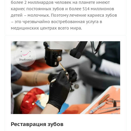
более 2 миллиардов человек на планете имеют
кариес постоянных зубов и более 514 миллионов
детей – молочных. Поэтому лечение кариеса зубов
– это чрезвычайно востребованная услуга в
медицинских центрах всего мира.
Реставрация зубов