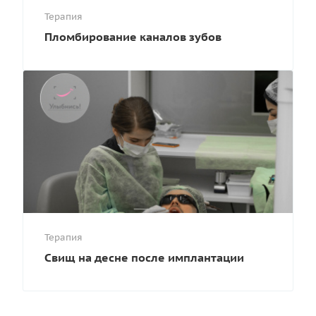
Терапия
Пломбирование каналов зубов
Терапия
Свищ на десне после имплантации