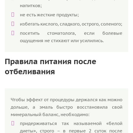
напитков;
не есть жесткие продукты;
избегать кислого, сладкого, острого, соленого;
посетить стоматолога, если болевые
ощущения не стихают или усилились.
Правила питания после
отбеливания
Чтобы эффект от процедуры держался как можно
дольше, а эмаль быстро восстановила свой
минеральный баланс, необходимо:
придерживаться так называемой «белой
диеты», строго – в первые 2 суток после