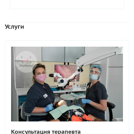
Услуги
Консультация терапевта