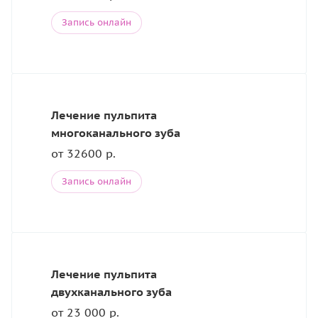
Запись онлайн
Лечение пульпита
многоканального зуба
от 32600 р.
Запись онлайн
Лечение пульпита
двухканального зуба
от 23 000 р.