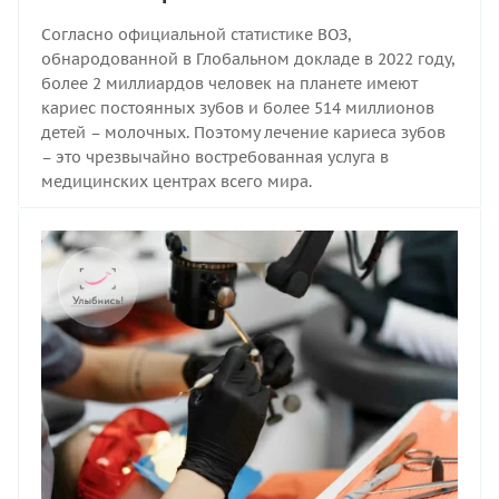
Согласно официальной статистике ВОЗ,
обнародованной в Глобальном докладе в 2022 году,
более 2 миллиардов человек на планете имеют
кариес постоянных зубов и более 514 миллионов
детей – молочных. Поэтому лечение кариеса зубов
– это чрезвычайно востребованная услуга в
медицинских центрах всего мира.