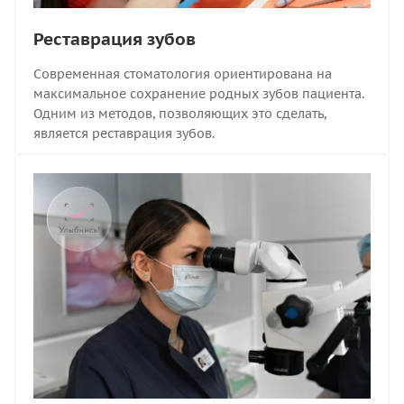
Реставрация зубов
Современная стоматология ориентирована на
максимальное сохранение родных зубов пациента.
Одним из методов, позволяющих это сделать,
является реставрация зубов.