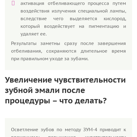
активация отбеливающего процесса путем
воздействия излучения специальной лампы,
вследствие чего выделяется кислород,
который воздействует на пигментацию и
удаляет ее.
Результаты заметны сразу после завершения
отбеливания, сохраняются длительное время
при правильном уходе за зубами.
Увеличение чувствительности
зубной эмали после
процедуры – что делать?
Осветление зубов по методу ЗУМ-4 приводит к