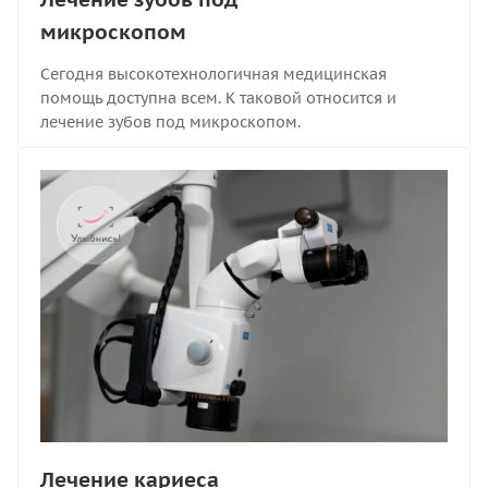
микроскопом
Сегодня высокотехнологичная медицинская
помощь доступна всем. К таковой относится и
лечение зубов под микроскопом.
Лечение кариеса