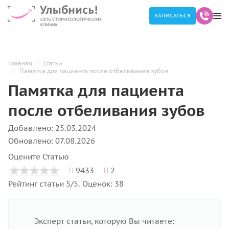
ЗАПИСАТЬСЯ
Главная
Статьи
Памятка для пациента после отбеливания зубов
Памятка для пациента
после отбеливания зубов
Добавлено: 25.03.2024
Обновлено: 07.08.2026
Оцените Статью
9433
2
Рейтинг статьи 5/5. Оценок: 38
Эксперт статьи, которую Вы читаете: