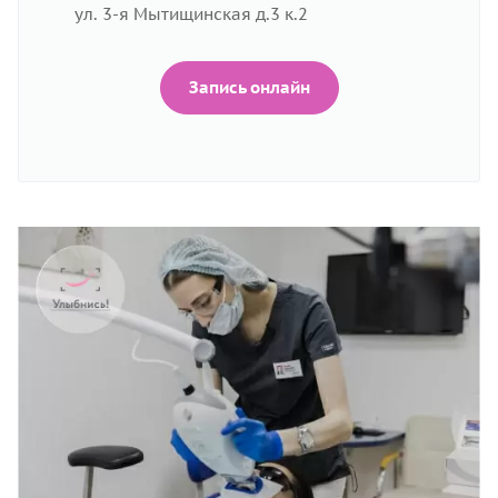
ул. 3-я Мытищинская д.3 к.2
Запись онлайн