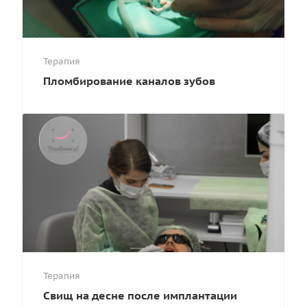
Терапия
Пломбирование каналов зубов
Терапия
Свищ на десне после имплантации