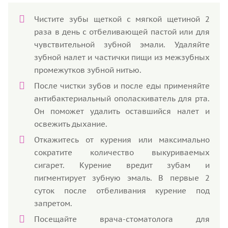
Чистите зубы щеткой с мягкой щетиной 2
раза в день с отбеливающей пастой или для
чувствительной зубной эмали. Удаляйте
зубной налет и частички пищи из межзубных
промежутков зубной нитью.
После чистки зубов и после еды применяйте
антибактериальный ополаскиватель для рта.
Он поможет удалить оставшийся налет и
освежить дыхание.
Откажитесь от курения или максимально
сократите количество выкуриваемых
сигарет. Курение вредит зубам и
пигментирует зубную эмаль. В первые 2
суток после отбеливания курение под
запретом.
Посещайте врача-стоматолога для