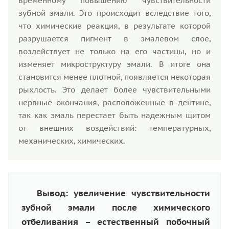
временному повышению чувствительности
зубной эмали. Это происходит вследствие того,
что химические реакция, в результате которой
разрушается пигмент в эмалевом слое,
воздействует не только на его частицы, но и
изменяет микроструктуру эмали. В итоге она
становится менее плотной, появляется некоторая
рыхлость. Это делает более чувствительными
нервные окончания, расположенные в дентине,
так как эмаль перестает быть надежным щитом
от внешних воздействий: температурных,
механических, химических.
Вывод: увеличение чувствительности
зубной эмали после химического
отбеливания – естественный побочный