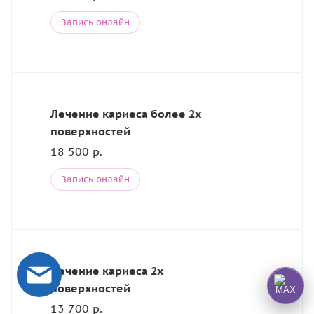
Запись онлайн
Лечение кариеса более 2х
поверхностей
18 500 р.
Запись онлайн
Лечение кариеса 2х
поверхностей
13 700 р.