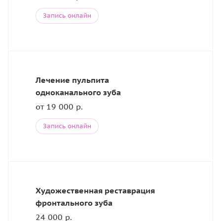
Запись онлайн
Лечение пульпита
одноканального зуба
от 19 000 р.
Запись онлайн
Художественная реставрация
фронтального зуба
24 000 р.