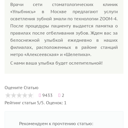
Врачи сети стоматологических клиник
«Улыбнись» в Москве предлагают услуги
осветления зубной эмали по технологии ZOOM-4.
После процедуры пациенту выдается памятка о
правилах после отбеливания зубов. Ждем вас за
белоснежной улыбкой ежедневно в наших
филиалах, расположенных в районе станций
метро «Алексеевская» и «Шелепиха».
С нами ваша улыбка будет ослепительной!
Оцените Статью
9433
2
Рейтинг статьи 5/5. Оценок: 1
Рекомендуем к прочтению статью: