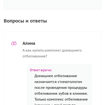
Вопросы и ответы
Алина
А как купить комплект домашнего
отбеливания?
Ответ врача:
Домашнее отбеливание
назначается стоматологом
после проведения процедуры
отбеливания зубов в клинике.
Только комплекс отбеливания