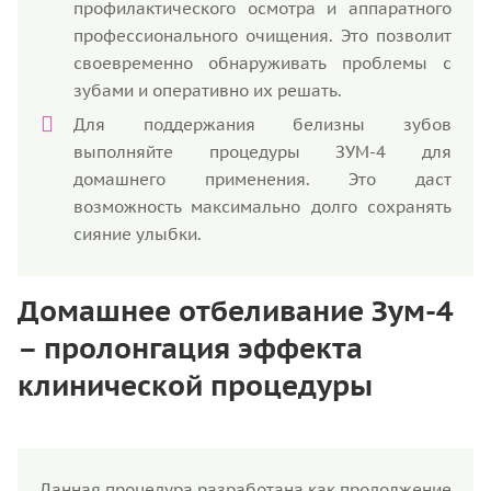
профилактического осмотра и аппаратного
профессионального очищения. Это позволит
своевременно обнаруживать проблемы с
зубами и оперативно их решать.
Для поддержания белизны зубов
выполняйте процедуры ЗУМ-4 для
домашнего применения. Это даст
возможность максимально долго сохранять
сияние улыбки.
Домашнее отбеливание Зум-4
– пролонгация эффекта
клинической процедуры
Данная процедура разработана как продолжение