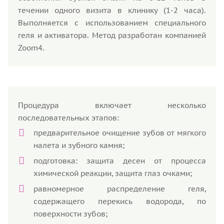
течении одного визита в клинику (1-2 часа).
Выполняется с использованием специального
геля и активатора. Метод разработан компанией
Zoom4.
Процедура включает несколько
последовательных этапов:
предварительное очищение зубов от мягкого
налета и зубного камня;
подготовка: защита десен от процесса
химической реакции, защита глаз очками;
равномерное распределение геля,
содержащего перекись водорода, по
поверхности зубов;