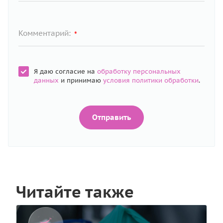
Комментарий:
*
Я даю согласие на
обработку персональных
данных
и принимаю
условия политики обработки
.
Отправить
Читайте также