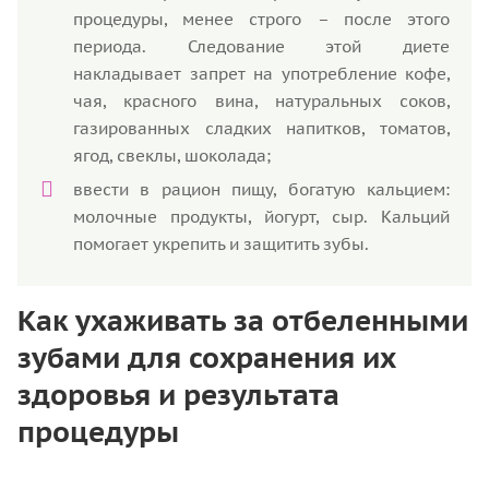
процедуры, менее строго – после этого
периода. Следование этой диете
накладывает запрет на употребление кофе,
чая, красного вина, натуральных соков,
газированных сладких напитков, томатов,
ягод, свеклы, шоколада;
ввести в рацион пищу, богатую кальцием:
молочные продукты, йогурт, сыр. Кальций
помогает укрепить и защитить зубы.
Как ухаживать за отбеленными
зубами для сохранения их
здоровья и результата
процедуры