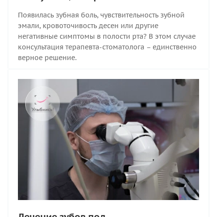
Появилась зубная боль, чувствительность зубной
эмали, кровоточивость десен или другие
негативные симптомы в полости рта? В этом случае
консультация терапевта-стоматолога – единственно
верное решение.
Лечение зубов под