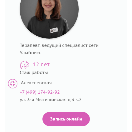
Терапевт, ведущий специалист сети
Улыбнись
12 лет
Стаж работы
Алексеевская
+7 (499) 174-92-92
ул. 3-я Мытищинская д.3 к.2
Запись онлайн