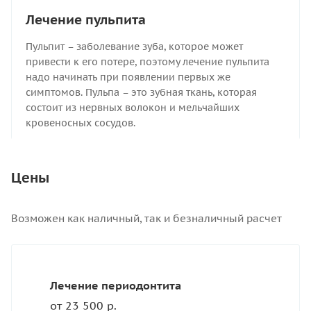
Лечение пульпита
Пульпит – заболевание зуба, которое может
привести к его потере, поэтому лечение пульпита
надо начинать при появлении первых же
симптомов. Пульпа – это зубная ткань, которая
состоит из нервных волокон и мельчайших
кровеносных сосудов.
Цены
Возможен как наличный, так и безналичный расчет
Лечение периодонтита
от 23 500 р.