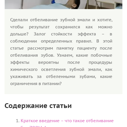
Сделали отбеливание зубной эмали и хотите,
чтобы результат сохранился как можно
дольше? Залог стойкости эффекта – в
соблюдении определенных правил. В этой
статье рассмотрим памятку пациенту после
отбеливания зубов. Узнаем, какие побочные
эффекты вероятны после процедуры
химического осветления зубной эмали, как
ухаживать за отбеленными зубами, какие
ограничения в питании?
Содержание статьи
Краткое введение – что такое отбеливание