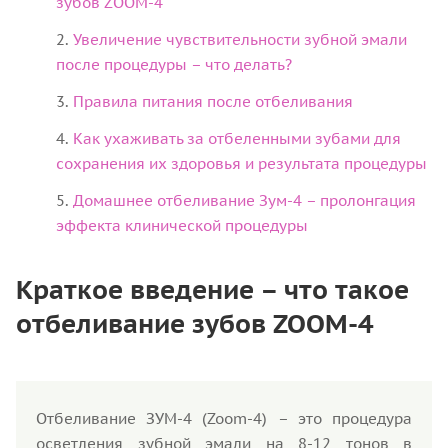
зубов ZOOM-4
Увеличение чувствительности зубной эмали
после процедуры – что делать?
Правила питания после отбеливания
Как ухаживать за отбеленными зубами для
сохранения их здоровья и результата процедуры
Домашнее отбеливание Зум-4 – пролонгация
эффекта клинической процедуры
Краткое введение – что такое
отбеливание зубов ZOOM-4
Отбеливание ЗУМ-4 (Zoom-4) – это процедура
осветления зубной эмали на 8-12 тонов в