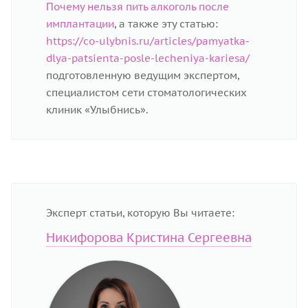
Почему нельзя пить алкоголь после
имплантации
, а также эту статью:
https://co-ulybnis.ru/articles/pamyatka-
dlya-patsienta-posle-lecheniya-kariesa/
подготовленную ведущим экспертом,
специалистом сети стоматологических
клиник «Улыбнись».
Эксперт статьи, которую Вы читаете:
Никифорова Кристина Сергеевна