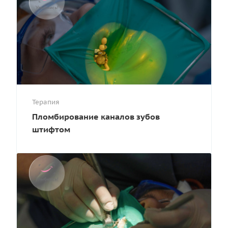
Терапия
Пломбирование каналов зубов
штифтом