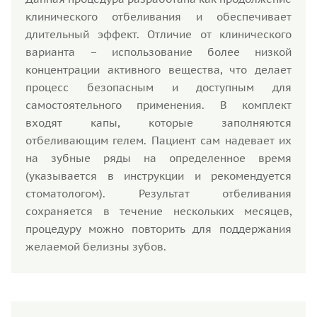
клинического отбеливания и обеспечивает
длительный эффект. Отличие от клинического
варианта – использование более низкой
концентрации активного вещества, что делает
процесс безопасным и доступным для
самостоятельного применения. В комплект
входят капы, которые заполняются
отбеливающим гелем. Пациент сам надевает их
на зубные ряды на определенное время
(указывается в инструкции и рекомендуется
стоматологом). Результат отбеливания
сохраняется в течение нескольких месяцев,
процедуру можно повторить для поддержания
желаемой белизны зубов.