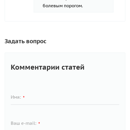
болевым порогом.
Задать вопрос
Комментарии статей
Имя:
*
Ваш e-mail:
*