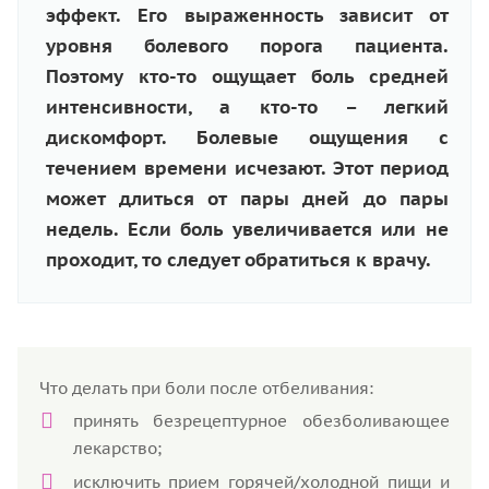
эффект. Его выраженность зависит от
уровня болевого порога пациента.
Поэтому кто-то ощущает боль средней
интенсивности, а кто-то – легкий
дискомфорт. Болевые ощущения с
течением времени исчезают. Этот период
может длиться от пары дней до пары
недель. Если боль увеличивается или не
проходит, то следует обратиться к врачу.
Что делать при боли после отбеливания:
принять безрецептурное обезболивающее
лекарство;
исключить прием горячей/холодной пищи и