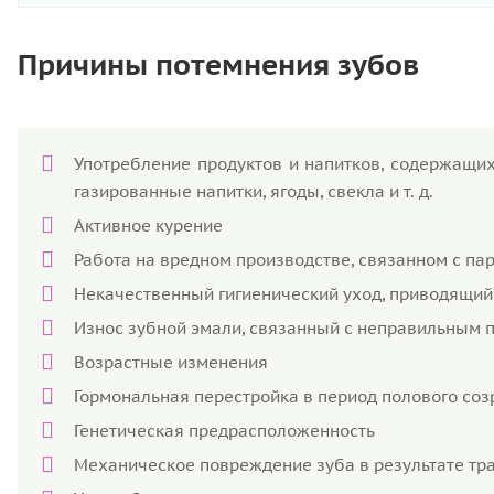
Причины потемнения зубов
Употребление продуктов и напитков, содержащих
газированные напитки, ягоды, свекла и т. д.
Активное курение
Работа на вредном производстве, связанном с пар
Некачественный гигиенический уход, приводящий
Износ зубной эмали, связанный с неправильным 
Возрастные изменения
Гормональная перестройка в период полового соз
Генетическая предрасположенность
Механическое повреждение зуба в результате тр