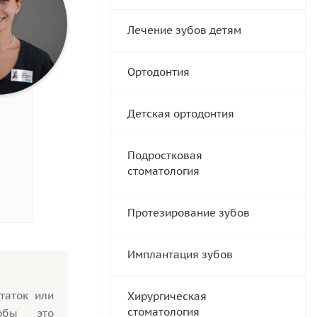
Лечение зубов детям
Ортодонтия
Детская ортодонтия
Подростковая
стоматология
Протезирование зубов
Имплантация зубов
таток или
Хирургическая
стоматология
тобы это