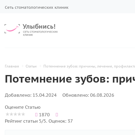
Сеть стоматологических клиник
Главная
Статьи
Потемнение зубов: причины, лечение, профилакт
Потемнение зубов: при
Добавлено: 15.04.2024
Обновлено: 06.08.2026
Оцените Статью
1870
Рейтинг статьи 5/5. Оценок: 37