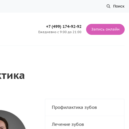
Поиск
+7 (499) 174-92-92
Запись онлайн
Ежедневно с 9:00 до 21:00
ктика
Профилактика зубов
Лечение зубов