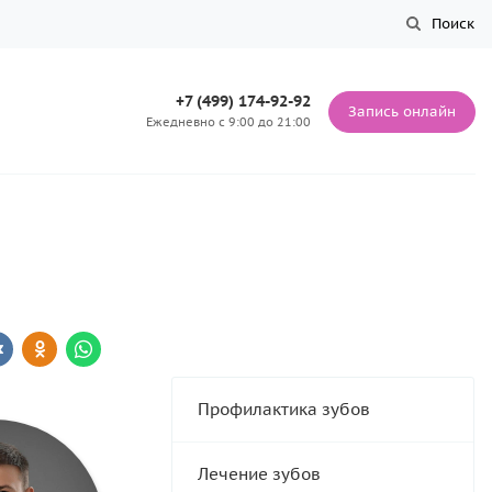
Поиск
+7 (499) 174-92-92
Запись онлайн
Ежедневно с 9:00 до 21:00
Профилактика зубов
Лечение зубов