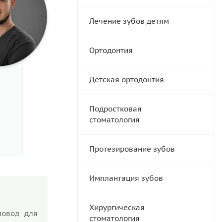
Лечение зубов детям
Ортодонтия
Детская ортодонтия
Подростковая
стоматология
Протезирование зубов
Имплантация зубов
Хирургическая
повод для
стоматология