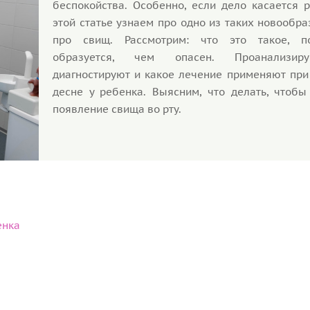
беспокойства. Особенно, если дело касается р
этой статье узнаем про одно из таких новообр
про свищ. Рассмотрим: что это такое, п
образуется, чем опасен. Проанализир
диагностируют и какое лечение применяют при
десне у ребенка. Выясним, что делать, чтобы
появление свища во рту.
енка