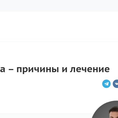
ка – причины и лечение