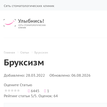
Сеть стоматологических клиник
Главная
Статьи
Бруксизм
Бруксизм
Добавлено: 28.03.2022
Обновлено: 06.08.2026
Оцените Статью
6445
1
Рейтинг статьи 5/5. Оценок: 64