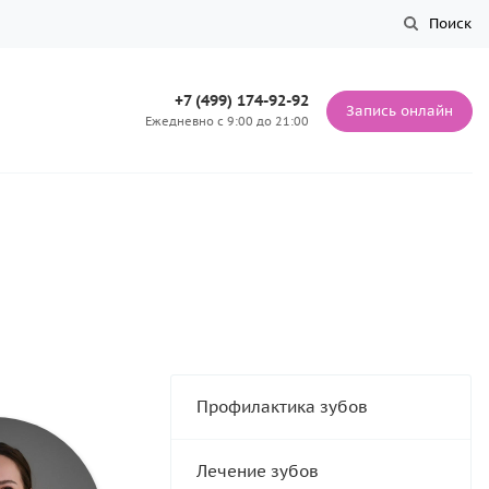
Поиск
+7 (499) 174-92-92
Запись онлайн
Ежедневно с 9:00 до 21:00
Профилактика зубов
Лечение зубов