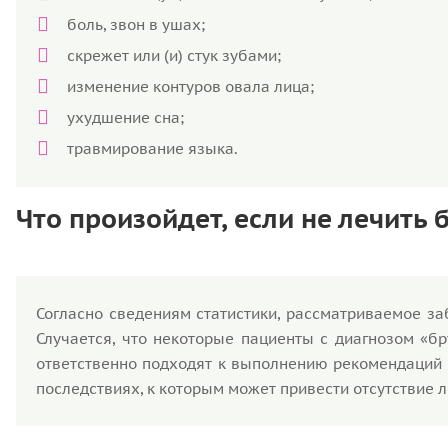
боль, звон в ушах;
скрежет или (и) стук зубами;
изменение контуров овала лица;
ухудшение сна;
травмирование языка.
Что произойдет, если не лечить 
Согласно сведениям статистики, рассматриваемое за
Случается, что некоторые пациенты с диагнозом «б
ответственно подходят к выполнению рекомендаций 
последствиях, к которым может привести отсутствие 