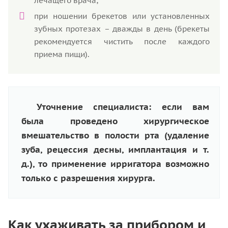
лечащего врача;
при ношении брекетов или установленных
зубных протезах – дважды в день (брекеты
рекомендуется чистить после каждого
приема пищи).
Уточнение специалиста: если вам
была проведено хирургическое
вмешательство в полости рта (удаление
зуба, рецессия десны, имплантация и т.
д.), то применение ирригатора возможно
только с разрешения хирурга.
Как ухаживать за прибором и