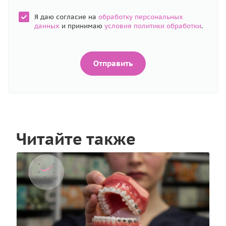
Я даю согласие на
обработку персональных
данных
и принимаю
условия политики обработки
.
Отправить
Читайте также