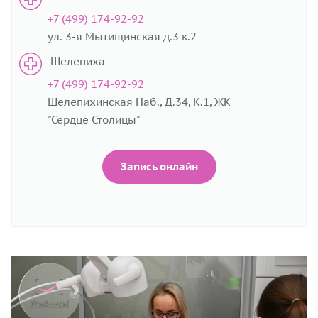
+7 (499) 174-92-92
ул. 3-я Мытищинская д.3 к.2
Шелепиха
+7 (499) 174-92-92
Шелепихинская Наб., Д.34, К.1, ЖК
"Сердце Столицы"
Запись онлайн