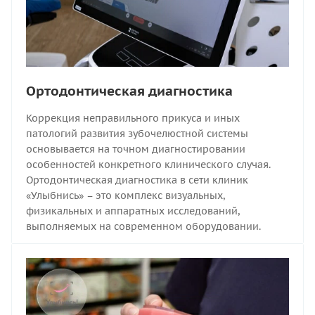
Ортодонтическая диагностика
Коррекция неправильного прикуса и иных
патологий развития зубочелюстной системы
основывается на точном диагностировании
особенностей конкретного клинического случая.
Ортодонтическая диагностика в сети клиник
«Улыбнись» – это комплекс визуальных,
физикальных и аппаратных исследований,
выполняемых на современном оборудовании.