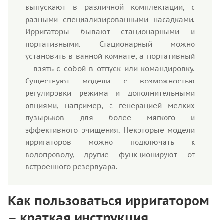
выпускают в различной комплектации, с
разными специализированными насадками.
Ирригаторы бывают стационарными и
портативными. Стационарный можно
установить в ванной комнате, а портативный
– взять с собой в отпуск или командировку.
Существуют модели с возможностью
регулировки режима и дополнительными
опциями, например, с генерацией мелких
пузырьков для более мягкого и
эффективного очищения. Некоторые модели
ирригаторов можно подключать к
водопроводу, другие функционируют от
встроенного резервуара.
Как пользоваться ирригатором
– краткая инструкция