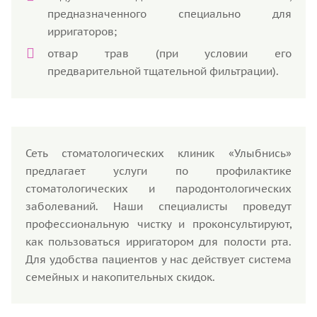
предназначенного специально для
ирригаторов;
отвар трав (при условии его
предварительной тщательной фильтрации).
Сеть стоматологических клиник «Улыбнись»
предлагает услуги по профилактике
стоматологических и пародонтологических
заболеваний. Наши специалисты проведут
профессиональную чистку и проконсультируют,
как пользоваться ирригатором для полости рта.
Для удобства пациентов у нас действует система
семейных и накопительных скидок.