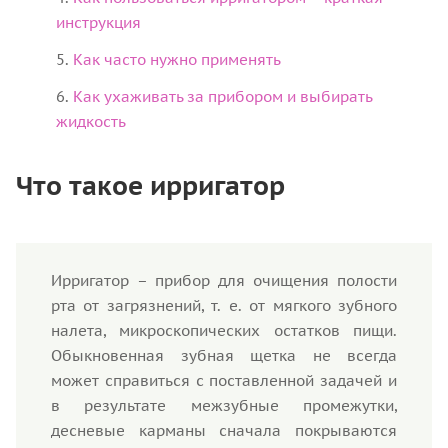
инструкция
Как часто нужно применять
Как ухаживать за прибором и выбирать
жидкость
Что такое ирригатор
Ирригатор – прибор для очищения полости
рта от загрязнений, т. е. от мягкого зубного
налета, микроскопических остатков пищи.
Обыкновенная зубная щетка не всегда
может справиться с поставленной задачей и
в результате межзубные промежутки,
десневые карманы сначала покрываются