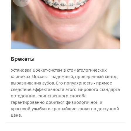
Брекеты
Установка брекет-систем в стоматологических
клиниках Москвы - надежный, проверенный метод
выравнивания зубов. Его популярность - прямое
следствие эффективности этого мирового стандарта
ортодонтии, единственного способа
гарантированно добиться физиологичной и
красивой улыбки в кратчайшие сроки по доступной
цене.