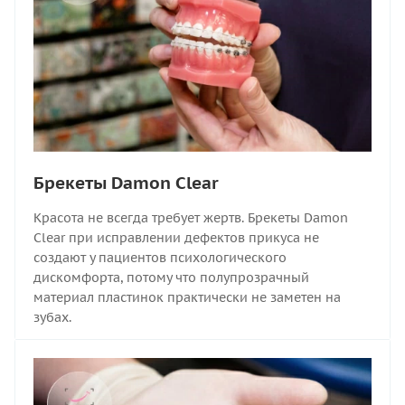
Брекеты Damon Clear
Красота не всегда требует жертв. Брекеты Damon
Clear при исправлении дефектов прикуса не
создают у пациентов психологического
дискомфорта, потому что полупрозрачный
материал пластинок практически не заметен на
зубах.