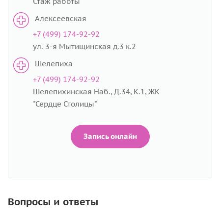
Стаж работы
Алексеевская
+7 (499) 174-92-92
ул. 3-я Мытищинская д.3 к.2
Шелепиха
+7 (499) 174-92-92
Шелепихинская Наб., Д.34, К.1, ЖК
"Сердце Столицы"
Запись онлайн
Вопросы и ответы