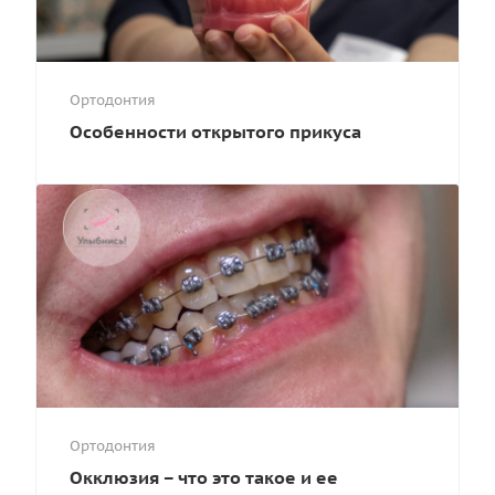
Ортодонтия
Особенности открытого прикуса
Ортодонтия
Окклюзия – что это такое и ее