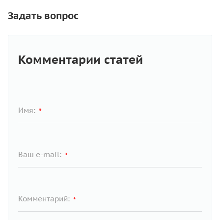
Задать вопрос
Комментарии статей
Имя:
*
Ваш e-mail:
*
Комментарий:
*