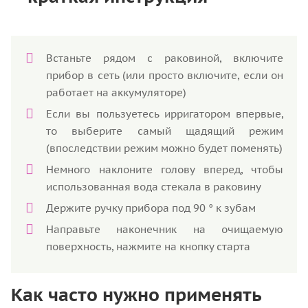
Встаньте рядом с раковиной, включите
прибор в сеть (или просто включите, если он
работает на аккумуляторе)
Если вы пользуетесь ирригатором впервые,
то выберите самый щадящий режим
(впоследствии режим можно будет поменять)
Немного наклоните голову вперед, чтобы
использованная вода стекала в раковину
Держите ручку прибора под 90 ° к зубам
Направьте наконечник на очищаемую
поверхность, нажмите на кнопку старта
Как часто нужно применять