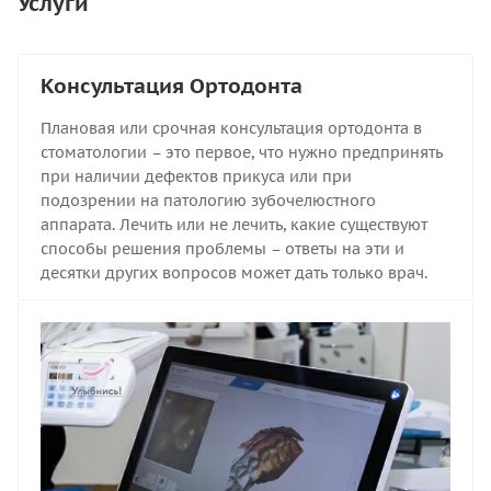
Услуги
Консультация Ортодонта
Плановая или срочная консультация ортодонта в
стоматологии – это первое, что нужно предпринять
при наличии дефектов прикуса или при
подозрении на патологию зубочелюстного
аппарата. Лечить или не лечить, какие существуют
способы решения проблемы – ответы на эти и
десятки других вопросов может дать только врач.