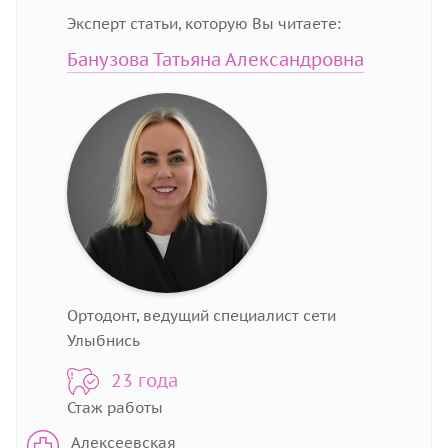
Эксперт статьи, которую Вы читаете:
Банузова Татьяна Александровна
Ортодонт, ведущий специалист сети
Улыбнись
23 года
Стаж работы
Алексеевская