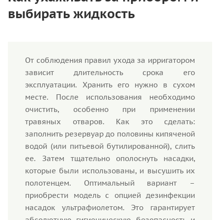
выбирать жидкость
От соблюдения правил ухода за ирригатором
зависит длительность срока его
эксплуатации. Хранить его нужно в сухом
месте. После использования необходимо
очистить, особенно при применении
травяных отваров. Как это сделать:
заполнить резервуар до половины кипяченой
водой (или питьевой бутилированной), слить
ее. Затем тщательно ополоснуть насадки,
которые были использованы, и высушить их
полотенцем. Оптимальный вариант –
приобрести модель с опцией дезинфекции
насадок ультрафиолетом. Это гарантирует
абсолютную гигиеническую безопасность и