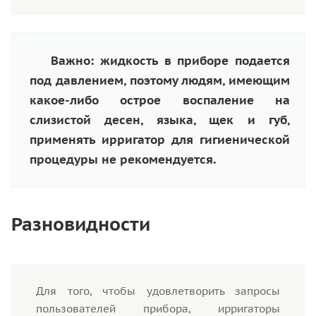
Важно: жидкость в приборе подается
под давлением, поэтому людям, имеющим
какое-либо острое воспаление на
слизистой десен, языка, щек и губ,
применять ирригатор для гигиенической
процедуры не рекомендуется.
Разновидности
Для того, чтобы удовлетворить запросы
пользователей прибора, ирригаторы