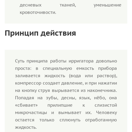
десневых тканей, уменьшение
кровоточивости.
Принцип действия
Суть принципа работы ирригатора довольно
проста: в специальную емкость прибора
заливается жидкость (вода или раствор),
компрессор создает давление, и при нажатии
на кнопку струя вырывается из наконечника.
Попадая на зубы, десны, язык, нёбо, она
«сбивает» прилипшие к слизистой
микрочастицы и вымывает их. Человеку
остается только сплюнуть отработанную
жидкость.