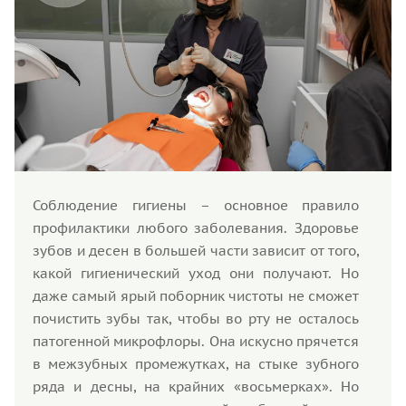
Соблюдение гигиены – основное правило
профилактики любого заболевания. Здоровье
зубов и десен в большей части зависит от того,
какой гигиенический уход они получают. Но
даже самый ярый поборник чистоты не сможет
почистить зубы так, чтобы во рту не осталось
патогенной микрофлоры. Она искусно прячется
в межзубных промежутках, на стыке зубного
ряда и десны, на крайних «восьмерках». Но