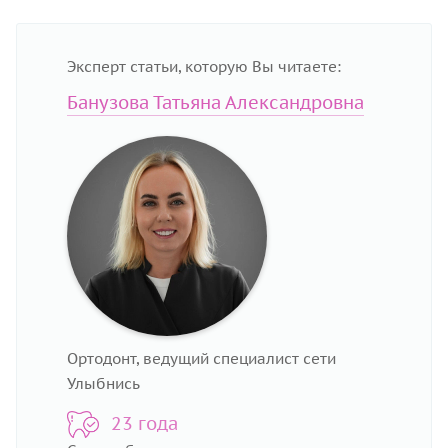
Эксперт статьи, которую Вы читаете:
Банузова Татьяна Александровна
Ортодонт, ведущий специалист сети
Улыбнись
23 года