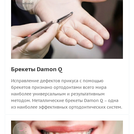
Брекеты Damon Q
Исправление дефектов прикуса с помощью
брекетов признано ортодонтами всего мира
наиболее универсальным и результативным
методом. Металлические брекеты Damon Q – одна
из наиболее эффективных ортодонтических систем.