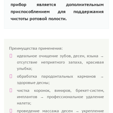
прибор является дополнительным
приспособлением для поддержания
чистоты ротовой полости.
Преимущества применения:
идеальное очищение зубов, десен, языка →
отсутствие неприятного запаха, красивая
улыбка;
обработка пародонтальных карманов →
здоровые десны;
чистка коронок, виниров, брекет-систем,
имплантов → профессиональное удаление
налета;
проведение массажа десен → укрепление