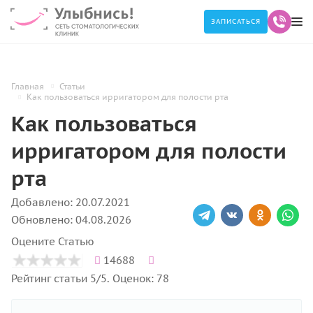
ЗАПИСАТЬСЯ
Главная
Статьи
Как пользоваться ирригатором для полости рта
Как пользоваться
ирригатором для полости
рта
Добавлено: 20.07.2021
Обновлено: 04.08.2026
Оцените Статью
14688
Рейтинг статьи 5/5. Оценок: 78