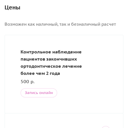
Цены
Возможен как наличный, так и безналичный расчет
Контрольное наблюдение
пациентов закончивших
ортодонтическое лечение
более чем 2 года
500 р.
Запись онлайн