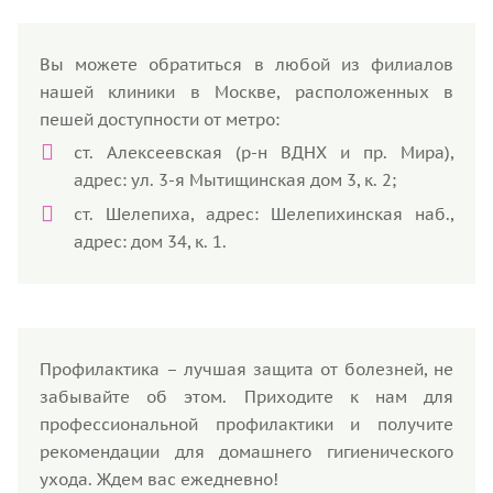
Вы можете обратиться в любой из филиалов
нашей клиники в Москве, расположенных в
пешей доступности от метро:
ст. Алексеевская (р-н ВДНХ и пр. Мира),
адрес: ул. 3-я Мытищинская дом 3, к. 2;
ст. Шелепиха, адрес: Шелепихинская наб.,
адрес: дом 34, к. 1.
Профилактика – лучшая защита от болезней, не
забывайте об этом. Приходите к нам для
профессиональной профилактики и получите
рекомендации для домашнего гигиенического
ухода. Ждем вас ежедневно!