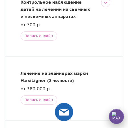
Контрольное наблюдение
детей на лечении на съемных
и несъемных аппаратах
от 700 р.
Запись онлайн
Лечение на элайнерах марки
FlexiLigner (2 челюсти)
от 380 000 р.
Запись онлайн