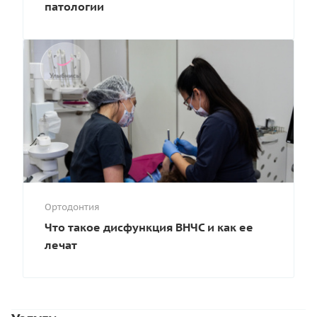
патологии
Ортодонтия
Что такое дисфункция ВНЧС и как ее
лечат