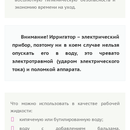
экономию времени на уход.
Внимание! Ирригатор – электрический
прибор, поэтому ни в коем случае нельзя
опускать его в воду, это чревато
электротравмой (ударом электрического
тока) и поломкой аппарата.
Что можно использовать в качестве рабочей
жидкости:
кипяченую или бутилированную воду;
воду с добавлением бальзама,