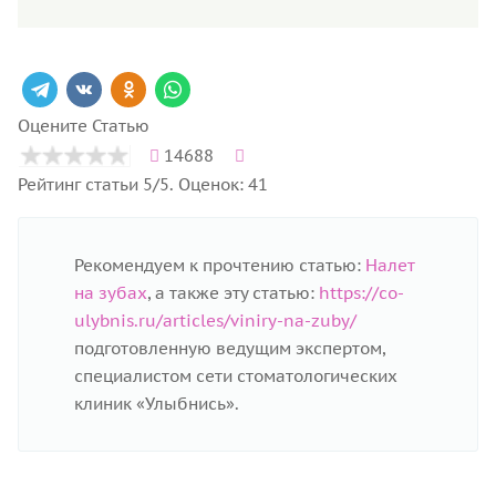
Оцените Статью
14688
Рейтинг статьи 5/5. Оценок: 41
Рекомендуем к прочтению статью:
Налет
на зубах
, а также эту статью:
https://co-
ulybnis.ru/articles/viniry-na-zuby/
подготовленную ведущим экспертом,
специалистом сети стоматологических
клиник «Улыбнись».