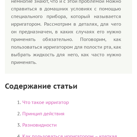
немногие знают, что и с этой проблемой можно
справиться в домашних условиях с помощью
специального прибора, который называется
ирригатором. Рассмотрим в деталях, для чего
он предназначен, в каких случаях его нужно
применять обязательно. Поговорим, как
пользоваться ирригатором для полости рта, как
выбрать жидкость для него, как часто нужно
применять.
Содержание статьи
Что такое ирригатор
Принцип действия
Разновидности
Как пользоваться ирригатором – краткая