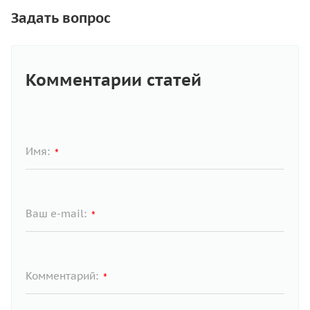
Задать вопрос
Комментарии статей
Имя:
*
Ваш e-mail:
*
Комментарий:
*