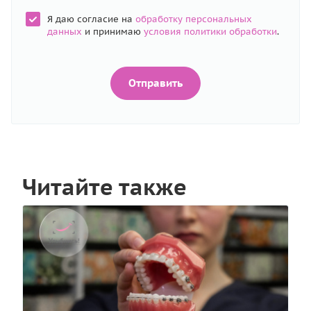
Я даю согласие на
обработку персональных
данных
и принимаю
условия политики обработки
.
Отправить
Читайте также