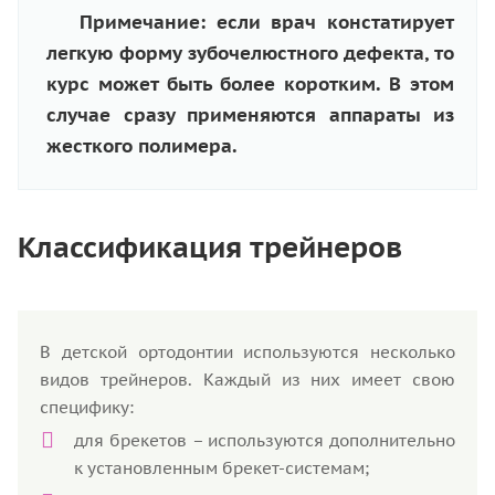
Примечание: если врач констатирует
легкую форму зубочелюстного дефекта, то
курс может быть более коротким. В этом
случае сразу применяются аппараты из
жесткого полимера.
Классификация трейнеров
В детской ортодонтии используются несколько
видов трейнеров. Каждый из них имеет свою
специфику:
для брекетов – используются дополнительно
к установленным брекет-системам;