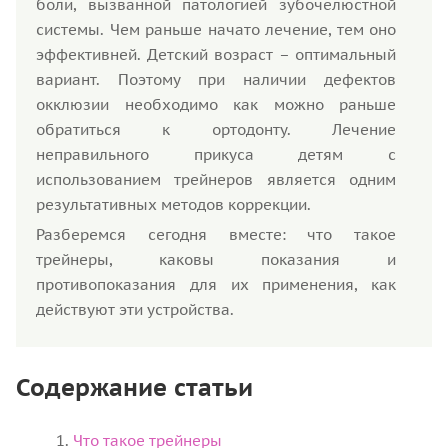
боли, вызванной патологией зубочелюстной
системы. Чем раньше начато лечение, тем оно
эффективней. Детский возраст – оптимальный
вариант. Поэтому при наличии дефектов
окклюзии необходимо как можно раньше
обратиться к ортодонту. Лечение
неправильного прикуса детям с
использованием трейнеров является одним
результативных методов коррекции.
Разберемся сегодня вместе: что такое
трейнеры, каковы показания и
противопоказания для их применения, как
действуют эти устройства.
Содержание статьи
Что такое трейнеры