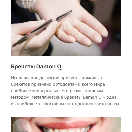
Брекеты Damon Q
Исправление дефектов прикуса с помощью
брекетов признано ортодонтами всего мира
наиболее универсальным и результативным
методом. Металлические брекеты Damon Q – одна
из наиболее эффективных ортодонтических систем.