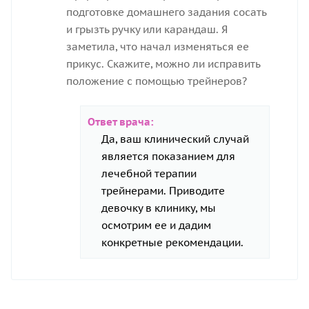
подготовке домашнего задания сосать
и грызть ручку или карандаш. Я
заметила, что начал изменяться ее
прикус. Скажите, можно ли исправить
положение с помощью трейнеров?
Ответ врача:
Да, ваш клинический случай
является показанием для
лечебной терапии
трейнерами. Приводите
девочку в клинику, мы
осмотрим ее и дадим
конкретные рекомендации.