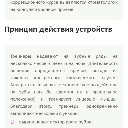
коррекционного курса выявляются стоматологом
на консультационном приеме.
Принцип действия устройств
Трейнеры надевают на зубные ряды на
несколько часов в день и на ночь. Длительность
ношения определяется врачом, исходя из
тяжести конкретного клинического случая.
Аппараты оказывают механическое воздействие
на зубы (как бы сдвигая их в правильное
положение) и тренируют лицевые мышцы.
Благодаря этому, трейнеры одновременно
выполняют несколько функций:
выравнивают вектор роста зубов;