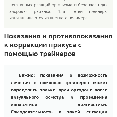
негативных реакций организма и безопасен для
здоровья ребенка. Для детей трейнеры
изготавливаются из цветного полимера.
Показания и противопоказания
к коррекции прикуса с
помощью трейнеров
Важно: показания и возможность
лечения с помощью трейнеров может
определить только врач-ортодонт после
визуального осмотра и проведения
аппаратной диагностики.
Самодеятельность в такой ситуации