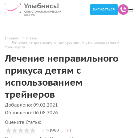
ЗАПИСАТЬСЯ
Главная
Статьи
Лечение неправильного прикуса детям с использованием
трейнеров
Лечение неправильного
прикуса детям с
использованием
трейнеров
Добавлено: 09.02.2021
Обновлено: 06.08.2026
Оцените Статью
10992
1