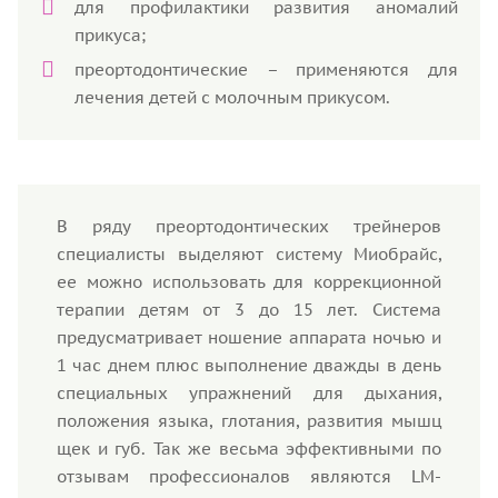
для профилактики развития аномалий
прикуса;
преортодонтические – применяются для
лечения детей с молочным прикусом.
В ряду преортодонтических трейнеров
специалисты выделяют систему Миобрайс,
ее можно использовать для коррекционной
терапии детям от 3 до 15 лет. Система
предусматривает ношение аппарата ночью и
1 час днем плюс выполнение дважды в день
специальных упражнений для дыхания,
положения языка, глотания, развития мышц
щек и губ. Так же весьма эффективными по
отзывам профессионалов являются LM-