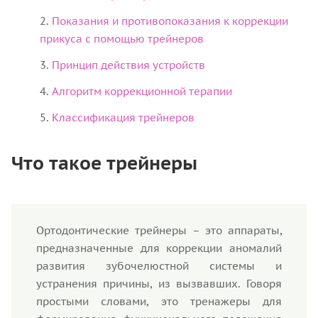
Показания и противопоказания к коррекции
прикуса с помощью трейнеров
Принцип действия устройств
Алгоритм коррекционной терапии
Классификация трейнеров
Что такое трейнеры
Ортодонтические трейнеры – это аппараты,
предназначенные для коррекции аномалий
развития зубочелюстной системы и
устранения причины, из вызвавших. Говоря
простыми словами, это тренажеры для