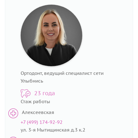
Ортодонт, ведущий специалист сети
Улыбнись
23 года
Стаж работы
Алексеевская
+7 (499) 174-92-92
ул. 3-я Мытищинская д.3 к.2