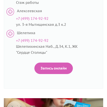
Стаж работы
Алексеевская
+7 (499) 174-92-92
ул. 3-я Мытищинская д.3 к.2
Шелепиха
+7 (499) 174-92-92
Шелепихинская Наб., Д.34, К.1, ЖК
"Сердце Столицы"
Запись онлайн