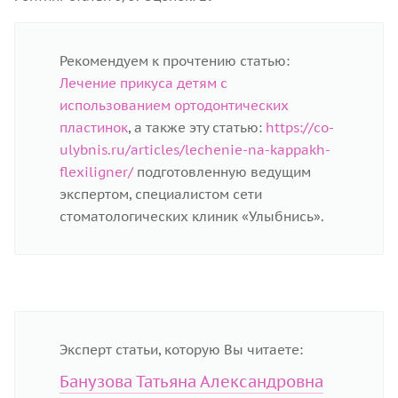
Рекомендуем к прочтению статью:
Лечение прикуса детям с
использованием ортодонтических
пластинок
, а также эту статью:
https://co-
ulybnis.ru/articles/lechenie-na-kappakh-
flexiligner/
подготовленную ведущим
экспертом, специалистом сети
стоматологических клиник «Улыбнись».
Эксперт статьи, которую Вы читаете:
Банузова Татьяна Александровна