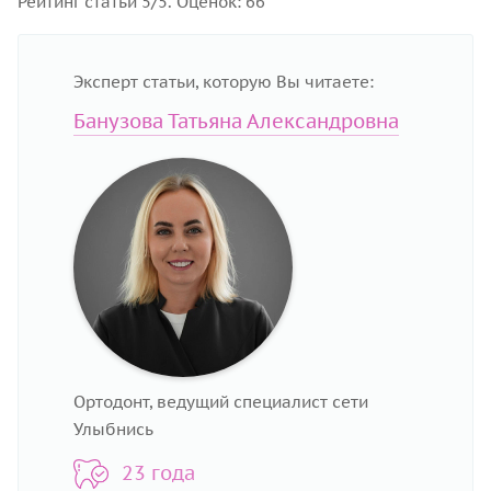
Рейтинг статьи 5/5. Оценок: 66
Эксперт статьи, которую Вы читаете:
Банузова Татьяна Александровна
Ортодонт, ведущий специалист сети
Улыбнись
23 года