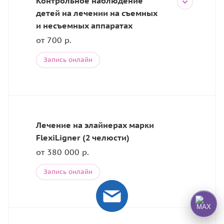
Контрольное наблюдение
детей на лечении на съемных
и несъемных аппаратах
от 700 р.
Запись онлайн
Лечение на элайнерах марки
FlexiLigner (2 челюсти)
от 380 000 р.
Запись онлайн