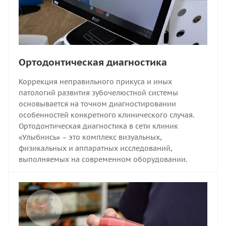
Ортодонтическая диагностика
Коррекция неправильного прикуса и иных
патологий развития зубочелюстной системы
основывается на точном диагностировании
особенностей конкретного клинического случая.
Ортодонтическая диагностика в сети клиник
«Улыбнись» – это комплекс визуальных,
физикальных и аппаратных исследований,
выполняемых на современном оборудовании.