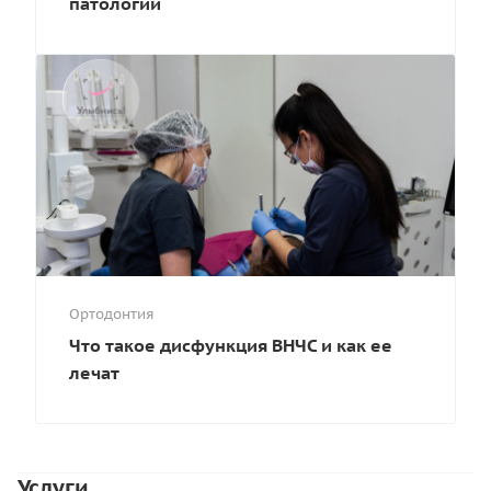
патологии
Ортодонтия
Что такое дисфункция ВНЧС и как ее
лечат
Услуги