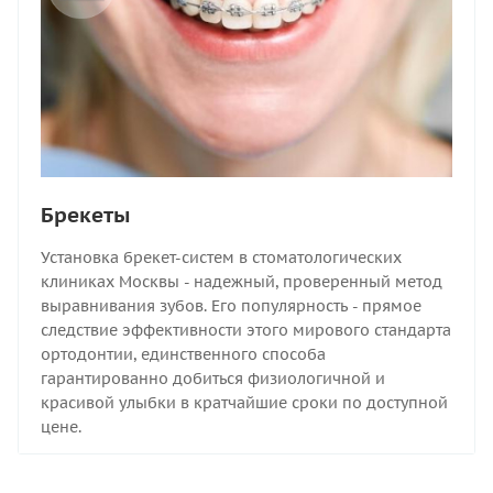
Брекеты
Установка брекет-систем в стоматологических
клиниках Москвы - надежный, проверенный метод
выравнивания зубов. Его популярность - прямое
следствие эффективности этого мирового стандарта
ортодонтии, единственного способа
гарантированно добиться физиологичной и
красивой улыбки в кратчайшие сроки по доступной
цене.