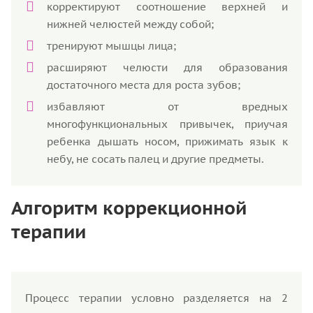
корректируют соотношение верхней и
нижней челюстей между собой;
тренируют мышцы лица;
расширяют челюсти для образования
достаточного места для роста зубов;
избавляют от вредных
многофункциональных привычек, приучая
ребенка дышать носом, прижимать язык к
небу, не сосать палец и другие предметы.
Алгоритм коррекционной
терапии
Процесс терапии условно разделяется на 2