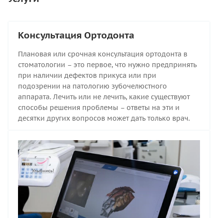
Консультация Ортодонта
Плановая или срочная консультация ортодонта в
стоматологии – это первое, что нужно предпринять
при наличии дефектов прикуса или при
подозрении на патологию зубочелюстного
аппарата. Лечить или не лечить, какие существуют
способы решения проблемы – ответы на эти и
десятки других вопросов может дать только врач.