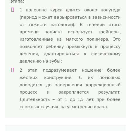
этапа:
1 половина курса длится около полугода
(период может варьироваться в зависимости
от тяжести патологии). В течении этого
времени пациент использует трейнеры,
изготовленные из мягкого полимера. Это
позволяет ребенку привыкнуть к процессу
лечения, адаптироваться к физическому
давлению на зубы;
2 этап подразумевает ношение более
жестких конструкций. С их помощью
доводится до завершения коррекционный
процесс и закрепляется результат.
Длительность – от 1 до 1,5 лет, при более
сложных случаях, на усмотрение врача.