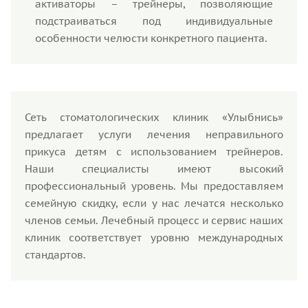
активаторы – трейнеры, позволяющие
подстраиваться под индивидуальные
особенности челюсти конкретного пациента.
Сеть стоматологических клиник «Улыбнись»
предлагает услуги лечения неправильного
прикуса детям с использованием трейнеров.
Наши специалисты имеют высокий
профессиональный уровень. Мы предоставляем
семейную скидку, если у нас лечатся несколько
членов семьи. Лечебный процесс и сервис наших
клиник соответствует уровню международных
стандартов.