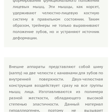
формирования функционального положения
лицевых мышц. Эти мышцы, как корсет,
удерживают челюстно-лицевую костную
систему в правильном состоянии. Таким
образом, трейнеры не только выравнивают
положение зубов, но и устраняют источник
деформации.
Внешне аппараты представляют собой шину
(каппу) на две челюсти с канавками для зубов по
внутренней поверхности. Двух-челюстная
конструкция воздействует сразу на все группы
мышц лица. Изготавливаются из полимера
разной жесткости, обладающего высокой
степенью эластичности. Данный материал
гипоаллергенен, поэтому не вызывает