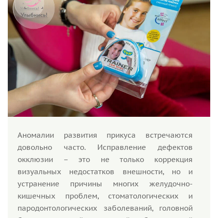
Аномалии развития прикуса встречаются
довольно часто. Исправление дефектов
окклюзии – это не только коррекция
визуальных недостатков внешности, но и
устранение причины многих желудочно-
кишечных проблем, стоматологических и
пародонтологических заболеваний, головной