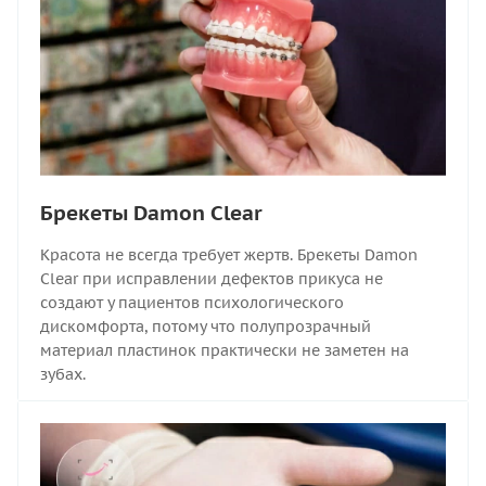
Брекеты Damon Clear
Красота не всегда требует жертв. Брекеты Damon
Clear при исправлении дефектов прикуса не
создают у пациентов психологического
дискомфорта, потому что полупрозрачный
материал пластинок практически не заметен на
зубах.