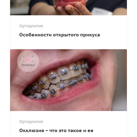
Ортодонтия
Особенности открытого прикуса
Ортодонтия
Окклюзия – что это такое и ее