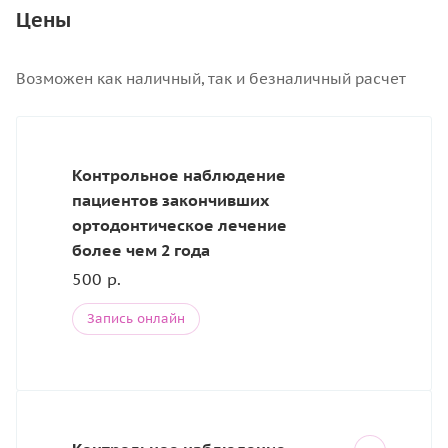
Цены
Возможен как наличный, так и безналичный расчет
Контрольное наблюдение
пациентов закончивших
ортодонтическое лечение
более чем 2 года
500 р.
Запись онлайн