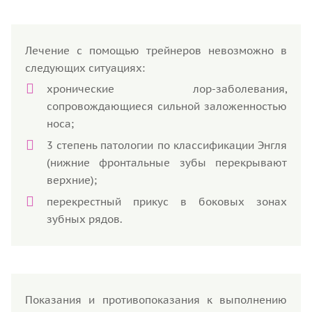
Лечение с помощью трейнеров невозможно в
следующих ситуациях:
хронические лор-заболевания,
сопровождающиеся сильной заложенностью
носа;
3 степень патологии по классификации Энгля
(нижние фронтальные зубы перекрывают
верхние);
перекрестный прикус в боковых зонах
зубных рядов.
Показания и противопоказания к выполнению