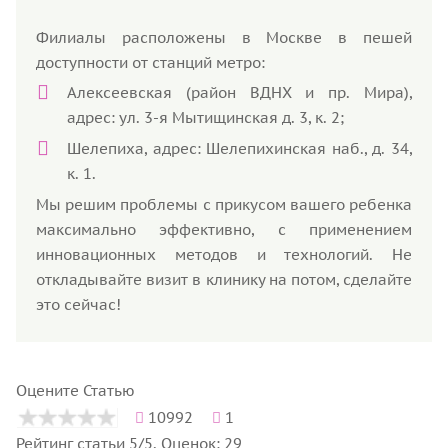
Филиалы расположены в Москве в пешей
доступности от станций метро:
Алексеевская (район ВДНХ и пр. Мира),
адрес: ул. 3-я Мытищинская д. 3, к. 2;
Шелепиха, адрес: Шелепихинская наб., д. 34,
к. 1.
Мы решим проблемы с прикусом вашего ребенка
максимально эффективно, с применением
инновационных методов и технологий. Не
откладывайте визит в клинику на потом, сделайте
это сейчас!
Оцените Статью
10992
1
Рейтинг статьи 5/5. Оценок: 29