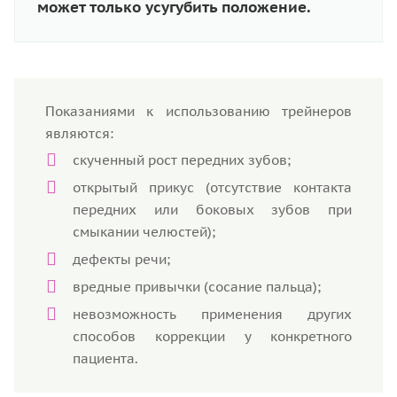
может только усугубить положение.
Показаниями к использованию трейнеров
являются:
скученный рост передних зубов;
открытый прикус (отсутствие контакта
передних или боковых зубов при
смыкании челюстей);
дефекты речи;
вредные привычки (сосание пальца);
невозможность применения других
способов коррекции у конкретного
пациента.