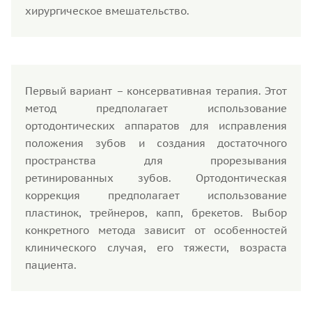
хирургическое вмешательство.
Первый вариант – консервативная терапия. Этот
метод предполагает использование
ортодонтических аппаратов для исправления
положения зубов и создания достаточного
пространства для прорезывания
ретинированных зубов. Ортодонтическая
коррекция предполагает использование
пластинок, трейнеров, капп, брекетов. Выбор
конкретного метода зависит от особенностей
клинического случая, его тяжести, возраста
пациента.