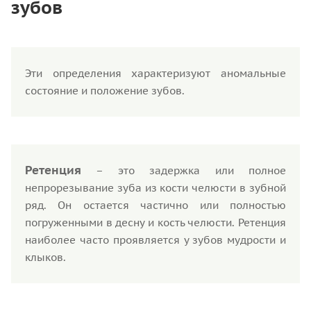
зубов
Эти определения характеризуют аномальные
состояние и положение зубов.
Ретенция
– это задержка или полное
непрорезывание зуба из кости челюсти в зубной
ряд. Он остается частично или полностью
погруженными в десну и кость челюсти. Ретенция
наиболее часто проявляется у зубов мудрости и
клыков.