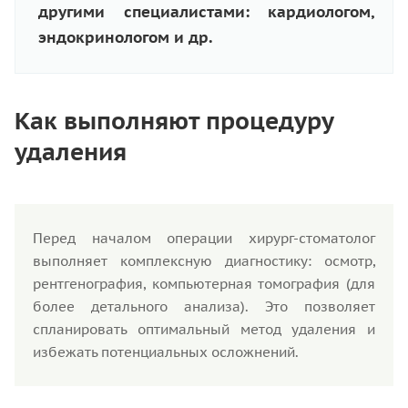
другими специалистами: кардиологом,
эндокринологом и др.
Как выполняют процедуру
удаления
Перед началом операции хирург-стоматолог
выполняет комплексную диагностику: осмотр,
рентгенография, компьютерная томография (для
более детального анализа). Это позволяет
спланировать оптимальный метод удаления и
избежать потенциальных осложнений.