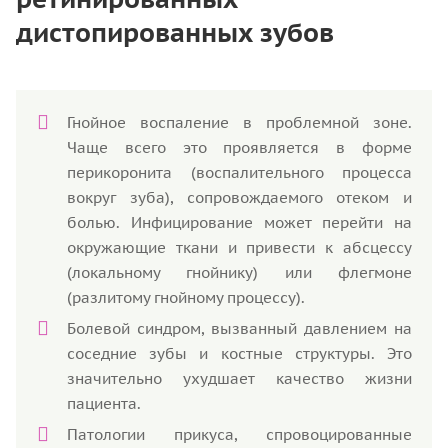
дистопированных зубов
Гнойное воспаление в проблемной зоне.
Чаще всего это проявляется в форме
перикоронита (воспалительного процесса
вокруг зуба), сопровождаемого отеком и
болью. Инфицирование может перейти на
окружающие ткани и привести к абсцессу
(локальному гнойнику) или флегмоне
(разлитому гнойному процессу).
Болевой синдром, вызванный давлением на
соседние зубы и костные структуры. Это
значительно ухудшает качество жизни
пациента.
Патологии прикуса, спровоцированные