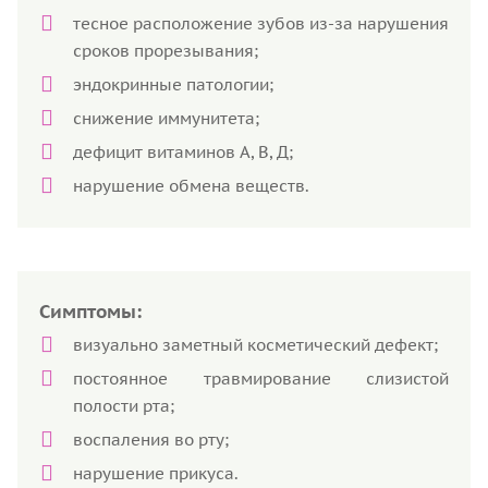
тесное расположение зубов из-за нарушения
сроков прорезывания;
эндокринные патологии;
снижение иммунитета;
дефицит витаминов А, В, Д;
нарушение обмена веществ.
Симптомы:
визуально заметный косметический дефект;
постоянное травмирование слизистой
полости рта;
воспаления во рту;
нарушение прикуса.