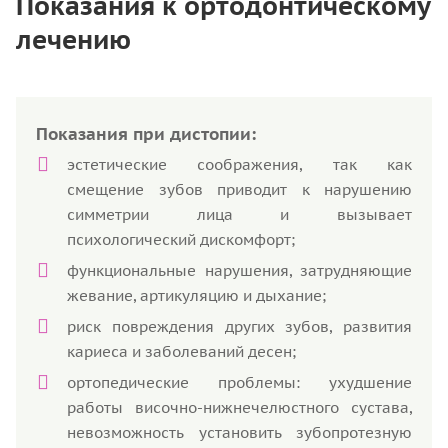
Показания к ортодонтическому
лечению
Показания при дистопии:
эстетические соображения, так как
смещение зубов приводит к нарушению
симметрии лица и вызывает
психологический дискомфорт;
функциональные нарушения, затрудняющие
жевание, артикуляцию и дыхание;
риск повреждения других зубов, развития
кариеса и заболеваний десен;
ортопедические проблемы: ухудшение
работы височно-нижнечелюстного сустава,
невозможность установить зубопротезную