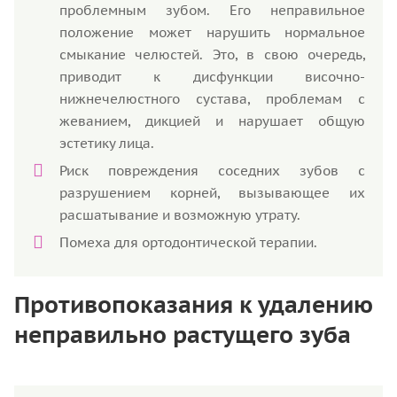
проблемным зубом. Его неправильное
положение может нарушить нормальное
смыкание челюстей. Это, в свою очередь,
приводит к дисфункции височно-
нижнечелюстного сустава, проблемам с
жеванием, дикцией и нарушает общую
эстетику лица.
Риск повреждения соседних зубов с
разрушением корней, вызывающее их
расшатывание и возможную утрату.
Помеха для ортодонтической терапии.
Противопоказания к удалению
неправильно растущего зуба