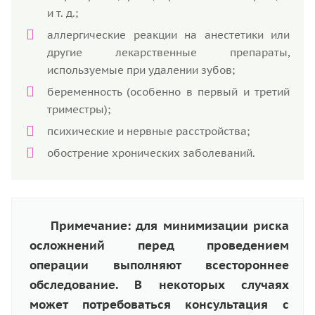
и т. д.;
аллергические реакции на анестетики или
другие лекарственные препараты,
используемые при удалении зубов;
беременность (особенно в первый и третий
триместры);
психические и нервные расстройства;
обострение хронических заболеваний.
Примечание: для минимизации риска
осложнений перед проведением
операции выполняют всестороннее
обследование. В некоторых случаях
может потребоваться консультация с