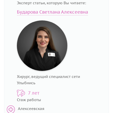
Эксперт статьи, которую Вы читаете:
Бударова Светлана Алексеевна
Хирург, ведущий специалист сети
Улыбнись
7 лет
Стаж работы
Алексеевская