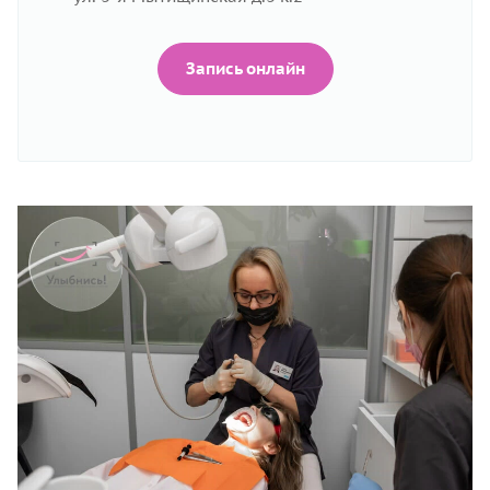
Запись онлайн