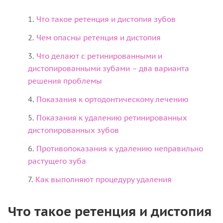
Что такое ретенция и дистопия зубов
Чем опасны ретенция и дистопия
Что делают с ретинированными и
дистопированными зубами – два варианта
решения проблемы
Показания к ортодонтическому лечению
Показания к удалению ретинированных
дистопированных зубов
Противопоказания к удалению неправильно
растущего зуба
Как выполняют процедуру удаления
Что такое ретенция и дистопия