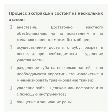
Процесс экстракции состоит из нескольких
этапов:
анестезия. Достаточно местного
обезболивания, но по показаниям и по
желанию пациента может быть общее;
осуществление доступа к зубу: разрез в
десне, и, при необходимости – удаление
участка кости;
разделение зуба на несколько частей – при
необходимости упростить его извлечение и
минимизировать травмирование тканей;
удаление зуба – целиком или пофрагментно
с помощью инструментов;
очищение и зашивание раны.