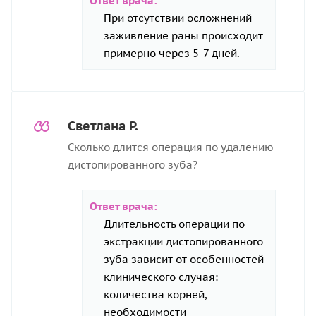
Ответ врача:
При отсутствии осложнений
заживление раны происходит
примерно через 5-7 дней.
Светлана Р.
Сколько длится операция по удалению
дистопированного зуба?
Ответ врача:
Длительность операции по
экстракции дистопированного
зуба зависит от особенностей
клинического случая:
количества корней,
необходимости