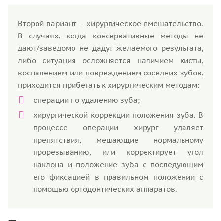
Второй вариант – хирургическое вмешательство.
В случаях, когда консервативные методы не
дают/заведомо не дадут желаемого результата,
либо ситуация осложняется наличием кисты,
воспалением или повреждением соседних зубов,
приходится прибегать к хирургическим методам:
операции по удалению зуба;
хирургической коррекции положения зуба. В
процессе операции хирург удаляет
препятствия, мешающие нормальному
прорезыванию, или корректирует угол
наклона и положение зуба с последующим
его фиксацией в правильном положении с
помощью ортодонтических аппаратов.