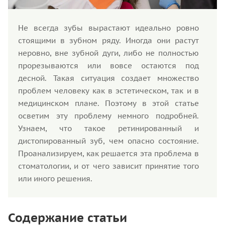
Не всегда зубы вырастают идеально ровно
стоящими в зубном ряду. Иногда они растут
неровно, вне зубной дуги, либо не полностью
прорезываются или вовсе остаются под
десной. Такая ситуация создает множество
проблем человеку как в эстетическом, так и в
медицинском плане. Поэтому в этой статье
осветим эту проблему немного подробней.
Узнаем, что такое ретинированный и
дистопированный зуб, чем опасно состояние.
Проанализируем, как решается эта проблема в
стоматологии, и от чего зависит принятие того
или иного решения.
Содержание статьи