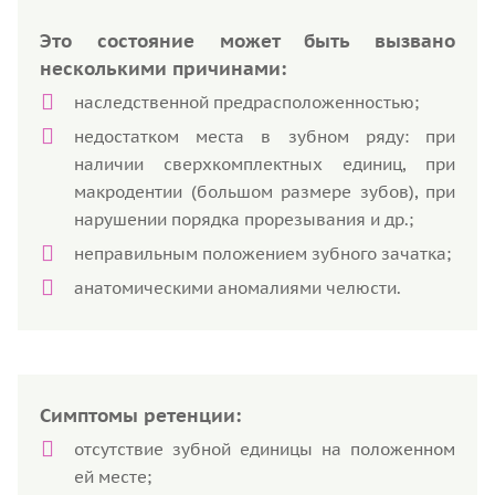
Это состояние может быть вызвано
несколькими причинами:
наследственной предрасположенностью;
недостатком места в зубном ряду: при
наличии сверхкомплектных единиц, при
макродентии (большом размере зубов), при
нарушении порядка прорезывания и др.;
неправильным положением зубного зачатка;
анатомическими аномалиями челюсти.
Симптомы ретенции:
отсутствие зубной единицы на положенном
ей месте;