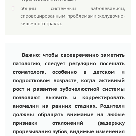
общим системным заболеваниям,
спровоцированным проблемами желудочно-
кишечного тракта.
Важно: чтобы своевременно заметить
патологию, следует регулярно посещать
стоматолога, особенно в детском и
подростковом возрасте, когда активный
рост и развитие зубочелюстной системы
позволяют выявить и корректировать
аномалии на ранних стадиях. Родители
должны обращать внимание на любые
признаки отклонений (задержку
прорезывания зубов, видимые изменения