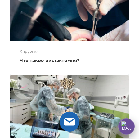
Хирургия
Что такое цистэктомия?