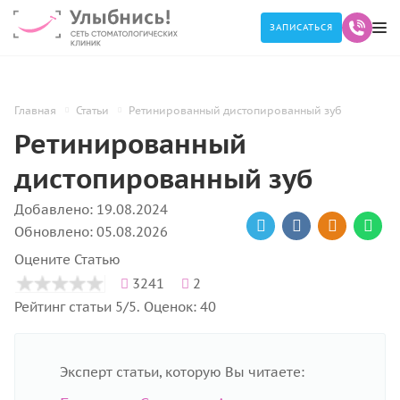
ЗАПИСАТЬСЯ
Главная
Статьи
Ретинированный дистопированный зуб
Ретинированный
дистопированный зуб
Добавлено: 19.08.2024
Обновлено: 05.08.2026
Оцените Статью
3241
2
Рейтинг статьи 5/5. Оценок: 40
Эксперт статьи, которую Вы читаете: