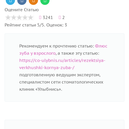
Оцените Статью
3241
2
Рейтинг статьи 5/5. Оценок: 3
Рекомендуем к прочтению статью:
Флюс
зуба у взрослого
, а также эту статью:
https://co-ulybnis.ru/articles/rezektsiya-
verkhushki-kornya-zuba-/
подготовленную ведущим экспертом,
специалистом сети стоматологических
клиник «Улыбнись».