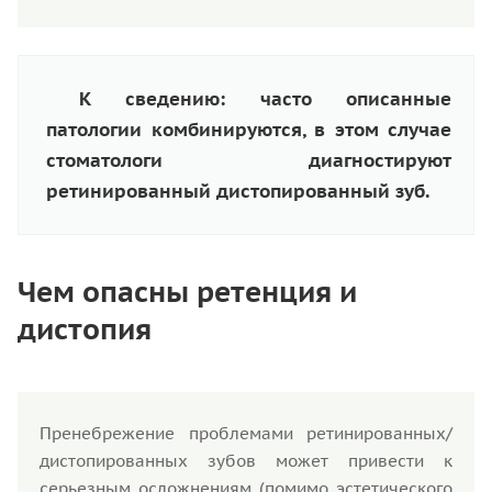
К сведению: часто описанные
патологии комбинируются, в этом случае
стоматологи диагностируют
ретинированный дистопированный зуб.
Чем опасны ретенция и
дистопия
Пренебрежение проблемами ретинированных/
дистопированных зубов может привести к
серьезным осложнениям (помимо эстетического