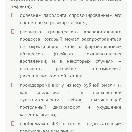
дефекта):
болезням пародонта, спровоцированным его
постоянным травмированием;
развитию хронического воспалительного
процесса, который может распространиться
на окружающие ткани с формированием
абсцессов (гнойных локализованных
воспалений) и в некоторых случаях –
вызывать развитие остеомиелита
(воспаление костной ткани);
преждевременному износу зубной эмали и,
как следствие – к повышенной
чувствительности зубов, вызывающей
постоянный дискомфорт и ухудшение
качества жизни;
проблемам с ЖКТ в связи с недостаточным
пережевыванием пищи;