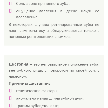
боль в зоне причинного зуба;
ощущение давления в десне или/и ее
воспаление.
В некоторых случаях ретинированные зубы не
дают симптоматику и обнаруживаются только с
помощью рентгеновских снимков.
Дистопия
– это неправильное положение зуба:
вне зубного ряда, с поворотом по своей оси, с
наклоном.
Причины дистопии:
генетические факторы;
аномально малая длина зубной дуги;
травмы зубов/челюсти;