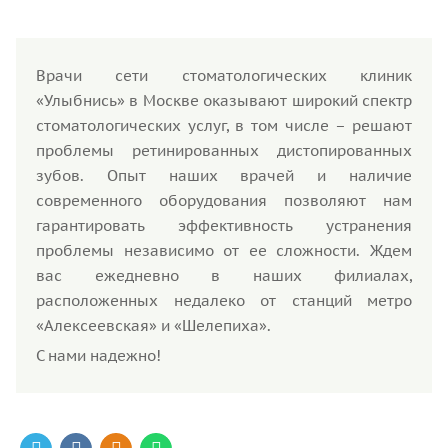
Врачи сети стоматологических клиник
«Улыбнись» в Москве оказывают широкий спектр
стоматологических услуг, в том числе – решают
проблемы ретинированных дистопированных
зубов. Опыт наших врачей и наличие
современного оборудования позволяют нам
гарантировать эффективность устранения
проблемы независимо от ее сложности. Ждем
вас ежедневно в наших филиалах,
расположенных недалеко от станций метро
«Алексеевская» и «Шелепиха».
С нами надежно!