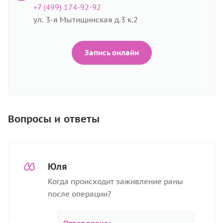
+7 (499) 174-92-92
ул. 3-я Мытищинская д.3 к.2
Запись онлайн
Вопросы и ответы
Юля
Когда происходит заживление раны
после операции?