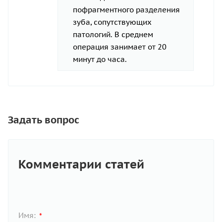
пофрагментного разделения
зуба, сопутствующих
патологий. В среднем
операция занимает от 20
минут до часа.
Задать вопрос
Комментарии статей
Имя:
*