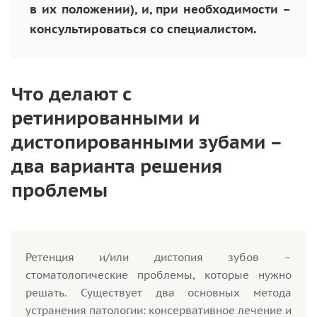
в их положении), и, при необходимости –
консультироваться со специалистом.
Что делают с
ретинированными и
дистопированными зубами –
два варианта решения
проблемы
Ретенция и/или дистопия зубов –
стоматологические проблемы, которые нужно
решать. Существует два основных метода
устранения патологии: консервативное лечение и