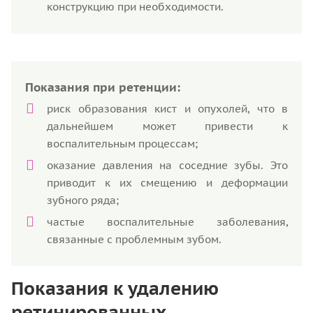
конструкцию при необходимости.
Показания при ретенции:
риск образования кист и опухолей, что в
дальнейшем может привести к
воспалительным процессам;
оказание давления на соседние зубы. Это
приводит к их смещению и деформации
зубного ряда;
частые воспалительные заболевания,
связанные с проблемным зубом.
Показания к удалению
ретинированных