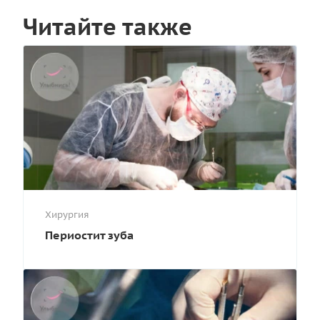
Читайте также
Хирургия
Периостит зуба