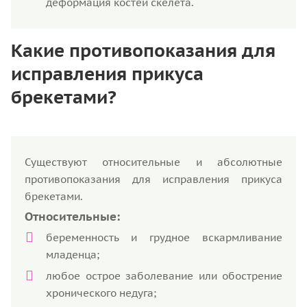
деформация костей скелета.
Какие противопоказания для
исправления прикуса
брекетами?
Существуют относительные и абсолютные
противопоказания для исправления прикуса
брекетами.
Относительные:
беременность и грудное вскармливание
младенца;
любое острое заболевание или обострение
хронического недуга;