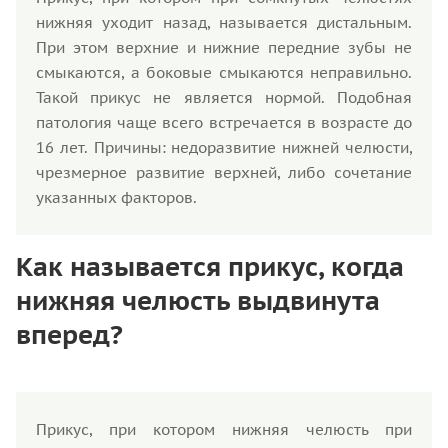
нижняя уходит назад, называется дистальным.
При этом верхние и нижние передние зубы не
смыкаются, а боковые смыкаются неправильно.
Такой прикус не является нормой. Подобная
патология чаще всего встречается в возрасте до
16 лет. Причины: недоразвитие нижней челюсти,
чрезмерное развитие верхней, либо сочетание
указанных факторов.
Как называется прикус, когда
нижняя челюсть выдвинута
вперед?
Прикус, при котором нижняя челюсть при