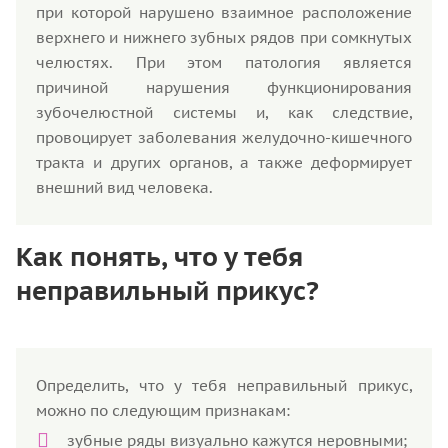
при которой нарушено взаимное расположение
верхнего и нижнего зубных рядов при сомкнутых
челюстях. При этом патология является
причиной нарушения функционирования
зубочелюстной системы и, как следствие,
провоцирует заболевания желудочно-кишечного
тракта и других органов, а также деформирует
внешний вид человека.
Как понять, что у тебя
неправильный прикус?
Определить, что у тебя неправильный прикус,
можно по следующим признакам:
зубные ряды визуально кажутся неровными;