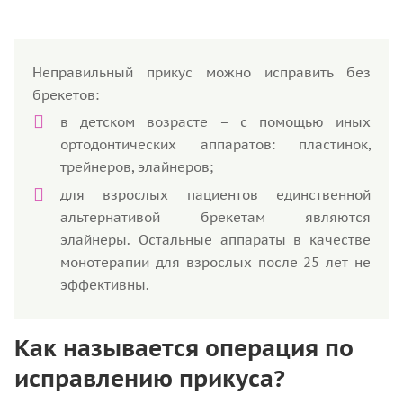
Неправильный прикус можно исправить без
брекетов:
в детском возрасте – с помощью иных
ортодонтических аппаратов: пластинок,
трейнеров, элайнеров;
для взрослых пациентов единственной
альтернативой брекетам являются
элайнеры. Остальные аппараты в качестве
монотерапии для взрослых после 25 лет не
эффективны.
Как называется операция по
исправлению прикуса?