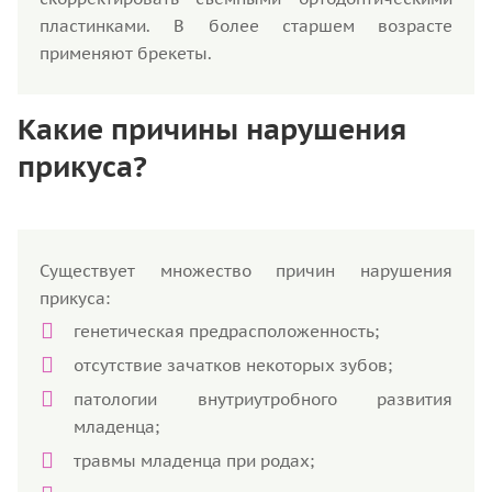
пластинками. В более старшем возрасте
применяют брекеты.
Какие причины нарушения
прикуса?
Существует множество причин нарушения
прикуса:
генетическая предрасположенность;
отсутствие зачатков некоторых зубов;
патологии внутриутробного развития
младенца;
травмы младенца при родах;