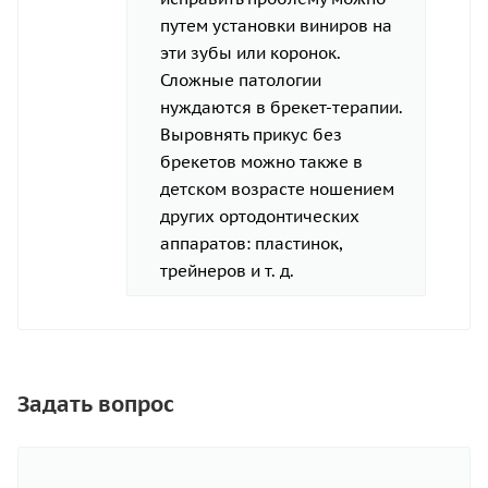
путем установки виниров на
эти зубы или коронок.
Сложные патологии
нуждаются в брекет-терапии.
Выровнять прикус без
брекетов можно также в
детском возрасте ношением
других ортодонтических
аппаратов: пластинок,
трейнеров и т. д.
Задать вопрос