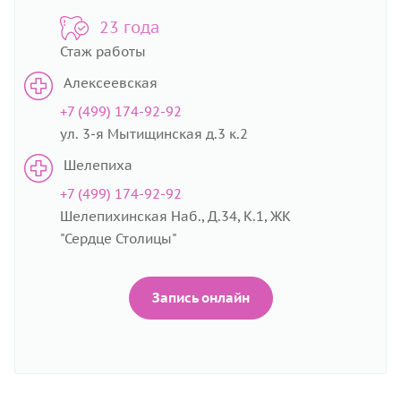
23 года
Стаж работы
Алексеевская
+7 (499) 174-92-92
ул. 3-я Мытищинская д.3 к.2
Шелепиха
+7 (499) 174-92-92
Шелепихинская Наб., Д.34, К.1, ЖК
"Сердце Столицы"
Запись онлайн