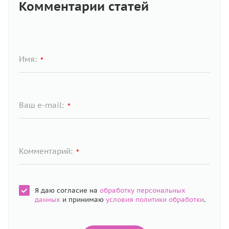
Комментарии статей
Имя:
*
Ваш e-mail:
*
Комментарий:
*
Я даю согласие на
обработку персональных
данных
и принимаю
условия политики обработки
.