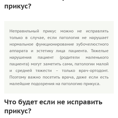
прикус?
Неправильный прикус можно не исправлять
только в случае, если патология не нарушает
нормальное функционирование зубочелюстного
аппарата и эстетику лица пациента. Тяжелые
нарушения пациент (родители маленького
пациента) могут заметить сами, патологии малой
и средней тяжести – только врач-ортодонт.
Поэтому важно посетить врача, даже если есть
малейшие подозрения на патологию прикуса.
Что будет если не исправить
прикус?