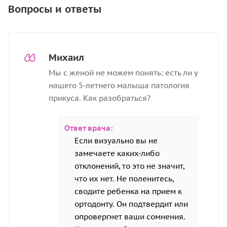
Вопросы и ответы
Михаил
Мы с женой не можем понять: есть ли у
нашего 5-летнего малыша патология
прикуса. Как разобраться?
Ответ врача:
Если визуально вы не
замечаете каких-либо
отклонений, то это не значит,
что их нет. Не поленитесь,
сводите ребенка на прием к
ортодонту. Он подтвердит или
опровергнет ваши сомнения.