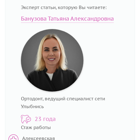
Эксперт статьи, которую Вы читаете:
Банузова Татьяна Александровна
Ортодонт, ведущий специалист сети
Улыбнись
23 года
Стаж работы
Алексеевская