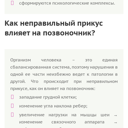
сформируются психологические комплексы.
Как неправильный прикус
влияет на позвоночник?
Организм человека – это единая
сбалансированная система, поэтому нарушения в
одной ее части неизбежно ведет к патологии в
другой. Что происходит при неправильном
прикусе, как он влияет на позвоночник:
западание грудной клетки;
изменение угла наклона ребер;
увеличение нагрузки на мышцы шеи →
изменение связочного аппарата →