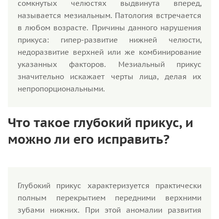
сомкнутых челюстях выдвинута вперед,
называется мезиальным. Патология встречается
в любом возрасте. Причины данного нарушения
прикуса: гипер-развитие нижней челюсти,
недоразвитие верхней или же комбинирование
указанных факторов. Мезиальный прикус
значительно искажает черты лица, делая их
непропорциональными.
Что такое глубокий прикус, и
можно ли его исправить?
Глубокий прикус характеризуется практически
полным перекрытием передними верхними
зубами нижних. При этой аномалии развития