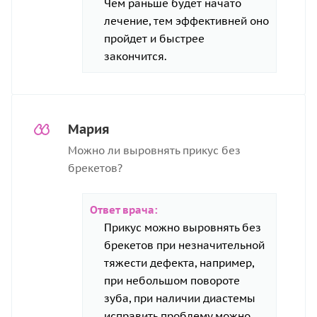
Чем раньше будет начато
лечение, тем эффективней оно
пройдет и быстрее
закончится.
Мария
Можно ли выровнять прикус без
брекетов?
Ответ врача:
Прикус можно выровнять без
брекетов при незначительной
тяжести дефекта, например,
при небольшом повороте
зуба, при наличии диастемы
исправить проблему можно