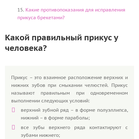
Какие противопоказания для исправления
прикуса брекетами?
Какой правильный прикус у
человека?
Прикус – это взаимное расположение верхних и
нижних зубов при смыкании челюстей. Прикус
называют правильным при одновременном
выполнении следующих условий:
верхний зубной ряд – в форме полуэллипса,
нижний – в форме параболы;
все зубы верхнего ряда контактируют с
зубами нижнего;