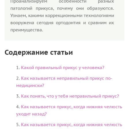
Проанализируем особенности разных
патологий прикуса, почему они образуются.
Узнаем, какими коррекционными технологиями
вооружена сегодня ортодонтия и сравним их
преимущества.
Содержание статьи
Какой правильный прикус у человека?
Как называется неправильный прикус по-
медицински?
Как понять, что у тебя неправильный прикус?
Как называется прикус, когда нижняя челюсть
уходит назад?
Как называется прикус, когда нижняя челюсть