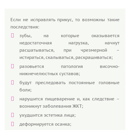
Если не исправлять прикус, то возможны такие
последствия:
зубы, на которые оказывается
недостаточная нагрузка, начнут
расшатываться, при чрезмерной –
истираться, скалываться, раскрашиваться;
разовьется патология височно-
нижнечелюстных суставов;
будут преследовать постоянные головные
боли;
нарушится пищеварение и, как следствие –
возникнут заболевания ЖКТ;
ухудшится эстетика лица;
деформируется осанка;