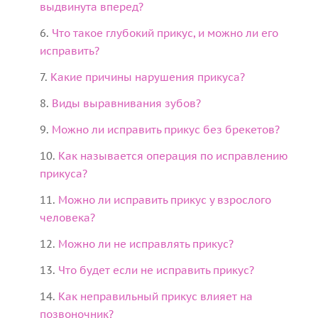
выдвинута вперед?
Что такое глубокий прикус, и можно ли его
исправить?
Какие причины нарушения прикуса?
Виды выравнивания зубов?
Можно ли исправить прикус без брекетов?
Как называется операция по исправлению
прикуса?
Можно ли исправить прикус у взрослого
человека?
Можно ли не исправлять прикус?
Что будет если не исправить прикус?
Как неправильный прикус влияет на
позвоночник?