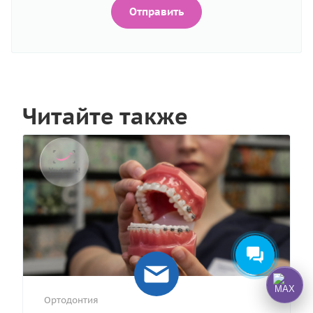
Отправить
Читайте также
Ортодонтия