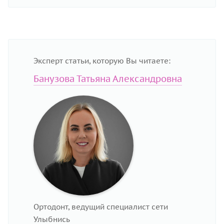
Эксперт статьи, которую Вы читаете:
Банузова Татьяна Александровна
Ортодонт, ведущий специалист сети
Улыбнись