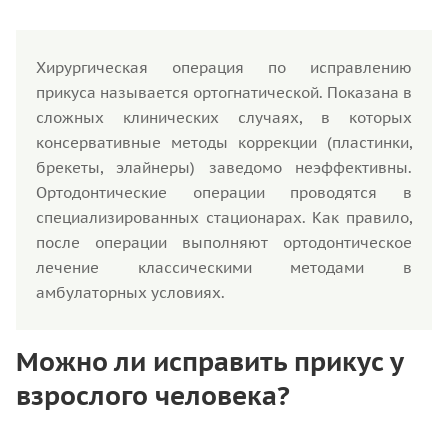
Хирургическая операция по исправлению
прикуса называется ортогнатической. Показана в
сложных клинических случаях, в которых
консервативные методы коррекции (пластинки,
брекеты, элайнеры) заведомо неэффективны.
Ортодонтические операции проводятся в
специализированных стационарах. Как правило,
после операции выполняют ортодонтическое
лечение классическими методами в
амбулаторных условиях.
Можно ли исправить прикус у
взрослого человека?