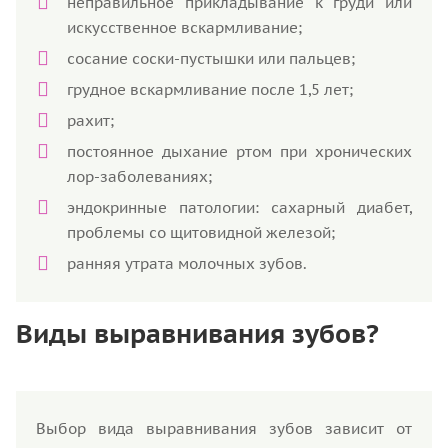
неправильное прикладывание к груди или
искусственное вскармливание;
сосание соски-пустышки или пальцев;
грудное вскармливание после 1,5 лет;
рахит;
постоянное дыхание ртом при хронических
лор-заболеваниях;
эндокринные патологии: сахарный диабет,
проблемы со щитовидной железой;
ранняя утрата молочных зубов.
Виды выравнивания зубов?
Выбор вида выравнивания зубов зависит от