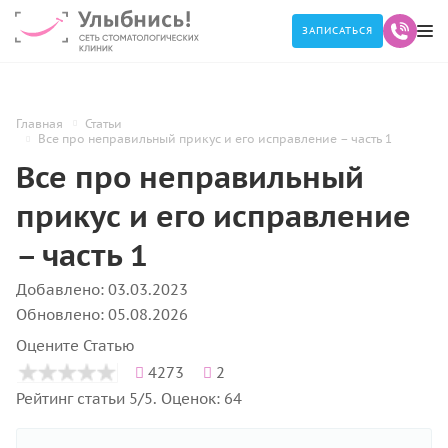
ЗАПИСАТЬСЯ
Главная
Статьи
Все про неправильный прикус и его исправление – часть 1
Все про неправильный
прикус и его исправление
– часть 1
Добавлено: 03.03.2023
Обновлено: 05.08.2026
Оцените Статью
4273
2
Рейтинг статьи 5/5. Оценок: 64