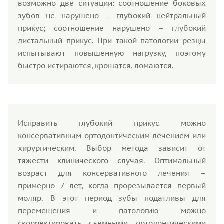
возможно две ситуации: соотношение боковых
зубов не нарушено – глубокий нейтральный
прикус; соотношение нарушено – глубокий
дистальный прикус. При такой патологии резцы
испытывают повышенную нагрузку, поэтому
быстро истираются, крошатся, ломаются.
Исправить глубокий прикус можно
консервативным ортодонтическим лечением или
хирургическим. Выбор метода зависит от
тяжести клинического случая. Оптимальный
возраст для консервативного лечения –
примерно 7 лет, когда прорезывается первый
моляр. В этот период зубы податливы для
перемещения и патологию можно
скорректировать съемными ортодонтическими