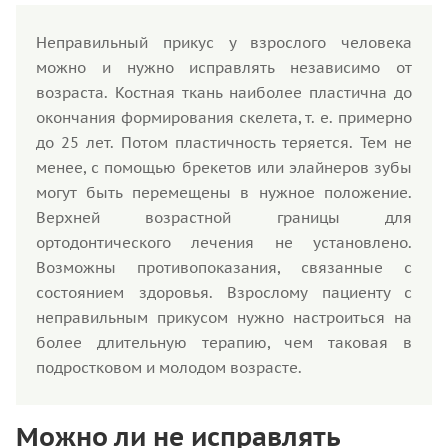
Неправильный прикус у взрослого человека
можно и нужно исправлять независимо от
возраста. Костная ткань наиболее пластична до
окончания формирования скелета, т. е. примерно
до 25 лет. Потом пластичность теряется. Тем не
менее, с помощью брекетов или элайнеров зубы
могут быть перемещены в нужное положение.
Верхней возрастной границы для
ортодонтического лечения не установлено.
Возможны противопоказания, связанные с
состоянием здоровья. Взрослому пациенту с
неправильным прикусом нужно настроиться на
более длительную терапию, чем таковая в
подростковом и молодом возрасте.
Можно ли не исправлять