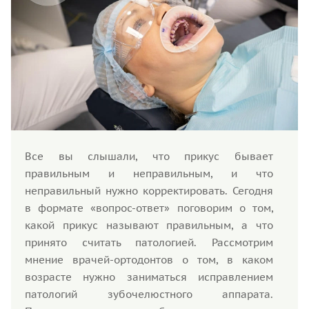
Все вы слышали, что прикус бывает
правильным и неправильным, и что
неправильный нужно корректировать. Сегодня
в формате «вопрос-ответ» поговорим о том,
какой прикус называют правильным, а что
принято считать патологией. Рассмотрим
мнение врачей-ортодонтов о том, в каком
возрасте нужно заниматься исправлением
патологий зубочелюстного аппарата.