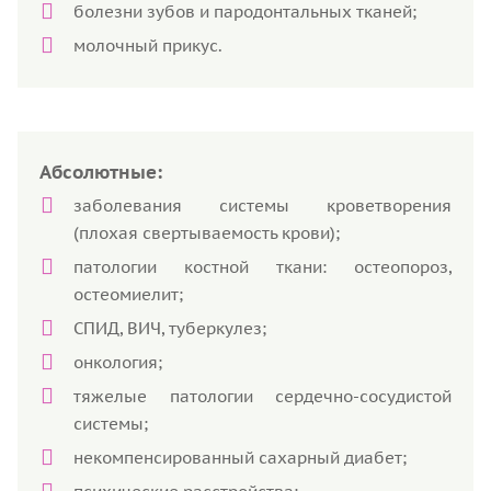
болезни зубов и пародонтальных тканей;
молочный прикус.
Абсолютные:
заболевания системы кроветворения
(плохая свертываемость крови);
патологии костной ткани: остеопороз,
остеомиелит;
СПИД, ВИЧ, туберкулез;
онкология;
тяжелые патологии сердечно-сосудистой
системы;
некомпенсированный сахарный диабет;