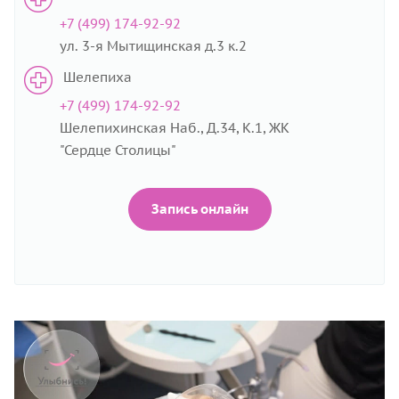
+7 (499) 174-92-92
ул. 3-я Мытищинская д.3 к.2
Шелепиха
+7 (499) 174-92-92
Шелепихинская Наб., Д.34, К.1, ЖК
"Сердце Столицы"
Запись онлайн