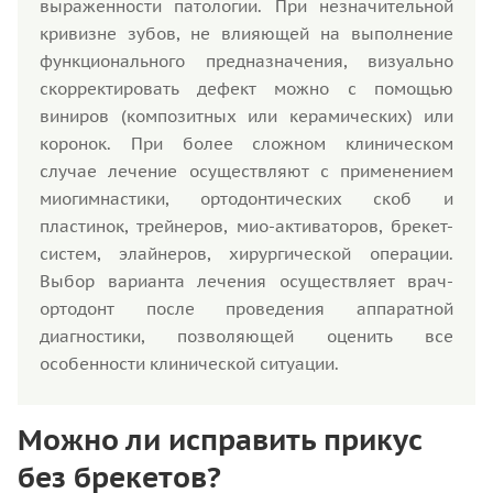
выраженности патологии. При незначительной
кривизне зубов, не влияющей на выполнение
функционального предназначения, визуально
скорректировать дефект можно с помощью
виниров (композитных или керамических) или
коронок. При более сложном клиническом
случае лечение осуществляют с применением
миогимнастики, ортодонтических скоб и
пластинок, трейнеров, мио-активаторов, брекет-
систем, элайнеров, хирургической операции.
Выбор варианта лечения осуществляет врач-
ортодонт после проведения аппаратной
диагностики, позволяющей оценить все
особенности клинической ситуации.
Можно ли исправить прикус
без брекетов?