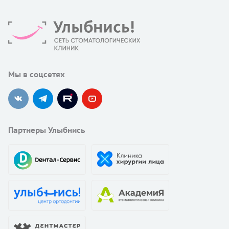
Мы в соцсетях
Партнеры Улыбнись