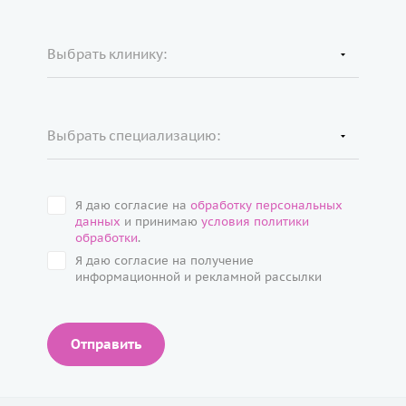
Выбрать клинику:
Выбрать специализацию:
Я даю согласие на
обработку персональных
данных
и принимаю
условия политики
обработки
.
Я даю согласие на получение
информационной и рекламной рассылки
Отправить