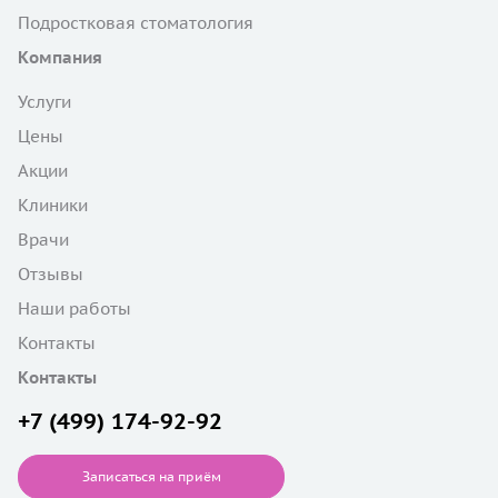
Подростковая стоматология
Компания
Услуги
Цены
Акции
Клиники
Врачи
Отзывы
Наши работы
Контакты
Контакты
+7 (499) 174-92-92
Записаться на приём