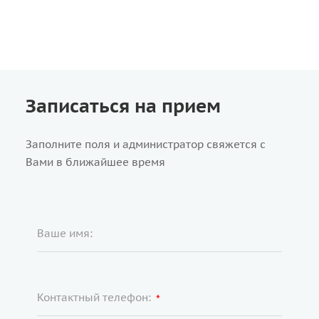
Записаться на прием
Заполните поля и администратор свяжется с
Вами в ближайшее время
Ваше имя:
Контактный телефон:
*