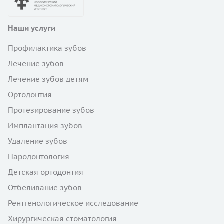
Наши услуги
Профилактика зубов
Лечение зубов
Лечение зубов детям
Ортодонтия
Протезирование зубов
Имплантация зубов
Удаление зубов
Пародонтология
Детская ортодонтия
Отбеливание зубов
Рентгенологическое исследование
Хирургическая стоматология