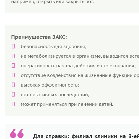
например, открыть или закрыть рот.
Преимущества ЗАКС:
безопасность для здоровья;
не метаболизируется в организме, выводится ест
оперативность начала действия и его окончания;
отсутствие воздействия на жизненные функции ор
высокая эффективность;
нет негативных последствий;
может применяться при лечении детей.
Для справки: филиал клиники на 3-