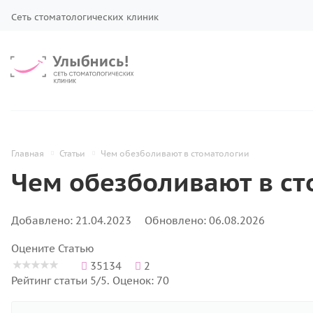
Сеть стоматологических клиник
Главная
Статьи
Чем обезболивают в стоматологии
Чем обезболивают в с
Добавлено: 21.04.2023
Обновлено: 06.08.2026
Оцените Статью
35134
2
Рейтинг статьи 5/5. Оценок: 70