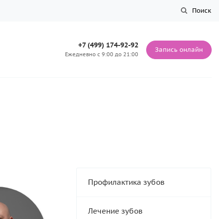
Поиск
+7 (499) 174-92-92
Запись онлайн
Ежедневно с 9:00 до 21:00
Профилактика зубов
Лечение зубов