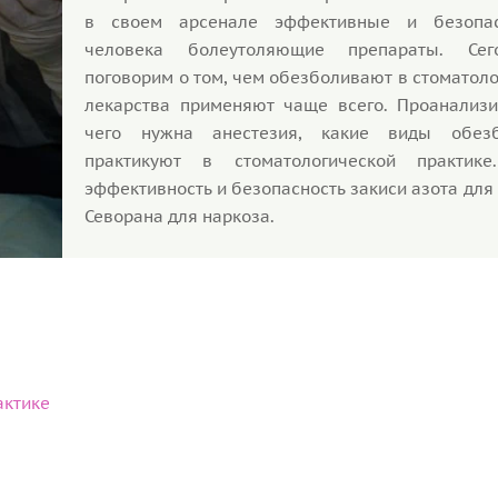
в своем арсенале эффективные и безопа
человека болеутоляющие препараты. Се
поговорим о том, чем обезболивают в стоматоло
лекарства применяют чаще всего. Проанализи
чего нужна анестезия, какие виды обезб
практикуют в стоматологической практике
эффективность и безопасность закиси азота для
Севорана для наркоза.
актике