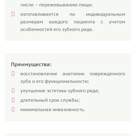
числе – пережевыванию пищи;
изготавливается по индивидуальным
размерам каждого пациента с учетом
особенностей его зубного ряда.
Преимущества:
восстановление анатомии поврежденного
зуба и его функциональности;
улучшение эстетики зубного ряда;
длительный срок службы;
минимальная инвазивность.