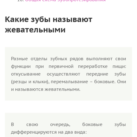
Какие зубы называют
жевательными
Разные отделы зубных рядов выполняют свои
функции при первичной переработке пищи:
откусывание осуществляют передние зубы
(резцы и клыки), перемалывание – боковые. Они
и называются жевательными.
В свою очередь, боковые зубы
дифференцируются на два вида: