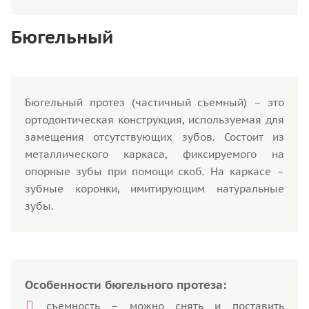
Бюгельный
Бюгельный протез (частичный съемный) – это
ортодонтическая конструкция, используемая для
замещения отсутствующих зубов. Состоит из
металлического каркаса, фиксируемого на
опорные зубы при помощи скоб. На каркасе –
зубные коронки, имитирующим натуральные
зубы.
Особенности бюгельного протеза:
съемность – можно снять и поставить