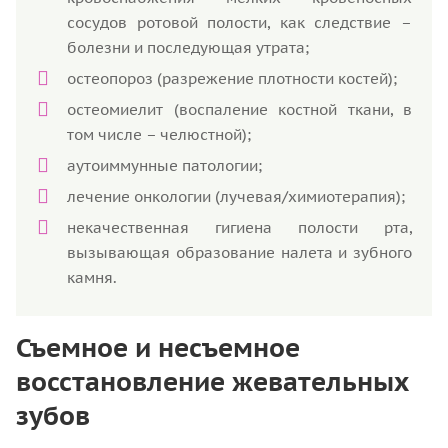
сосудов ротовой полости, как следствие –
болезни и последующая утрата;
остеопороз (разрежение плотности костей);
остеомиелит (воспаление костной ткани, в
том числе – челюстной);
аутоиммунные патологии;
лечение онкологии (лучевая/химиотерапия);
некачественная гигиена полости рта,
вызывающая образование налета и зубного
камня.
Съемное и несъемное
восстановление жевательных
зубов