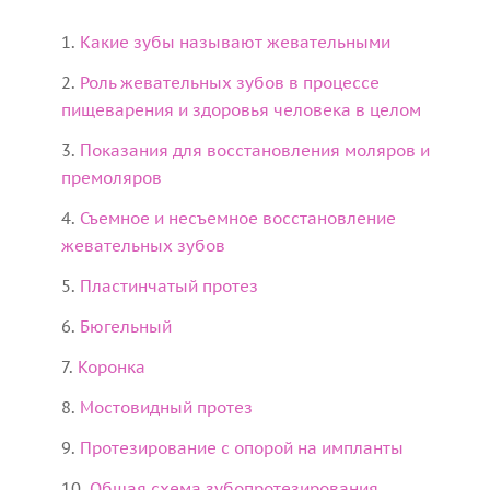
Какие зубы называют жевательными
Роль жевательных зубов в процессе
пищеварения и здоровья человека в целом
Показания для восстановления моляров и
премоляров
Съемное и несъемное восстановление
жевательных зубов
Пластинчатый протез
Бюгельный
Коронка
Мостовидный протез
Протезирование с опорой на импланты
Общая схема зубопротезирования