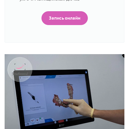
Запись онлайн