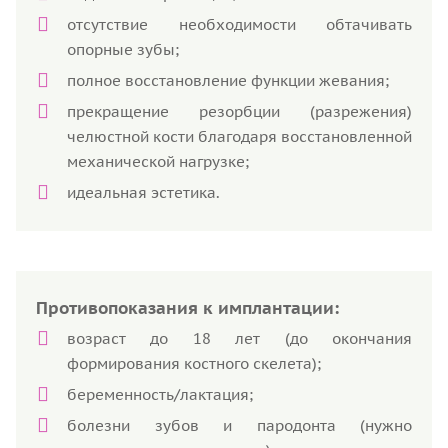
отсутствие необходимости обтачивать
опорные зубы;
полное восстановление функции жевания;
прекращение резорбции (разрежения)
челюстной кости благодаря восстановленной
механической нагрузке;
идеальная эстетика.
Противопоказания к имплантации:
возраст до 18 лет (до окончания
формирования костного скелета);
беременность/лактация;
болезни зубов и пародонта (нужно