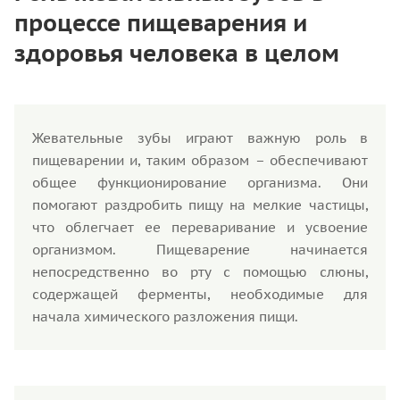
процессе пищеварения и
здоровья человека в целом
Жевательные зубы играют важную роль в
пищеварении и, таким образом – обеспечивают
общее функционирование организма. Они
помогают раздробить пищу на мелкие частицы,
что облегчает ее переваривание и усвоение
организмом. Пищеварение начинается
непосредственно во рту с помощью слюны,
содержащей ферменты, необходимые для
начала химического разложения пищи.