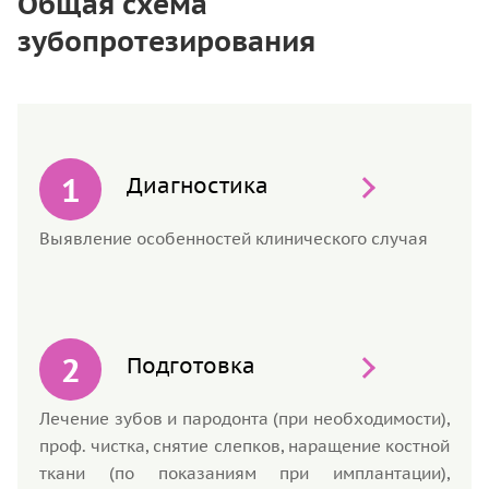
Общая схема
зубопротезирования
Диагностика
Выявление особенностей клинического случая
Подготовка
Лечение зубов и пародонта (при необходимости),
проф. чистка, снятие слепков, наращение костной
ткани (по показаниям при имплантации),