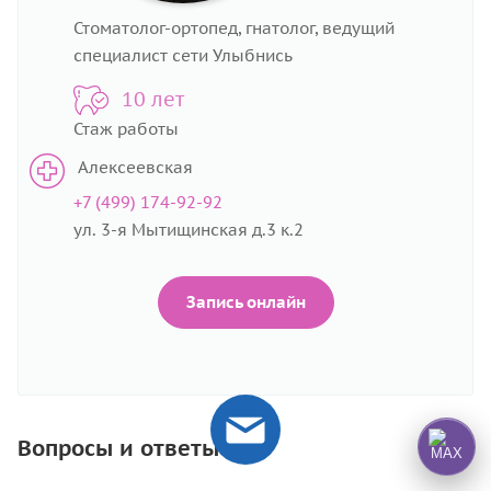
Стоматолог-ортопед, гнатолог, ведущий
специалист сети Улыбнись
10 лет
Стаж работы
Алексеевская
+7 (499) 174-92-92
ул. 3-я Мытищинская д.3 к.2
Запись онлайн
Вопросы и ответы