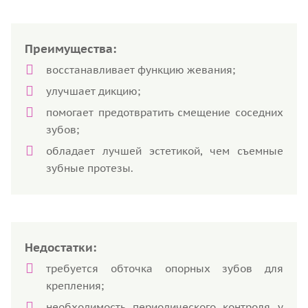
Преимущества:
восстанавливает функцию жевания;
улучшает дикцию;
помогает предотвратить смещение соседних
зубов;
обладает лучшей эстетикой, чем съемные
зубные протезы.
Недостатки:
требуется обточка опорных зубов для
крепления;
необходимость периодического контроля у