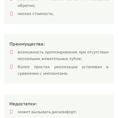
обратно;
низкая стоимость;
Преимущества:
возможность протезирования при отсутствии
нескольких жевательных зубов;
более простая реализация установки в
сравнении с имплантами.
Недостатки:
может вызывать дискомфорт;