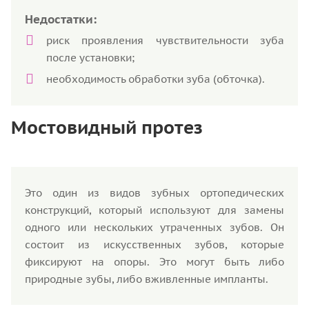
Недостатки:
риск проявления чувствительности зуба
после установки;
необходимость обработки зуба (обточка).
Мостовидный протез
Это один из видов зубных ортопедических
конструкций, который используют для замены
одного или нескольких утраченных зубов. Он
состоит из искусственных зубов, которые
фиксируют на опоры. Это могут быть либо
природные зубы, либо вживленные импланты.