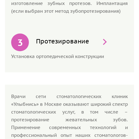
изготовление зубных протезов. Имплантация
(если выбран этот метод зубопротезирования)
Протезирование
Установка ортопедической конструкции
Врачи сети стоматологических клиник
«Улыбнись» в Москве оказывают широкий спектр
стоматологических услуг, в том числе –
протезирование жевательных зубов.
Применение современных технологий и
профессиональный опыт наших стоматологов-