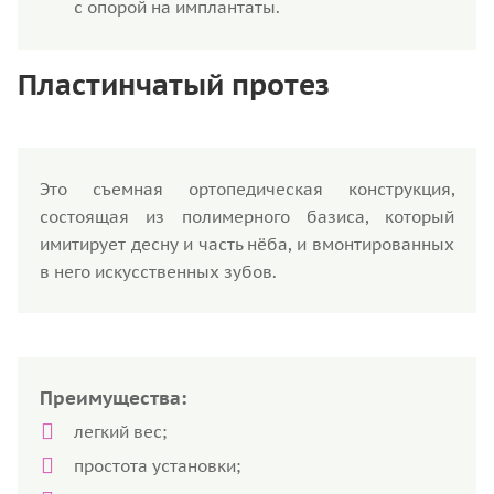
с опорой на имплантаты.
Пластинчатый протез
Это съемная ортопедическая конструкция,
состоящая из полимерного базиса, который
имитирует десну и часть нёба, и вмонтированных
в него искусственных зубов.
Преимущества:
легкий вес;
простота установки;