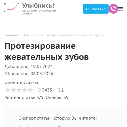
ЗАПИСАТЬСЯ
Главная
Статьи
Протезирование жевательных зубов
Протезирование
жевательных зубов
Добавлено: 19.07.2024
Обновлено: 06.08.2026
Оцените Статью
3435
2
Рейтинг статьи 5/5. Оценок: 39
Эксперт статьи, которую Вы читаете: