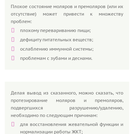
Плохое состояние моляров и премоляров (или их
отсутствие) может привести к множеству
проблем:
плохому перевариванию пищи;
дефициту питательных веществ;
ослаблению иммунной системы;
проблемам с зубами и деснами.
Делая вывод из сказанного, можно сказать, что
протезирование моляров и премоляров,
подвергшихся разрушению/удалению,
необходимо по следующим причинам:
для восстановления жевательной функции и
нормализации работы ЖКТ;