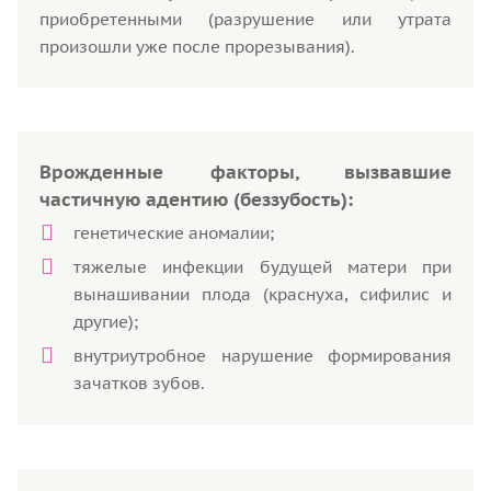
приобретенными (разрушение или утрата
произошли уже после прорезывания).
Врожденные факторы, вызвавшие
частичную адентию (беззубость):
генетические аномалии;
тяжелые инфекции будущей матери при
вынашивании плода (краснуха, сифилис и
другие);
внутриутробное нарушение формирования
зачатков зубов.