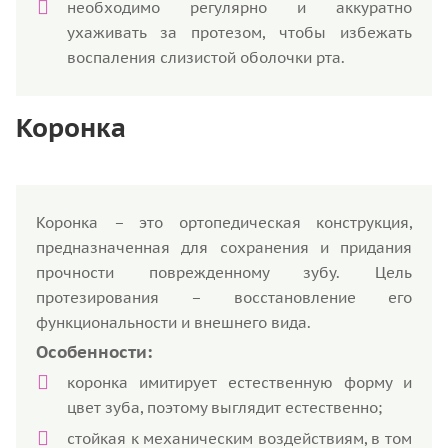
необходимо регулярно и аккуратно
ухаживать за протезом, чтобы избежать
воспаления слизистой оболочки рта.
Коронка
Коронка – это ортопедическая конструкция,
предназначенная для сохранения и придания
прочности поврежденному зубу. Цель
протезирования – восстановление его
функциональности и внешнего вида.
Особенности:
коронка имитирует естественную форму и
цвет зуба, поэтому выглядит естественно;
стойкая к механическим воздействиям, в том