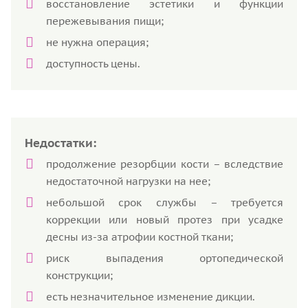
восстановление эстетики и функции
пережевывания пищи;
не нужна операция;
доступность цены.
Недостатки:
продолжение резорбции кости – вследствие
недостаточной нагрузки на нее;
небольшой срок службы – требуется
коррекции или новый протез при усадке
десны из-за атрофии костной ткани;
риск выпадения ортопедической
конструкции;
есть незначительное изменение дикции.