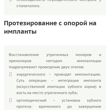
стоматолога.
Протезирование с опорой на
импланты
Восстановление утраченных моляров и
премоляров методом имплантации
подразумевает проведение двух этапов:
хирургического – проводят имплантацию.
Суть операции – интеграция импланта
(искусственной имитации зубного корня) в
кость на место утраченного зуба;
ортопедический – установка зубного
протеза: временного до завершения