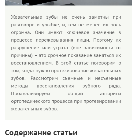
Жевательные зубы не очень заметны при
разговоре и улыбке, и, тем не менее их роль
огромна. Они имеют ключевое значение в
процессе пережевывания пищи. Поэтому их
разрушение или утрата (вне зависимости от
причины) – это срочное показание заняться их
восстановлением. В этой статье поговорим о
том, когда нужно протезирование жевательных
зубов. Рассмотрим съемные и несъемные
методы восстановления зубного ряда.
Проанализируем общий алгоритм
ортопедического процесса при протезировании
жевательных зубов.
Содержание статьи