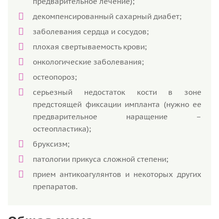
предварительное лечение);
декомпенсированный сахарный диабет;
заболевания сердца и сосудов;
плохая свертываемость крови;
онкологические заболевания;
остеопороз;
серьезный недостаток кости в зоне
предстоящей фиксации импланта (нужно ее
предварительное наращение –
остеопластика);
бруксизм;
патологии прикуса сложной степени;
прием антикоагулянтов и некоторых других
препаратов.