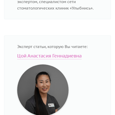
экспертом, специалистом сети
стоматологических клиник «Улыбнись».
Эксперт статьи, которую Вы читаете:
Цой Анастасия Геннадиевна