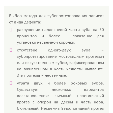
Выбор метода для зубопротезирования зависит
от вида дефекта:
разрушение наддесневой части зуба на 50
процентов и более – показание для
установки несъемной коронки;
отсутствие одного-двух зуба –
зубопротезирование мостовидным протезом
или искусственным зубом, зафиксированном
на вживленном в кость челюсти импланте.
Эти протезы – несъемные;
утрата двух и более боковых зубов.
Существует несколько вариантов
восстановления: съемный пластинчатый
протез с опорой на десны и часть нёба,
бюгельный. Несъемный мостовидный протез