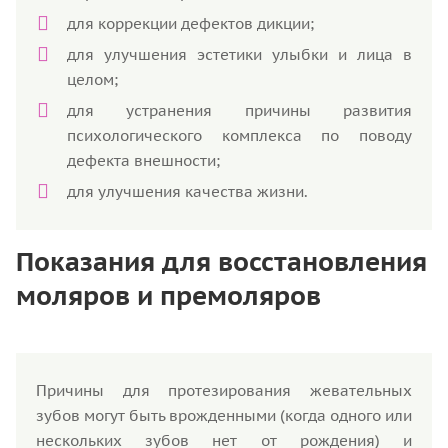
для коррекции дефектов дикции;
для улучшения эстетики улыбки и лица в
целом;
для устранения причины развития
психологического комплекса по поводу
дефекта внешности;
для улучшения качества жизни.
Показания для восстановления
моляров и премоляров
Причины для протезирования жевательных
зубов могут быть врожденными (когда одного или
нескольких зубов нет от рождения) и