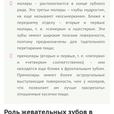
моляры – располагаются в конце зубного
ряда. Это третьи моляры – «зубы мудрости»,
их еще называют «восьмерками». Ближе к
переднему отделу – вторые и первые
моляры, т. е. «семерки» и «шестерки». Эти
зубы имеют широкие плоские поверхности,
поэтому предназначены для тщательного
перетирания пищи;
премоляры (вторые и первые, т. е. «пятерки»
и «четверки» соответственно) – они
находятся еще ближе к фронтальным зубам.
Премоляры имеют более остроугольные
выступающие поверхности, чем у моляров,
что позволяет им лучше «разрезать»
откушенные кусочки пищи.
Роль жевательных зубов в