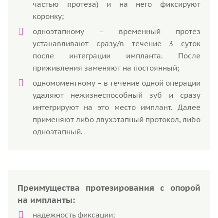
частью протеза) и на него фиксируют
коронку;
одноэтапному – временный протез
устанавливают сразу/в течение 3 суток
после интеграции импланта. После
приживления заменяют на постоянный;
одномоментному – в течение одной операции
удаляют нежизнеспособный зуб и сразу
интегрируют на это место имплант. Далее
применяют либо двухэтапный протокол, либо
одноэтапный.
Преимущества протезирования с опорой
на импланты:
надежность фиксации;