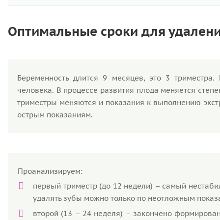
Оптимальные сроки для удалени
Беременность длится 9 месяцев, это 3 триместра
человека. В процессе развития плода меняется степе
триместры меняются и показания к выполнению экстр
острым показаниям.
Проанализируем:
первый триместр (до 12 недели) – самый нестаби
удалять зубы можно только по неотложным показани
второй (13 – 24 неделя) – закончено формирован