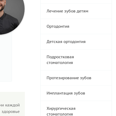
Лечение зубов детям
Ортодонтия
Детская ортодонтия
Подростковая
стоматология
Протезирование зубов
Имплантация зубов
зни каждой
Хирургическая
 здоровье
стоматология