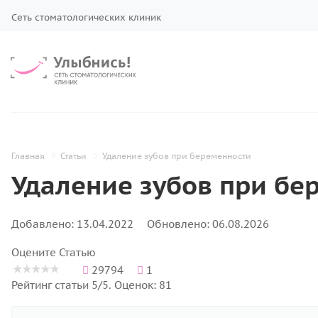
Сеть стоматологических клиник
Главная
Статьи
Удаление зубов при беременности
Удаление зубов при бе
Добавлено: 13.04.2022
Обновлено: 06.08.2026
Оцените Статью
29794
1
Рейтинг статьи 5/5. Оценок: 81