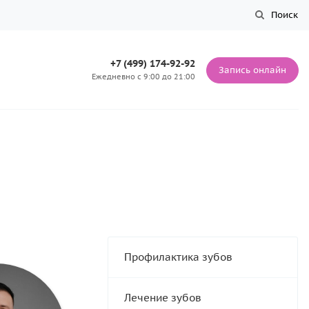
Поиск
+7 (499) 174-92-92
Запись онлайн
Ежедневно с 9:00 до 21:00
Профилактика зубов
Лечение зубов